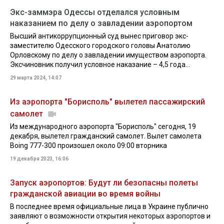
Экс-заммэра Одессы отделался условным
наказанием по делу о завладении аэропортом
Высший антикоррупционный суд вынес приговор экс-
заместителю Одесского городского головы Анатолию
Орловскому по делу о завладении имуществом аэропорта.
Эксчиновник получил условное наказание – 4,5 года...
29 марта 2024, 14:07
Из аэропорта "Борисполь" вылетел пассажирский
самолет
Из международного аэропорта "Борисполь" сегодня, 19
декабря, вылетел гражданский самолет. Вылет самолета
Boing 777-300 произошел около 09:00 вторника
19 декабря 2023, 16:06
Запуск аэропортов: Будут ли безопасны полеты
гражданской авиации во время войны
В последнее время официальные лица в Украине публично
заявляют о возможности открытия некоторых аэропортов и