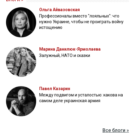
Ольга Айвазовская
Профессионалы вместо "лояльных": что
нужно Украине, чтобы не проиграть войну
истощению
Марина Данилюк-Ярмолаева
Залужный, НАТО и сказки
Павел Казарин
Между подвигом и усталостью: какова на
самом деле украинская армия
Все блоги »