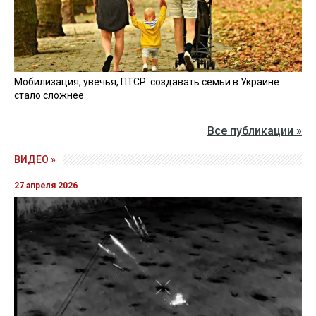
Мобилизация, увечья, ПТСР: создавать семьи в Украине
стало сложнее
Все публикации »
ВИДЕО »
27 апреля 2026