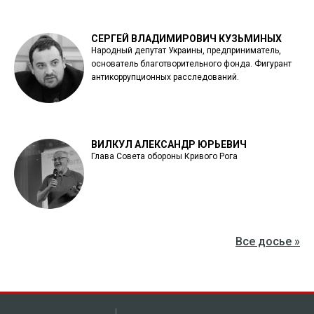
СЕРГЕЙ ВЛАДИМИРОВИЧ КУЗЬМИНЫХ
Народный депутат Украины, предприниматель,
основатель благотворительного фонда. Фигурант
антикоррупционных расследований.
ВИЛКУЛ АЛЕКСАНДР ЮРЬЕВИЧ
Глава Совета обороны Кривого Рога
Все досье »