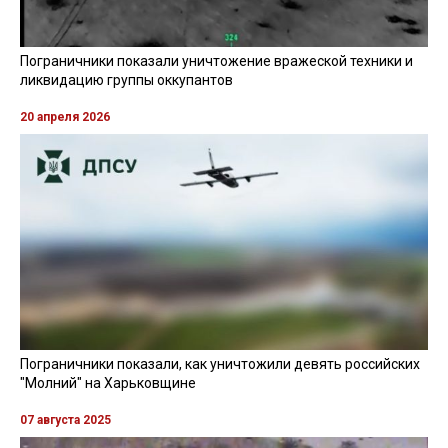
Пограничники показали уничтожение вражеской техники и
ликвидацию группы оккупантов
20 апреля 2026
Пограничники показали, как уничтожили девять российских
"Молний" на Харьковщине
07 августа 2025