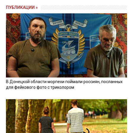
ПУБЛИКАЦИИ »
В Донецкой области морпехи поймали россиян, посланных
для фейкового фото с триколором