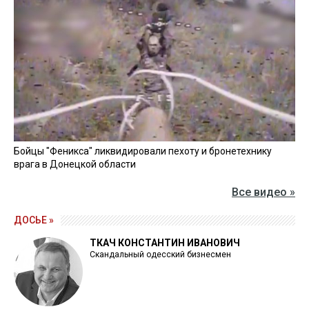
Бойцы "Феникса" ликвидировали пехоту и бронетехнику
врага в Донецкой области
Все видео »
ДОСЬЕ »
ТКАЧ КОНСТАНТИН ИВАНОВИЧ
Скандальный одесский бизнесмен