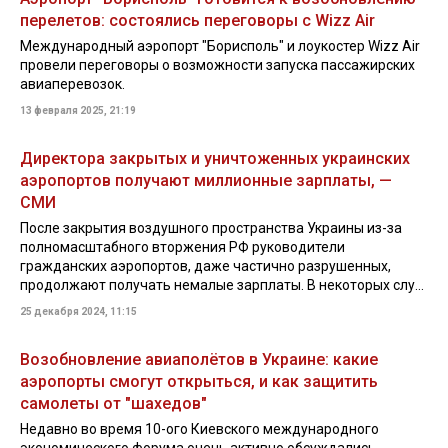
перелетов: состоялись переговоры с Wizz Air
Международный аэропорт "Борисполь" и лоукостер Wizz Air
провели переговоры о возможности запуска пассажирских
авиаперевозок.
13 февраля 2025, 21:19
Директора закрытых и уничтоженных украинских
аэропортов получают миллионные зарплаты, —
СМИ
После закрытия воздушного пространства Украины из-за
полномасштабного вторжения РФ руководители
гражданских аэропортов, даже частично разрушенных,
продолжают получать немалые зарплаты. В некоторых слу...
25 декабря 2024, 11:15
Возобновление авиаполётов в Украине: какие
аэропорты смогут открыться, и как защитить
самолеты от "шахедов"
Недавно во время 10-ого Киевского международного