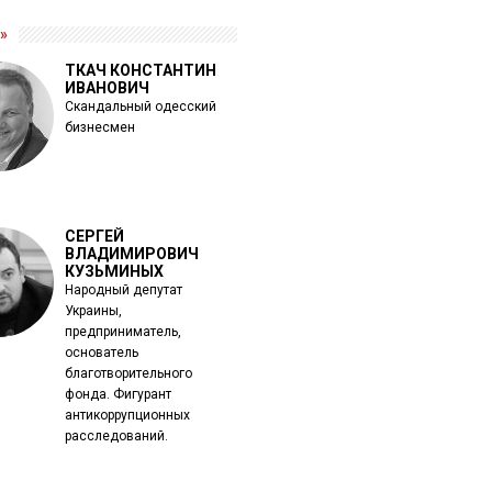
»
ТКАЧ КОНСТАНТИН
ИВАНОВИЧ
Скандальный одесский
бизнесмен
СЕРГЕЙ
ВЛАДИМИРОВИЧ
КУЗЬМИНЫХ
Народный депутат
Украины,
предприниматель,
основатель
благотворительного
фонда. Фигурант
антикоррупционных
расследований.