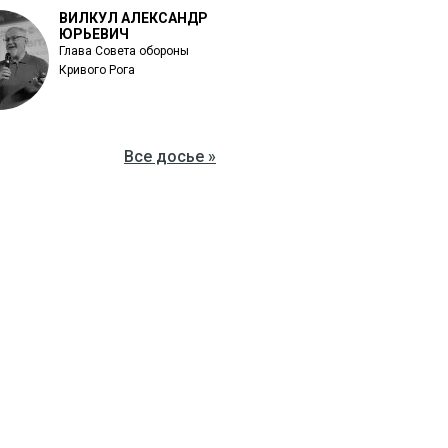
ВИЛКУЛ АЛЕКСАНДР
ЮРЬЕВИЧ
Глава Совета обороны
Кривого Рога
Все досье »