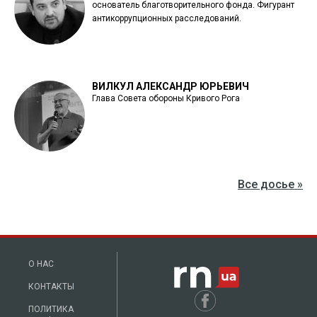
основатель благотворительного фонда. Фигурант
антикоррупционных расследований.
ВИЛКУЛ АЛЕКСАНДР ЮРЬЕВИЧ
Глава Совета обороны Кривого Рога
Все досье »
О НАС
КОНТАКТЫ
ПОЛИТИКА