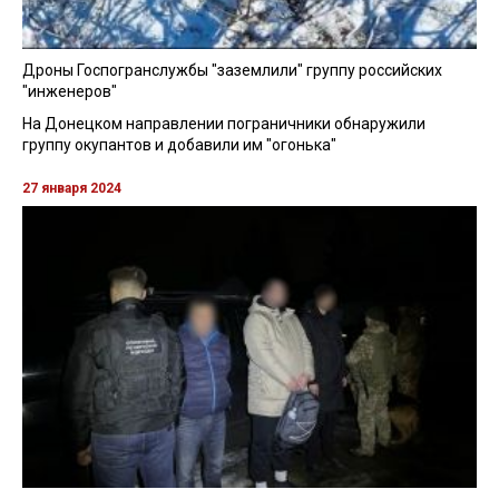
Дроны Госпогранслужбы "заземлили" группу российских
"инженеров"
На Донецком направлении пограничники обнаружили
группу окупантов и добавили им "огонька"
27 января 2024