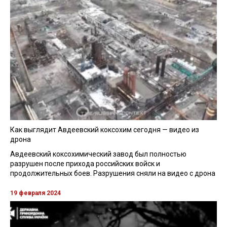
Как выглядит Авдеевский коксохим сегодня — видео из
дрона
Авдеевский коксохимический завод был полностью
разрушен после прихода российских войск и
продолжительных боев. Разрушения сняли на видео с дрона
19 февраля 2024