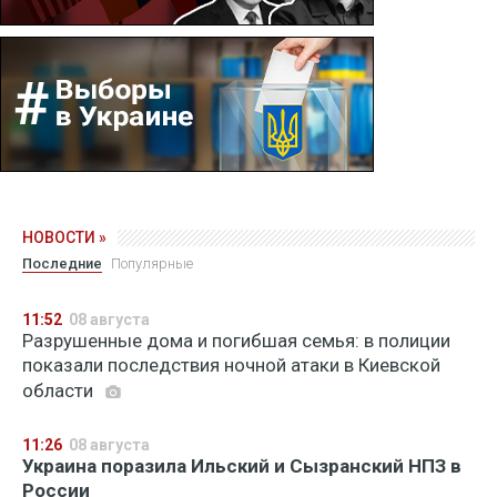
НОВОСТИ »
Последние
Популярные
11:52
08 августа
Разрушенные дома и погибшая семья: в полиции
показали последствия ночной атаки в Киевской
области
11:26
08 августа
Украина поразила Ильский и Сызранский НПЗ в
России