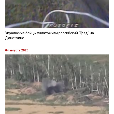
Украинские бойцы уничтожили российский "Град" на
Донетчине
04 августа 2025