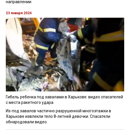
направлении
23 января 2024
Гибель ребенка под завалами в Харькове: видео спасателей
с места ракетного удара
Из-под завалов частично разрушенной многоэтажки в
Харькове извлекли тело 8-летней девочки. Спасатели
обнародовали видео.