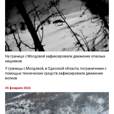
На границе с Молдовой зафиксировали движение опасных
хищников
У границы с Молдовой, в Одесской области, пограничники с
помощью технических средств зафиксировали движение
волков
05 февраля 2024