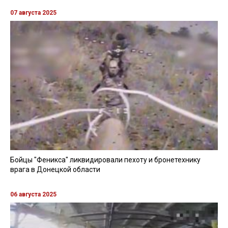
07 августа 2025
Бойцы "Феникса" ликвидировали пехоту и бронетехнику
врага в Донецкой области
06 августа 2025