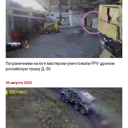
Пограничники на юге мастерски уничтожили FPV-дроном
российскую пушку Д-30
05 августа 2025