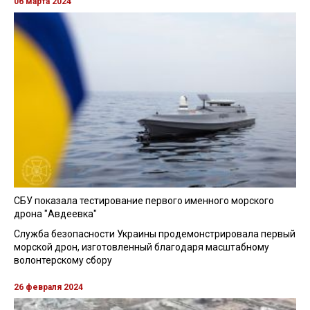
06 марта 2024
СБУ показала тестирование первого именного морского
дрона "Авдеевка"
Служба безопасности Украины продемонстрировала первый
морской дрон, изготовленный благодаря масштабному
волонтерскому сбору
26 февраля 2024