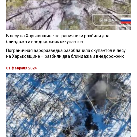
В лесу на Харьковщине пограничники разбили два
блиндажа и внедорожник оккупантов
Пограничная аэроразведка разоблачила окупантов в лесу
на Харьковщине – разбили два блиндажа и внедорожник
01 февраля 2024