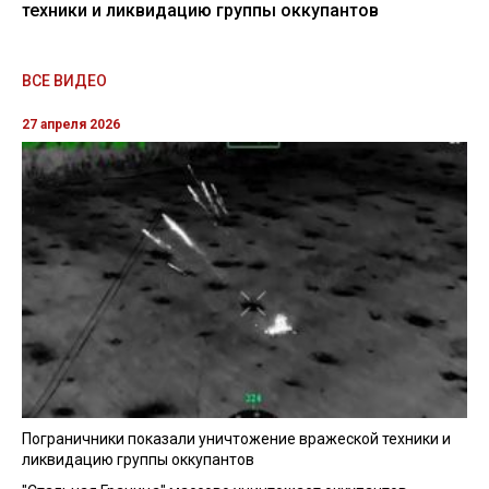
техники и ликвидацию группы оккупантов
ВСЕ ВИДЕО
27 апреля 2026
Пограничники показали уничтожение вражеской техники и
ликвидацию группы оккупантов