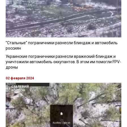
"Стальные" пограничники разнесли блиндаж и автомобиль
россиян
Украинские пограничники разнесли вражеский блиндаж и
уничтожили автомобиль оккупантов. В этом им помогли FPV-
дроны
02 февраля 2024