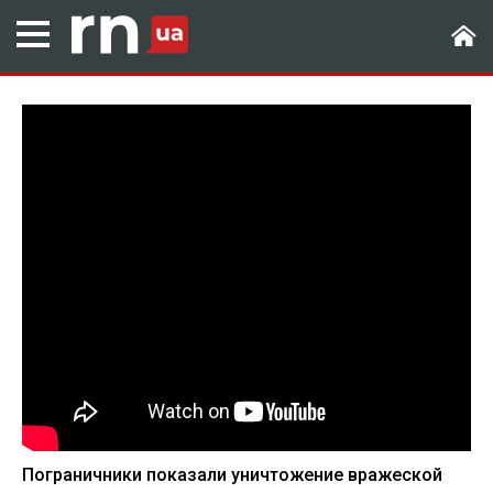
Пограничники показали уничтожение вражеской