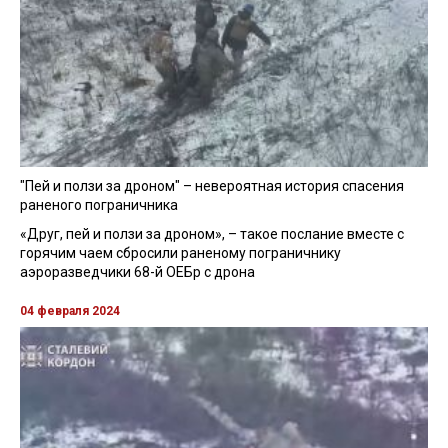
"Пей и ползи за дроном" – невероятная история спасения
раненого пограничника
«Друг, пей и ползи за дроном», – такое послание вместе с
горячим чаем сбросили раненому пограничнику
аэроразведчики 68-й ОЕБр с дрона
04 февраля 2024