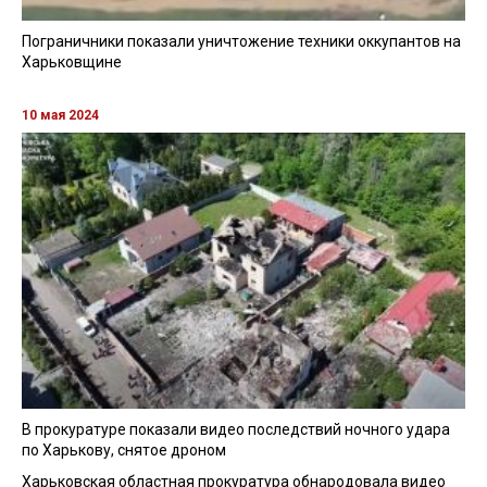
Пограничники показали уничтожение техники оккупантов на
Харьковщине
10 мая 2024
В прокуратуре показали видео последствий ночного удара
по Харькову, снятое дроном
Харьковская областная прокуратура обнародовала видео