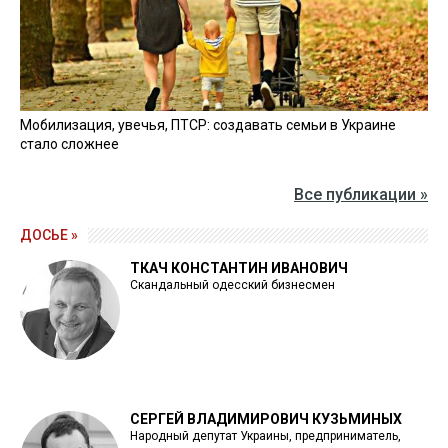
Мобилизация, увечья, ПТСР: создавать семьи в Украине
стало сложнее
Все публикации »
ДОСЬЕ »
ТКАЧ КОНСТАНТИН ИВАНОВИЧ
Скандальный одесский бизнесмен
СЕРГЕЙ ВЛАДИМИРОВИЧ КУЗЬМИНЫХ
Народный депутат Украины, предприниматель,