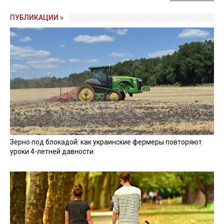
ПУБЛИКАЦИИ »
Зерно под блокадой: как украинские фермеры повторяют
уроки 4-летней давности