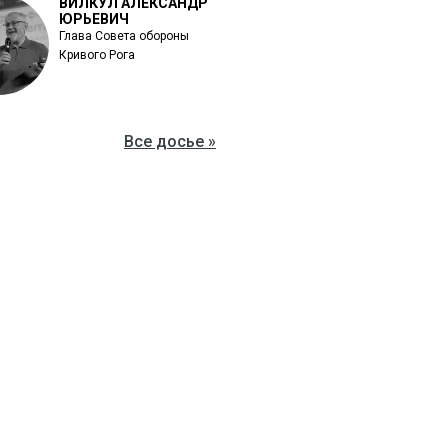
ВИЛКУЛ АЛЕКСАНДР
ЮРЬЕВИЧ
Глава Совета обороны
Кривого Рога
Все досье »