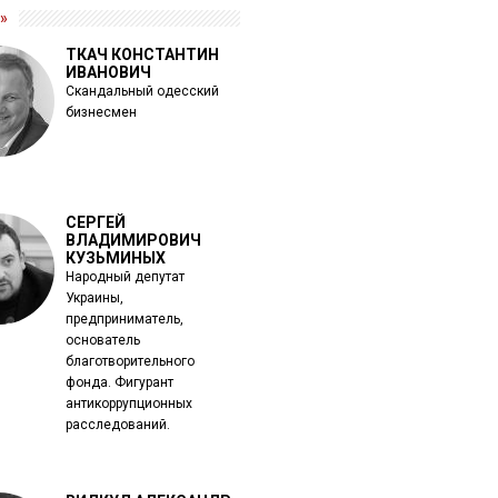
»
ТКАЧ КОНСТАНТИН
ИВАНОВИЧ
Скандальный одесский
бизнесмен
СЕРГЕЙ
ВЛАДИМИРОВИЧ
КУЗЬМИНЫХ
Народный депутат
Украины,
предприниматель,
основатель
благотворительного
фонда. Фигурант
антикоррупционных
расследований.