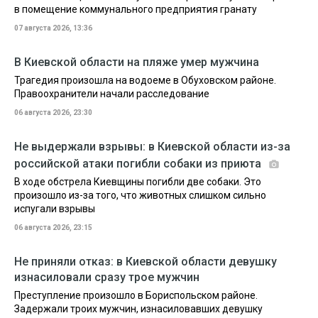
в помещение коммунального предприятия гранату
07 августа 2026, 13:36
В Киевской области на пляже умер мужчина
Трагедия произошла на водоеме в Обуховском районе.
Правоохранители начали расследование
06 августа 2026, 23:30
Не выдержали взрывы: в Киевской области из-за
российской атаки погибли собаки из приюта
В ходе обстрела Киевщины погибли две собаки. Это
произошло из-за того, что животных слишком сильно
испугали взрывы
06 августа 2026, 23:15
Не приняли отказ: в Киевской области девушку
изнасиловали сразу трое мужчин
Преступление произошло в Бориспольском районе.
Задержали троих мужчин, изнасиловавших девушку