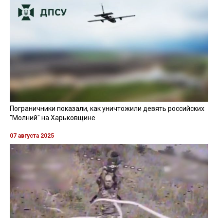
Пограничники показали, как уничтожили девять российских
"Молний" на Харьковщине
07 августа 2025