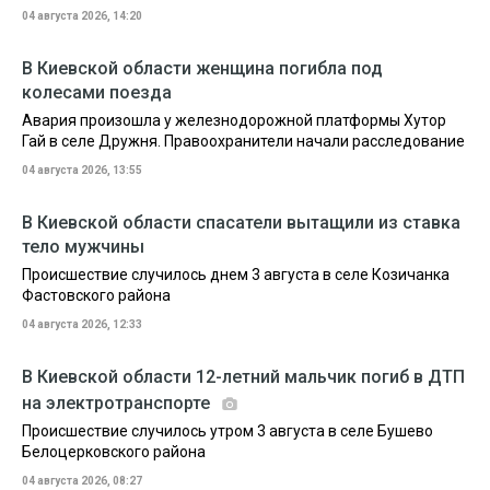
04 августа 2026, 14:20
В Киевской области женщина погибла под
колесами поезда
Авария произошла у железнодорожной платформы Хутор
Гай в селе Дружня. Правоохранители начали расследование
04 августа 2026, 13:55
В Киевской области спасатели вытащили из ставка
тело мужчины
Происшествие случилось днем 3 августа в селе Козичанка
Фастовского района
04 августа 2026, 12:33
В Киевской области 12-летний мальчик погиб в ДТП
на электротранспорте
Происшествие случилось утром 3 августа в селе Бушево
Белоцерковского района
04 августа 2026, 08:27