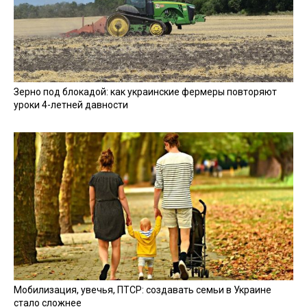
Зерно под блокадой: как украинские фермеры повторяют
уроки 4-летней давности
Мобилизация, увечья, ПТСР: создавать семьи в Украине
стало сложнее