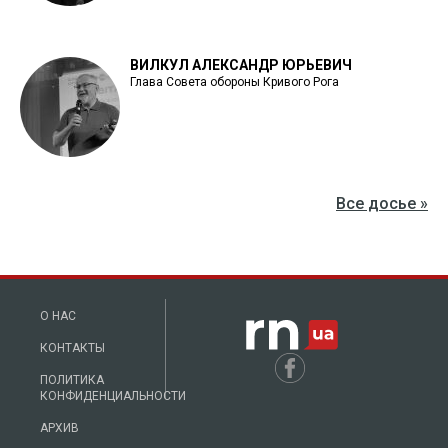
ВИЛКУЛ АЛЕКСАНДР ЮРЬЕВИЧ
Глава Совета обороны Кривого Рога
Все досье »
О НАС
КОНТАКТЫ
ПОЛИТИКА
КОНФИДЕНЦИАЛЬНОСТИ
АРХИВ