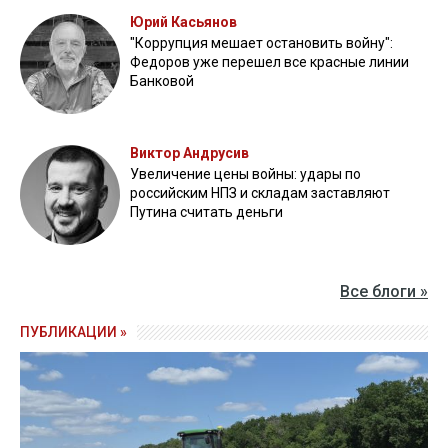
Юрий Касьянов
"Коррупция мешает остановить войну":
Федоров уже перешел все красные линии
Банковой
Виктор Андрусив
Увеличение цены войны: удары по
российским НПЗ и складам заставляют
Путина считать деньги
Все блоги »
ПУБЛИКАЦИИ »