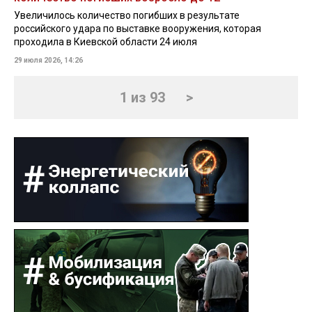
Увеличилось количество погибших в результате
российского удара по выставке вооружения, которая
проходила в Киевской области 24 июля
29 июля 2026, 14:26
1 из 93
>