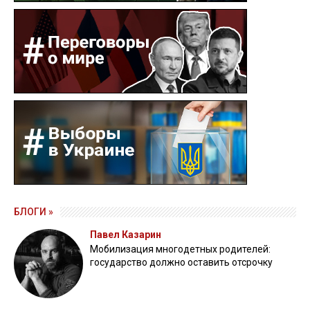
БЛОГИ »
Павел Казарин
Мобилизация многодетных родителей:
государство должно оставить отсрочку