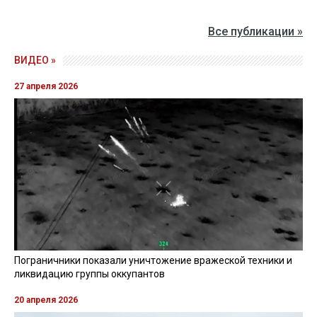
Все публикации »
ВИДЕО »
27 апреля 2026
Пограничники показали уничтожение вражеской техники и
ликвидацию группы оккупантов
20 апреля 2026