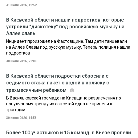
31 июля 2026, 12:52
В Киевской области нашли подростков, которые
устроили "дискотеку" под российскую музыку на
Аллее славы
Инцидент произошел на Фастовщине. Там дети танцевали
на Аллее Славы под русскую музыку. Теперь полиция нашла
подростков
30 июля 2026, 21:00
В Киевской области подростки сбросили с
седьмого этажа пакет с водой в коляску с
трехмесячным ребенком
В Васильковской громаде на Киевщине развлечения по
популярному тренду из соцсетей едва не привели к
трагедии
30 июля 2026, 14:58
Более 100 участников и 15 команд: в Киеве провели