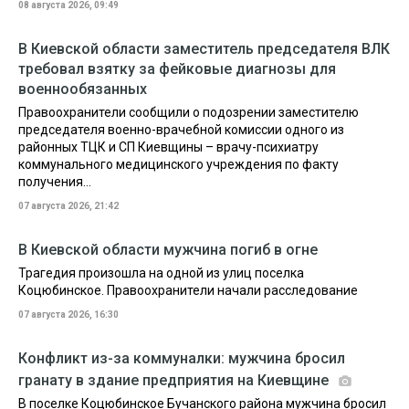
08 августа 2026, 09:49
В Киевской области заместитель председателя ВЛК
требовал взятку за фейковые диагнозы для
военнообязанных
Правоохранители сообщили о подозрении заместителю
председателя военно-врачебной комиссии одного из
районных ТЦК и СП Киевщины – врачу-психиатру
коммунального медицинского учреждения по факту
получения...
07 августа 2026, 21:42
В Киевской области мужчина погиб в огне
Трагедия произошла на одной из улиц поселка
Коцюбинское. Правоохранители начали расследование
07 августа 2026, 16:30
Конфликт из-за коммуналки: мужчина бросил
гранату в здание предприятия на Киевщине
В поселке Коцюбинское Бучанского района мужчина бросил