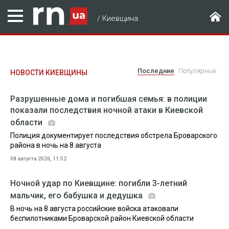
/
Киевщина
Последние
Популярные
НОВОСТИ КИЕВЩИНЫ
Разрушенные дома и погибшая семья: в полиции
показали последствия ночной атаки в Киевской
области
Полиция документирует последствия обстрела Броварского
района в ночь на 8 августа
08 августа 2026, 11:52
Ночной удар по Киевщине: погибли 3-летний
мальчик, его бабушка и дедушка
В ночь на 8 августа российские войска атаковали
беспилотниками Броварской район Киевской области