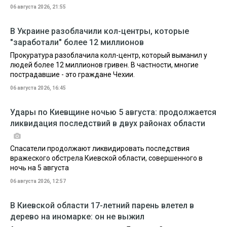
06 августа 2026, 21:55
В Украине разоблачили кол-центры, которые
"заработали" более 12 миллионов
Прокуратура разоблачила колл-центр, который выманил у
людей более 12 миллионов гривен. В частности, многие
пострадавшие - это граждане Чехии.
06 августа 2026, 16:45
Удары по Киевщине ночью 5 августа: продолжается
ликвидация последствий в двух районах области
Спасатели продолжают ликвидировать последствия
вражеского обстрела Киевской области, совершенного в
ночь на 5 августа
06 августа 2026, 12:57
В Киевской области 17-летний парень влетел в
дерево на иномарке: он не выжил