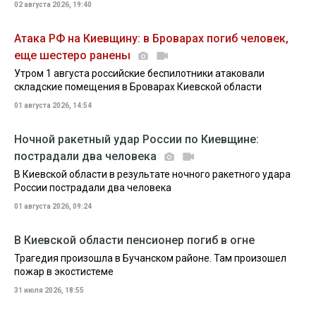
02 августа 2026, 19:40
Атака РФ на Киевщину: в Броварах погиб человек,
еще шестеро ранены
Утром 1 августа российские беспилотники атаковали
складские помещения в Броварах Киевской области
01 августа 2026, 14:54
Ночной ракетный удар России по Киевщине:
пострадали два человека
В Киевской области в результате ночного ракетного удара
России пострадали два человека
01 августа 2026, 09:24
В Киевской области пенсионер погиб в огне
Трагедия произошла в Бучанском районе. Там произошел
пожар в экостистеме
31 июля 2026, 18:55