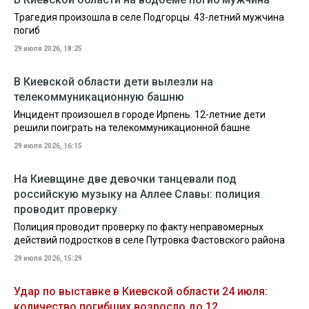
Трагедия произошла в селе Подгорцы. 43-летний мужчина
погиб
29 июля 2026, 18:25
В Киевской области дети вылезли на
телекоммуникационную башню
Инцидент произошел в городе Ирпень. 12-летние дети
решили поиграть на телекоммуникационной башне
29 июля 2026, 16:15
На Киевщине две девочки танцевали под
российскую музыку на Аллее Славы: полиция
проводит проверку
Полиция проводит проверку по факту неправомерных
действий подростков в селе Путровка Фастовского района
29 июля 2026, 15:29
Удар по выставке в Киевской области 24 июля:
количество погибших возросло до 12