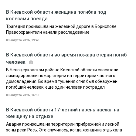
В Киевской области женщина погибла под
колесами поезда
Трагедия произошла на железной дороге в Борисполе.
Правоохранители начали расследование
03 августа 2026, 19:43
В Киевской области во время пожара стерни погиб
человек
В Белоцерковском районе Киевской области спасатели
ликвидировали пожар стерни на территории частного
домовладения. Во время тушения огня был обнаружен
погибший человек, еще один человек пострадал
03 августа 2026, 16:59
В Киевской области 17-летний парень наехал на
женщину на отдыхе
Авария произошла на территории прибрежной и лесной
зоны реки Рось. Это случилось, когда женщина отдыхала