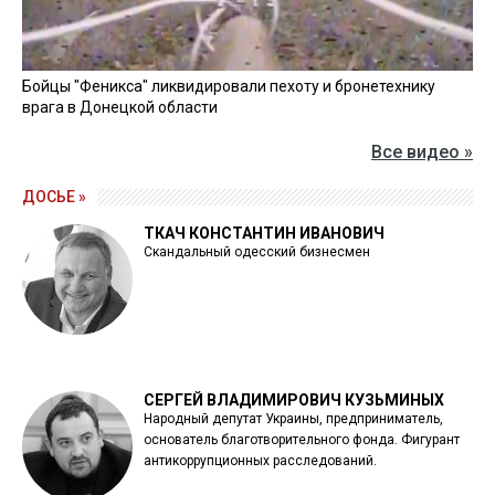
Бойцы "Феникса" ликвидировали пехоту и бронетехнику
врага в Донецкой области
Все видео »
ДОСЬЕ »
ТКАЧ КОНСТАНТИН ИВАНОВИЧ
Скандальный одесский бизнесмен
СЕРГЕЙ ВЛАДИМИРОВИЧ КУЗЬМИНЫХ
Народный депутат Украины, предприниматель,
основатель благотворительного фонда. Фигурант
антикоррупционных расследований.