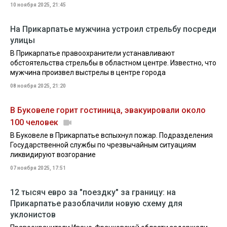
10 ноября 2025, 21:45
На Прикарпатье мужчина устроил стрельбу посреди
улицы
В Прикарпатье правоохранители устанавливают
обстоятельства стрельбы в областном центре. Известно, что
мужчина произвел выстрелы в центре города
08 ноября 2025, 21:20
В Буковеле горит гостиница, эвакуировали около
100 человек
В Буковеле в Прикарпатье вспыхнул пожар. Подразделения
Государственной службы по чрезвычайным ситуациям
ликвидируют возгорание
07 ноября 2025, 17:51
12 тысяч евро за "поездку" за границу: на
Прикарпатье разоблачили новую схему для
уклонистов