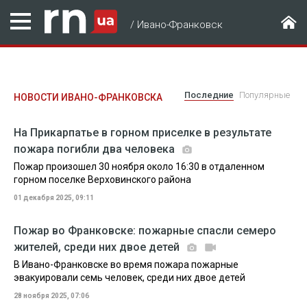
/
Ивано-Франковск
Последние
Популярные
НОВОСТИ ИВАНО-ФРАНКОВСКА
На Прикарпатье в горном приселке в результате
пожара погибли два человека
Пожар произошел 30 ноября около 16:30 в отдаленном
горном поселке Верховинского района
01 декабря 2025, 09:11
Пожар во Франковске: пожарные спасли семеро
жителей, среди них двое детей
В Ивано-Франковске во время пожара пожарные
эвакуировали семь человек, среди них двое детей
28 ноября 2025, 07:06