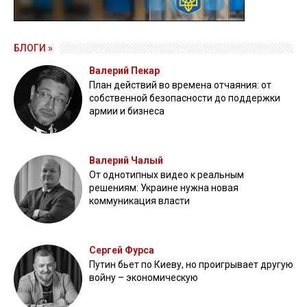
БЛОГИ »
Валерий Пекар
План действий во времена отчаяния: от
собственной безопасности до поддержки
армии и бизнеса
Валерий Чалый
От однотипных видео к реальным
решениям: Украине нужна новая
коммуникация власти
Сергей Фурса
Путин бьет по Киеву, но проигрывает другую
войну – экономическую