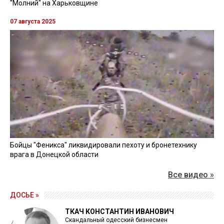
"Молний" на Харьковщине
07 августа 2025
Бойцы "Феникса" ликвидировали пехоту и бронетехнику
врага в Донецкой области
Все видео »
ДОСЬЕ »
ТКАЧ КОНСТАНТИН ИВАНОВИЧ
Скандальный одесский бизнесмен