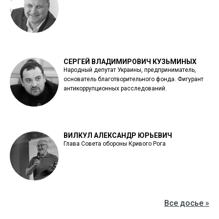
СЕРГЕЙ ВЛАДИМИРОВИЧ КУЗЬМИНЫХ
Народный депутат Украины, предприниматель,
основатель благотворительного фонда. Фигурант
антикоррупционных расследований.
ВИЛКУЛ АЛЕКСАНДР ЮРЬЕВИЧ
Глава Совета обороны Кривого Рога
Все досье »