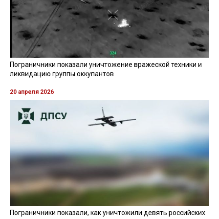
Пограничники показали уничтожение вражеской техники и
ликвидацию группы оккупантов
20 апреля 2026
Пограничники показали, как уничтожили девять российских