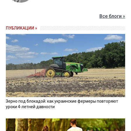
Все блоги »
ПУБЛИКАЦИИ »
Зерно под блокадой: как украинские фермеры повторяют
уроки 4-летней давности