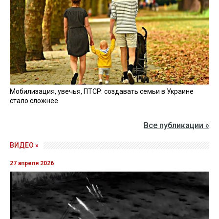
Мобилизация, увечья, ПТСР: создавать семьи в Украине
стало сложнее
Все публикации »
ВИДЕО »
27 апреля 2026