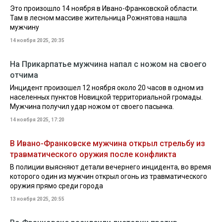
Это произошло 14 ноября в Ивано-Франковской области.
Там в лесном массиве жительница Рожнятова нашла
мужчину
14 ноября 2025, 20:35
На Прикарпатье мужчина напал с ножом на своего
отчима
Инцидент произошел 12 ноября около 20 часов в одном из
населенных пунктов Новицкой территориальной громады.
Мужчина получил удар ножом от своего пасынка.
14 ноября 2025, 17:20
В Ивано-Франковске мужчина открыл стрельбу из
травматического оружия после конфликта
В полиции выясняют детали вечернего инцидента, во время
которого один из мужчин открыл огонь из травматического
оружия прямо среди города
13 ноября 2025, 20:55