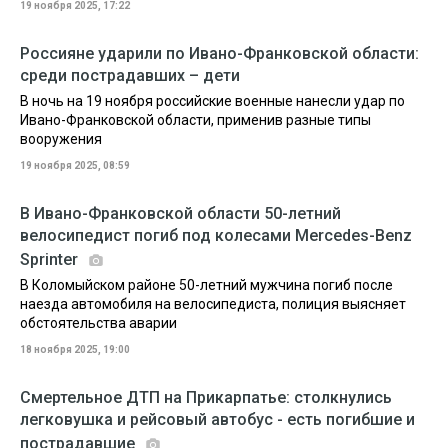
19 ноября 2025, 17:22
Россияне ударили по Ивано-Франковской области:
среди пострадавших – дети
В ночь на 19 ноября российские военные нанесли удар по
Ивано-Франковской области, применив разные типы
вооружения
19 ноября 2025, 08:59
В Ивано-Франковской области 50-летний
велосипедист погиб под колесами Mercedes-Benz
Sprinter
В Коломыйском районе 50-летний мужчина погиб после
наезда автомобиля на велосипедиста, полиция выясняет
обстоятельства аварии
18 ноября 2025, 19:00
Смертельное ДТП на Прикарпатье: столкнулись
легковушка и рейсовый автобус - есть погибшие и
пострадавшие