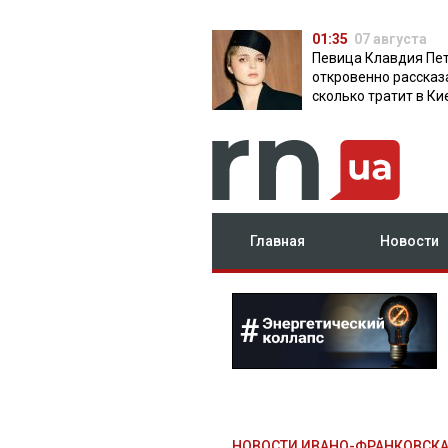
01:35
07 августа
Певица Клавдия Пе
откровенно рассказ
сколько тратит в Ки
Главная
Новости
НОВОСТИ ИВАНО-ФРАНКОВСК