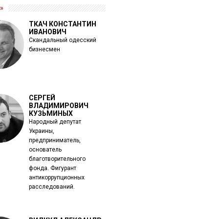
»
ТКАЧ КОНСТАНТИН
ИВАНОВИЧ
Скандальный одесский
бизнесмен
СЕРГЕЙ
ВЛАДИМИРОВИЧ
КУЗЬМИНЫХ
Народный депутат
Украины,
предприниматель,
основатель
благотворительного
фонда. Фигурант
антикоррупционных
расследований.