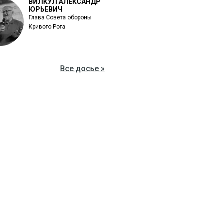
ВИЛКУЛ АЛЕКСАНДР
ЮРЬЕВИЧ
Глава Совета обороны
Кривого Рога
Все досье »