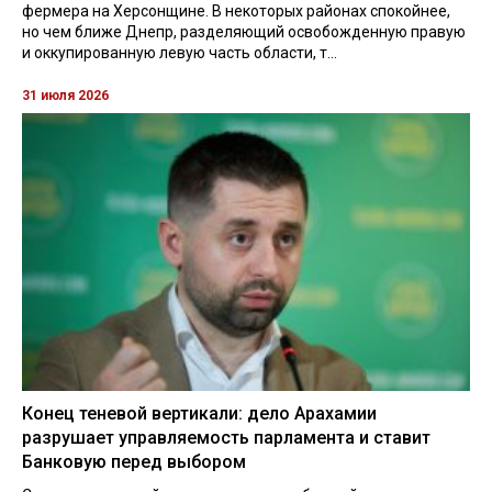
фермера на Херсонщине. В некоторых районах спокойнее,
но чем ближе Днепр, разделяющий освобожденную правую
и оккупированную левую часть области, т...
31 июля 2026
Конец теневой вертикали: дело Арахамии
разрушает управляемость парламента и ставит
Банковую перед выбором