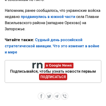
Напомним, ранее сообщалось, что украинские войска
недавно
продвинулись в южной части
села Плавни
Васильевского района (западнее Орехово) на
Запорожье.
Читайте также:
Судный день российской
стратегической авиации. Что это изменит в войне
и мире
Подписывайся, чтобы узнать новости первым
ПОДПИСАТЬСЯ