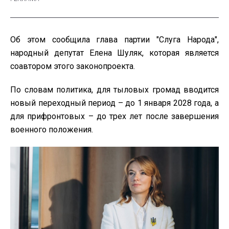
Об этом сообщила глава партии "Слуга Народа",
народный депутат Елена Шуляк, которая является
соавтором этого законопроекта.
По словам политика, для тыловых громад вводится
новый переходный период – до 1 января 2028 года, а
для прифронтовых – до трех лет после завершения
военного положения.