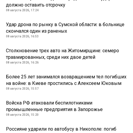
должно оставить отсрочку
08 августа 2026, 17:24
Удар дрона по рынку в Сумской области: в больнице
скончался один из раненых
08 августа 2026, 16:53
Столкновение трех авто на Житомирщине: семеро
травмированных, среди них двое детей
08 августа 2026, 16:26
Более 25 лет занимался возвращением тел погибших
на войне: в Киеве простились с Алексеем Юковым
08 августа 2026, 15:57
Войска РФ атаковали беспилотниками
промышленные предприятия в Запорожье
08 августа 2026, 15:20
Россияне ударили по автобусу в Никополе: погиб