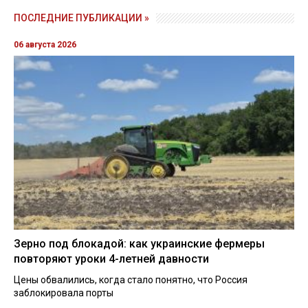
ПОСЛЕДНИЕ ПУБЛИКАЦИИ »
06 августа 2026
Зерно под блокадой: как украинские фермеры
повторяют уроки 4-летней давности
Цены обвалились, когда стало понятно, что Россия
заблокировала порты