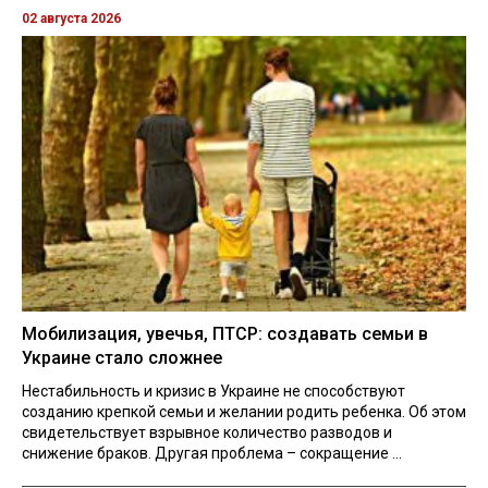
02 августа 2026
Мобилизация, увечья, ПТСР: создавать семьи в
Украине стало сложнее
Нестабильность и кризис в Украине не способствуют
созданию крепкой семьи и желании родить ребенка. Об этом
свидетельствует взрывное количество разводов и
снижение браков. Другая проблема – сокращение ...