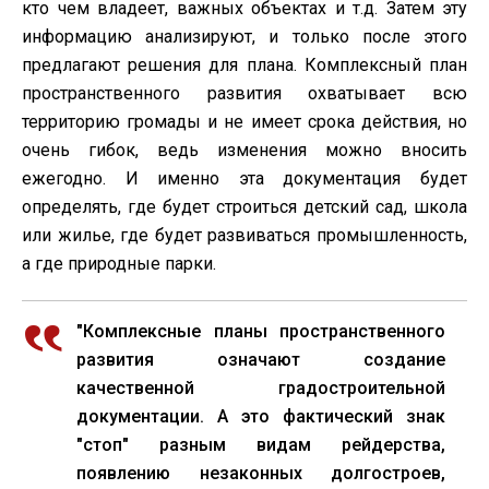
кто чем владеет, важных объектах и т.д. Затем эту
информацию анализируют, и только после этого
предлагают решения для плана. Комплексный план
пространственного развития охватывает всю
территорию громады и не имеет срока действия, но
очень гибок, ведь изменения можно вносить
ежегодно. И именно эта документация будет
определять, где будет строиться детский сад, школа
или жилье, где будет развиваться промышленность,
а где природные парки.
"Комплексные планы пространственного
развития означают создание
качественной градостроительной
документации. А это фактический знак
"стоп" разным видам рейдерства,
появлению незаконных долгостроев,