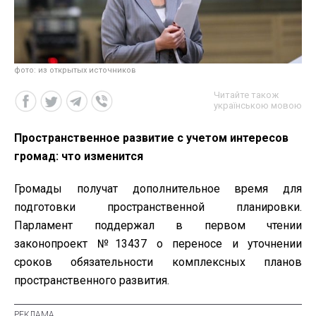
фото: из открытых источников
Читайте також
українською мовою
Пространственное развитие с учетом интересов
громад: что изменится
Громады получат дополнительное время для
подготовки пространственной планировки.
Парламент поддержал в первом чтении
законопроект №13437 о переносе и уточнении
сроков обязательности комплексных планов
пространственного развития.