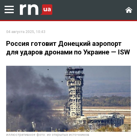
04 августа 2025, 10:43
Россия готовит Донецкий аэропорт
для ударов дронами по Украине — ISW
иллюстративное фото: из открытых источников