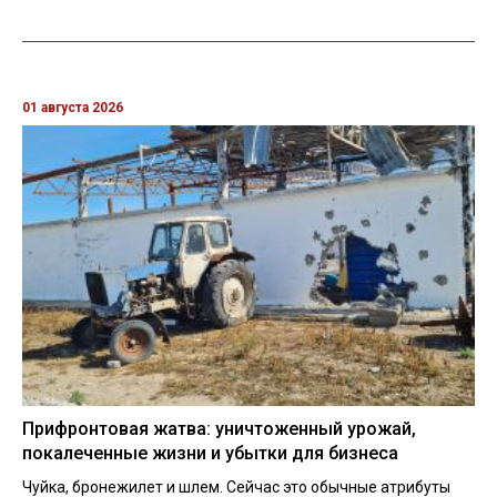
01 августа 2026
Прифронтовая жатва: уничтоженный урожай,
покалеченные жизни и убытки для бизнеса
Чуйка, бронежилет и шлем. Сейчас это обычные атрибуты