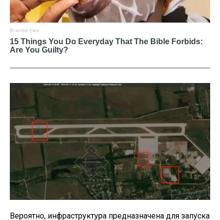
Вероятно, инфраструктура предназначена для запуска