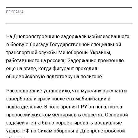
На Днепропетровщине задержали мобилизованного
в боевую бригаду Государственной специальной
транспортной службы Минобороны Украины,
работавшиего на россиян. Задержание произошло
еще на этапе, когда фигурант проходил
общевойсковую подготовку на полигоне.
Расследование установило, что мужчину оккупанты
завербовали сразу после его мобилизации в
подразделение. В поле зрения ГРУ он попал из-за
пророссийских комментариев в соцсетях. Основной
задачей агента было корректировать воздушные
удары РФ по Силам обороны в Днепропетровской