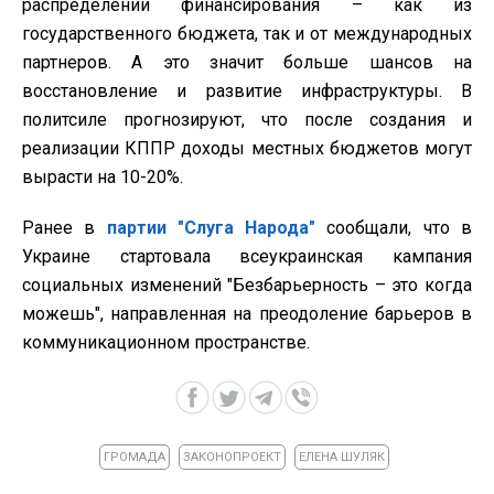
распределении финансирования – как из
государственного бюджета, так и от международных
партнеров. А это значит больше шансов на
восстановление и развитие инфраструктуры. В
политсиле прогнозируют, что после создания и
реализации КППР доходы местных бюджетов могут
вырасти на 10-20%.
Ранее в
партии "Слуга Народа"
сообщали, что в
Украине стартовала всеукраинская кампания
социальных изменений "Безбарьерность – это когда
можешь", направленная на преодоление барьеров в
коммуникационном пространстве.
ГРОМАДА
ЗАКОНОПРОЕКТ
ЕЛЕНА ШУЛЯК