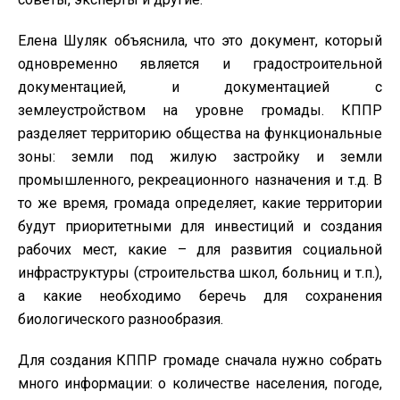
Елена Шуляк объяснила, что это документ, который
одновременно является и градостроительной
документацией, и документацией с
землеустройством на уровне громады. КППР
разделяет территорию общества на функциональные
зоны: земли под жилую застройку и земли
промышленного, рекреационного назначения и т.д. В
то же время, громада определяет, какие территории
будут приоритетными для инвестиций и создания
рабочих мест, какие – для развития социальной
инфраструктуры (строительства школ, больниц и т.п.),
а какие необходимо беречь для сохранения
биологического разнообразия.
Для создания КППР громаде сначала нужно собрать
много информации: о количестве населения, погоде,