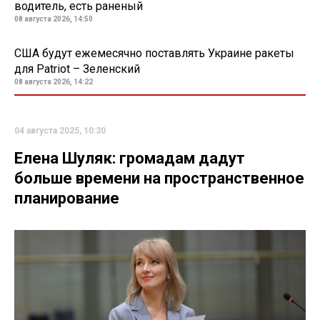
водитель, есть раненый
08 августа 2026, 14:50
США будут ежемесячно поставлять Украине ракеты
для Patriot – Зеленский
08 августа 2026, 14:22
04 августа 2025, 10:30
Елена Шуляк: громадам дадут
больше времени на пространственное
планирование