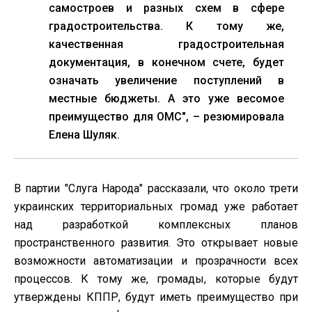
самостроев и разных схем в сфере
градостроительства. К тому же,
качественная градостроительная
документация, в конечном счете, будет
означать увеличение поступлений в
местные бюджеты. А это уже весомое
преимущество для ОМС", – резюмировала
Елена Шуляк.
В партии "Слуга Народа" рассказали, что около трети
украинских территориальных громад уже работает
над разработкой комплексных планов
пространственного развития. Это открывает новые
возможности автоматизации и прозрачности всех
процессов. К тому же, громады, которые будут
утверждены КППР, будут иметь преимущество при