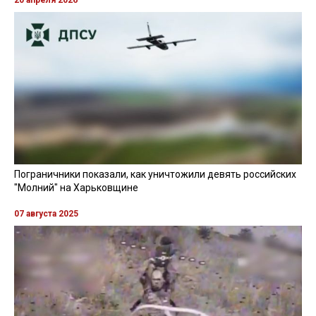
20 апреля 2026
Пограничники показали, как уничтожили девять российских
"Молний" на Харьковщине
07 августа 2025