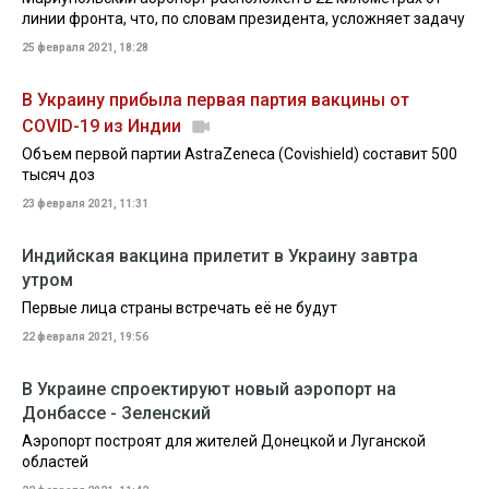
линии фронта, что, по словам президента, усложняет задачу
25 февраля 2021, 18:28
В Украину прибыла первая партия вакцины от
COVID-19 из Индии
Объем первой партии AstraZeneca (Covishield) составит 500
тысяч доз
23 февраля 2021, 11:31
Индийская вакцина прилетит в Украину завтра
утром
Первые лица страны встречать её не будут
22 февраля 2021, 19:56
В Украине спроектируют новый аэропорт на
Донбассе - Зеленский
Аэропорт построят для жителей Донецкой и Луганской
областей