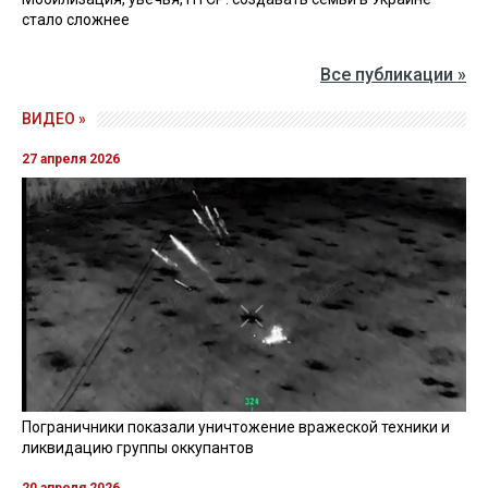
стало сложнее
Все публикации »
ВИДЕО »
27 апреля 2026
Пограничники показали уничтожение вражеской техники и
ликвидацию группы оккупантов