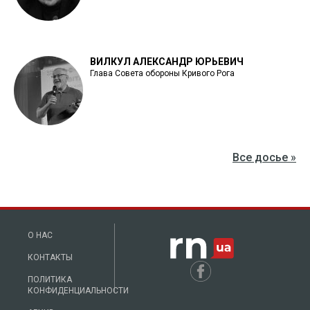
ВИЛКУЛ АЛЕКСАНДР ЮРЬЕВИЧ
Глава Совета обороны Кривого Рога
Все досье »
О НАС
КОНТАКТЫ
ПОЛИТИКА
КОНФИДЕНЦИАЛЬНОСТИ