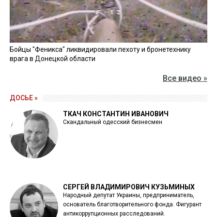
Бойцы "Феникса" ликвидировали пехоту и бронетехнику
врага в Донецкой области
Все видео »
ДОСЬЕ »
ТКАЧ КОНСТАНТИН ИВАНОВИЧ
Скандальный одесский бизнесмен
СЕРГЕЙ ВЛАДИМИРОВИЧ КУЗЬМИНЫХ
Народный депутат Украины, предприниматель,
основатель благотворительного фонда. Фигурант
антикоррупционных расследований.