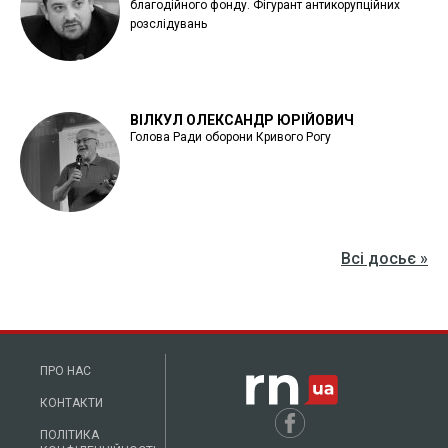
благодійного фонду. Фігурант антикорупційних
розслідувань
ВІЛКУЛ ОЛЕКСАНДР ЮРІЙОВИЧ
Голова Ради оборони Кривого Рогу
Всі досьє »
ПРО НАС
КОНТАКТИ
ПОЛІТИКА