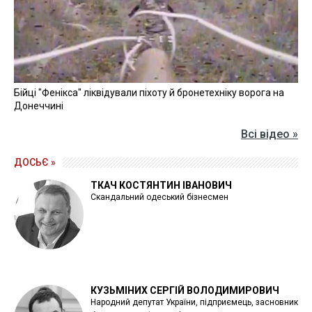
Бійці "Фенікса" ліквідували піхоту й бронетехніку ворога на
Донеччині
Всі відео »
ДОСЬЄ »
ТКАЧ КОСТЯНТИН ІВАНОВИЧ
Скандальний одеський бізнесмен
КУЗЬМІНИХ СЕРГІЙ ВОЛОДИМИРОВИЧ
Народний депутат України, підприємець, засновник