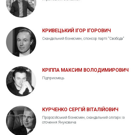
КРИВЕЦЬКИЙ ІГОР ІГОРОВИЧ
Скандальний бізнесмен, спонсор партії "Свобода"
КРІППА МАКСИМ ВОЛОДИМИРОВИЧ
Підприємець
КУРЧЕНКО СЕРГІЙ ВІТАЛІЙОВИЧ
Проросійський бізнесмен, скандальний олігарх із
оточення Януковича