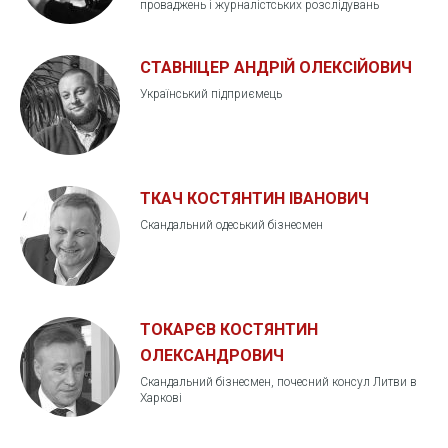
проваджень і журналістських розслідувань
СТАВНІЦЕР АНДРІЙ ОЛЕКСІЙОВИЧ
Український підприємець
ТКАЧ КОСТЯНТИН ІВАНОВИЧ
Скандальний одеський бізнесмен
ТОКАРЄВ КОСТЯНТИН
ОЛЕКСАНДРОВИЧ
Скандальний бізнесмен, почесний консул Литви в
Харкові