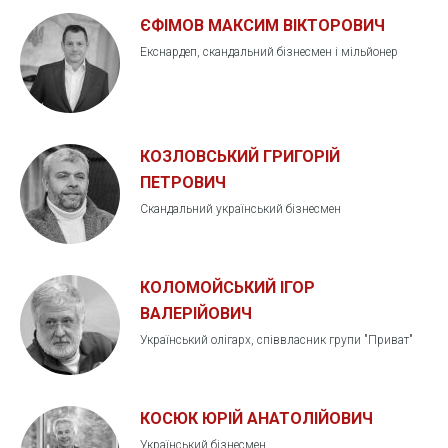
ЄФІМОВ МАКСИМ ВІКТОРОВИЧ
Екснардеп, скандальний бізнесмен і мільйонер
КОЗЛОВСЬКИЙ ГРИГОРІЙ
ПЕТРОВИЧ
Скандальний український бізнесмен
КОЛОМОЙСЬКИЙ ІГОР
ВАЛЕРІЙОВИЧ
Український олігарх, співвласник групи "Приват"
КОСЮК ЮРІЙ АНАТОЛІЙОВИЧ
Український бізнесмен