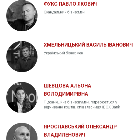
ФУКС ПАВЛО ЯКОВИЧ
Скандальний бізнесмен
ХМЕЛЬНИЦЬКИЙ ВАСИЛЬ ІВАНОВИЧ
Український бізнесмен
ШЕВЦОВА АЛЬОНА
ВОЛОДИМИРІВНА
Підсанкційна бізнесвумен, підозрюється у
відмиванні коштів, співвласниця IBOX Bank
ЯРОСЛАВСЬКИЙ ОЛЕКСАНДР
ВЛАДИЛЕНОВИЧ