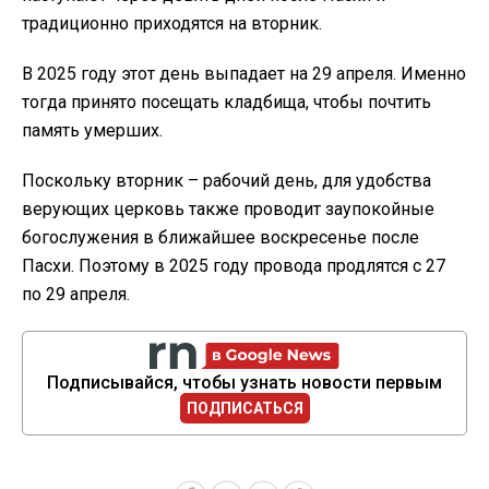
традиционно приходятся на вторник.
В 2025 году этот день выпадает на 29 апреля. Именно
тогда принято посещать кладбища, чтобы почтить
память умерших.
Поскольку вторник – рабочий день, для удобства
верующих церковь также проводит заупокойные
богослужения в ближайшее воскресенье после
Пасхи. Поэтому в 2025 году провода продлятся с 27
по 29 апреля.
Подписывайся, чтобы узнать новости первым
ПОДПИСАТЬСЯ