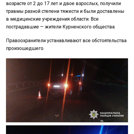
возрасте от 2 до 17 лет и двое взрослых, получили
травмы разной степени тяжести и были доставлены
в медицинские учреждения области. Все
пострадавшие — жители Курненского общества.
Правоохранители устанавливают все обстоятельства
произошедшего.