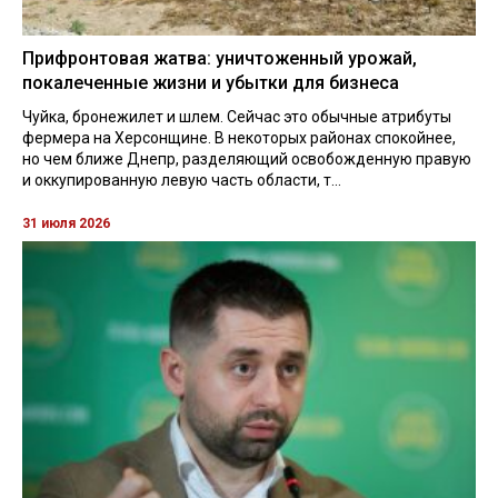
Прифронтовая жатва: уничтоженный урожай,
покалеченные жизни и убытки для бизнеса
Чуйка, бронежилет и шлем. Сейчас это обычные атрибуты
фермера на Херсонщине. В некоторых районах спокойнее,
но чем ближе Днепр, разделяющий освобожденную правую
и оккупированную левую часть области, т...
31 июля 2026