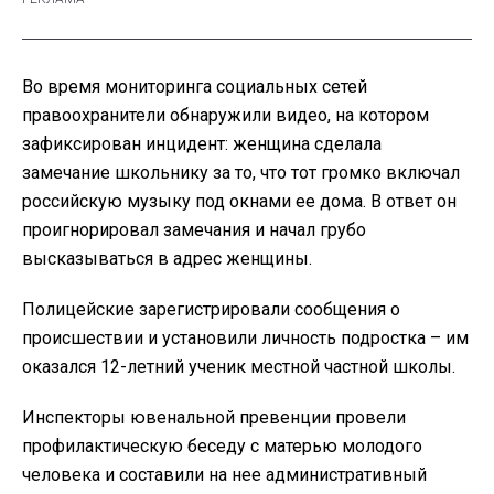
Во время мониторинга социальных сетей
правоохранители обнаружили видео, на котором
зафиксирован инцидент: женщина сделала
замечание школьнику за то, что тот громко включал
российскую музыку под окнами ее дома. В ответ он
проигнорировал замечания и начал грубо
высказываться в адрес женщины.
Полицейские зарегистрировали сообщения о
происшествии и установили личность подростка – им
оказался 12-летний ученик местной частной школы.
Инспекторы ювенальной превенции провели
профилактическую беседу с матерью молодого
человека и составили на нее административный