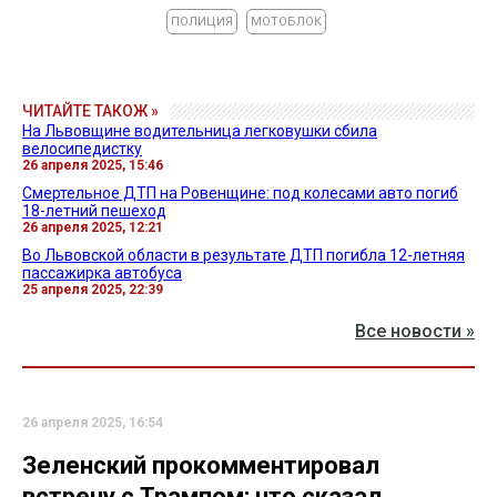
ПОЛИЦИЯ
МОТОБЛОК
ЧИТАЙТЕ ТАКОЖ »
На Львовщине водительница легковушки сбила
велосипедистку
26 апреля 2025, 15:46
Смертельное ДТП на Ровенщине: под колесами авто погиб
18-летний пешеход
26 апреля 2025, 12:21
Во Львовской области в результате ДТП погибла 12-летняя
пассажирка автобуса
25 апреля 2025, 22:39
Все новости »
26 апреля 2025, 16:54
Зеленский прокомментировал
встречу с Трампом: что сказал