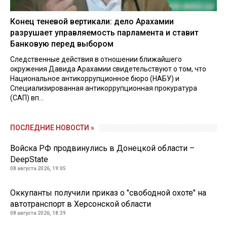
Конец теневой вертикали: дело Арахамии
разрушает управляемость парламента и ставит
Банковую перед выбором
Следственные действия в отношении ближайшего
окружения Давида Арахамии свидетельствуют о том, что
Национальное антикоррупционное бюро (НАБУ) и
Специализированная антикоррупционная прокуратура
(САП) вп...
ПОСЛЕДНИЕ НОВОСТИ »
Войска РФ продвинулись в Донецкой области –
DeepState
08 августа 2026, 19:05
Оккупанты получили приказ о "свободной охоте" на
автотранспорт в Херсонской области
08 августа 2026, 18:39