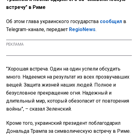
встречу" в Риме
Об этом глава украинского государства
сообщил
в
Telegram-канале, передает
RegioNews
.
"Хорошая встреча. Один на один успели обсудить
много. Надеемся на результат из всех прозвучавших
вещей. Защита жизней наших людей. Полное и
безусловное прекращение огня. Надежный и
длительный мир, который обезопасит от повторения
войны", – сказал Зеленский.
Кроме того, украинский президент поблагодарил
Дональда Трампа за символическую встречу в Риме.