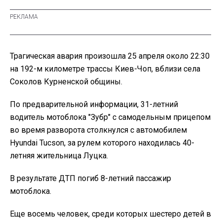
Трагическая авария произошла 25 апреля около 22:30
на 192-м километре трассы Киев-Чоп, вблизи села
Соколов Курненской общины.
По предварительной информации, 31-летний
водитель мотоблока "Зубр" с самодельным прицепом
во время разворота столкнулся с автомобилем
Hyundai Tucson, за рулем которого находилась 40-
летняя жительница Луцка.
В результате ДТП погиб 8-летний пассажир
мотоблока.
Еще восемь человек, среди которых шестеро детей в