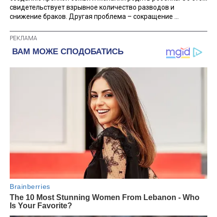
свидетельствует взрывное количество разводов и
снижение браков. Другая проблема – сокращение ...