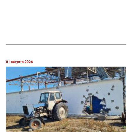
01 августа 2026