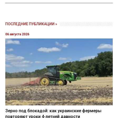
ПОСЛЕДНИЕ ПУБЛИКАЦИИ »
06 августа 2026
Зерно под блокадой: как украинские фермеры
повторяют уроки 4-летней давности