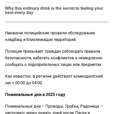
Накануне полицейские провели обследование
кладбищ и близлежащих территорий.
Полиция призывает граждан соблюдать правила
безопасности, избегать конфликтов и немедленно
сообщать о подозрительных лицах или предметах.
Как известно, в регионе действует комендантский
час с 00:00 до 04:00.
Поминальные дни в 2025 году
Поминальные дни – Проводы, Гробки, Радоница –
наступают через девять дней после Пасхи и