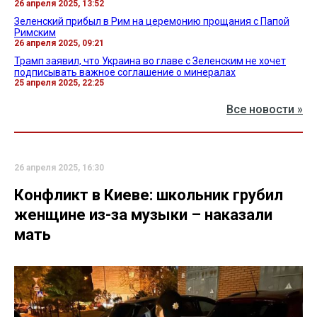
26 апреля 2025, 13:52
Зеленский прибыл в Рим на церемонию прощания с Папой
Римским
26 апреля 2025, 09:21
Трамп заявил, что Украина во главе с Зеленским не хочет
подписывать важное соглашение о минералах
25 апреля 2025, 22:25
Все новости »
26 апреля 2025, 16:30
Конфликт в Киеве: школьник грубил
женщине из-за музыки – наказали
мать