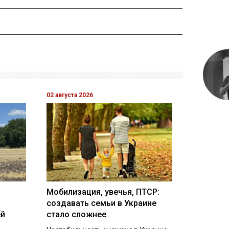
02 августа 2026
Мобилизация, увечья, ПТСР:
создавать семьи в Украине
ей
стало сложнее