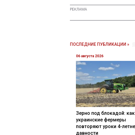
ПОСЛЕДНИЕ ПУБЛИКАЦИИ »
06 августа 2026
Зерно под блокадой: как
украинские фермеры
повторяют уроки 4-летн
давности