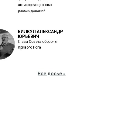
антикоррупционных
расследований.
ВИЛКУЛ АЛЕКСАНДР
ЮРЬЕВИЧ
Глава Совета обороны
Кривого Рога
Все досье »