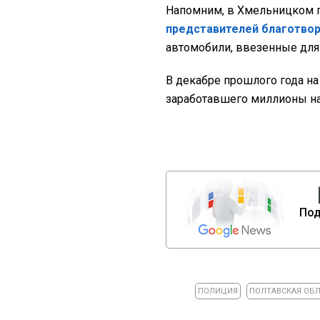
Напомним, в Хмельницком 
представителей благотвор
автомобили, ввезенные для
В декабре прошлого года н
заработавшего миллионы на
Под
ПОЛИЦИЯ
ПОЛТАВСКАЯ ОБ