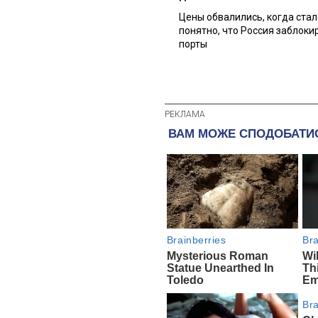
Цены обвалились, когда стал
понятно, что Россия заблоки
порты