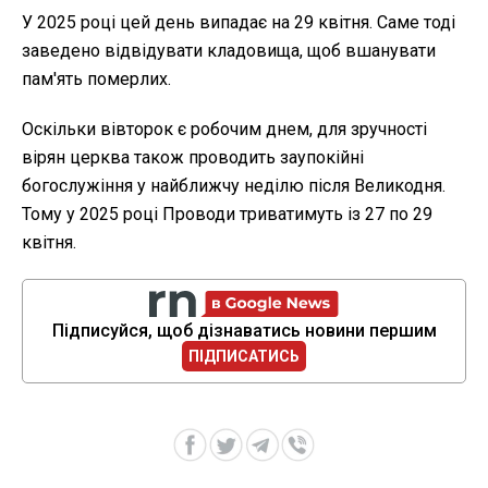
У 2025 році цей день випадає на 29 квітня. Саме тоді
заведено відвідувати кладовища, щоб вшанувати
пам'ять померлих.
Оскільки вівторок є робочим днем, для зручності
вірян церква також проводить заупокійні
богослужіння у найближчу неділю після Великодня.
Тому у 2025 році Проводи триватимуть із 27 по 29
квітня.
Підписуйся, щоб дізнаватись новини першим
ПІДПИСАТИСЬ