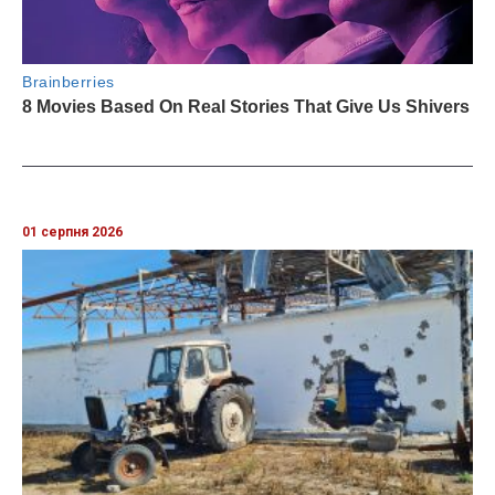
01 серпня 2026