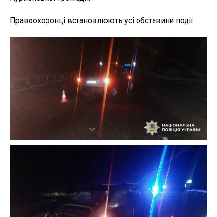
Правоохоронці встановлюють усі обставини події.