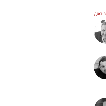
ДОСЬЄ