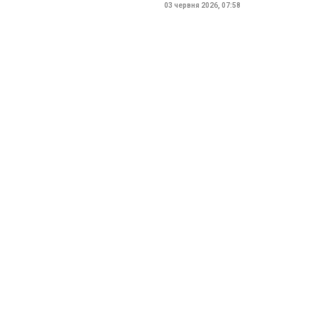
03 червня 2026, 07:58