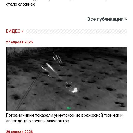
стало сложнее
Все публикации »
ВИДЕО »
27 апреля 2026
Пограничники показали уничтожение вражеской техники и
ликвидацию группы оккупантов
20 апреля 2026