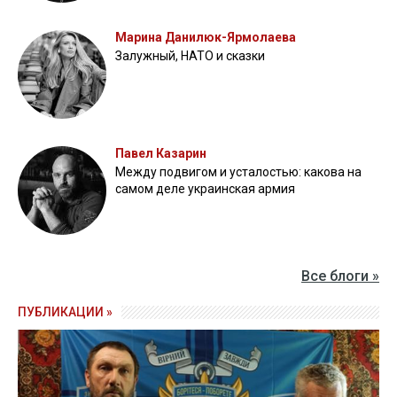
Марина Данилюк-Ярмолаева
Залужный, НАТО и сказки
Павел Казарин
Между подвигом и усталостью: какова на
самом деле украинская армия
Все блоги »
ПУБЛИКАЦИИ »