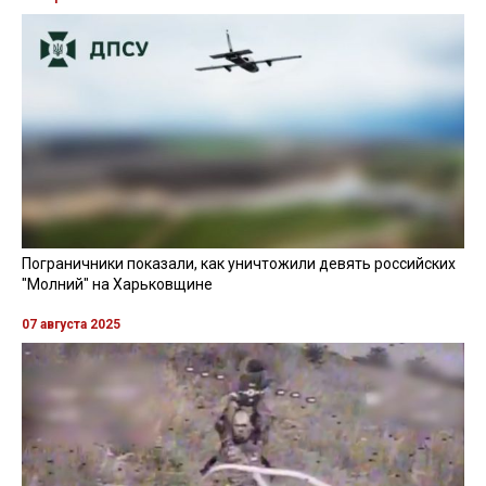
Пограничники показали, как уничтожили девять российских
"Молний" на Харьковщине
07 августа 2025