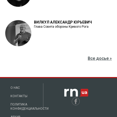
ВИЛКУЛ АЛЕКСАНДР ЮРЬЕВИЧ
Глава Совета обороны Кривого Рога
Все досье »
О НАС
КОНТАКТЫ
ПОЛИТИКА
КОНФИДЕНЦИАЛЬНОСТИ
АРХИВ