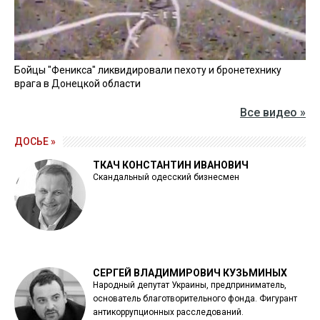
Бойцы "Феникса" ликвидировали пехоту и бронетехнику
врага в Донецкой области
Все видео »
ДОСЬЕ »
ТКАЧ КОНСТАНТИН ИВАНОВИЧ
Скандальный одесский бизнесмен
СЕРГЕЙ ВЛАДИМИРОВИЧ КУЗЬМИНЫХ
Народный депутат Украины, предприниматель,
основатель благотворительного фонда. Фигурант
антикоррупционных расследований.