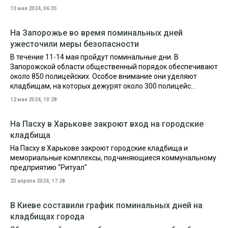
13 мая 2024, 06:35
На Запорожье во время поминальных дней
ужесточили меры безопасности
В течение 11-14 мая пройдут поминальные дни. В
Запорожской области общественный порядок обеспечивают
около 850 полицейских. Особое внимание они уделяют
кладбищам, на которых дежурят около 300 полицейс...
12 мая 2024, 10:28
На Пасху в Харькове закроют вход на городские
кладбища
На Пасху в Харькове закроют городские кладбища и
мемориальные комплексы, подчиняющиеся коммунальному
предприятию "Ритуал"
23 апреля 2024, 17:28
В Киеве составили график поминальных дней на
кладбищах города