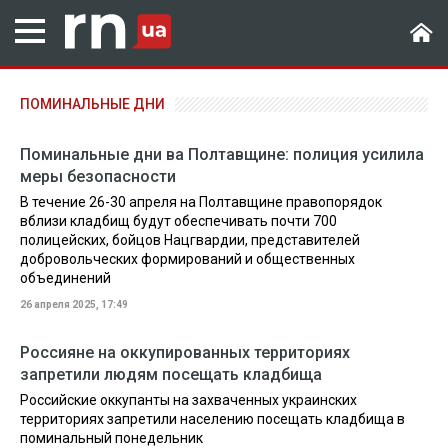
ПОМИНАЛЬНЫЕ ДНИ
Поминальные дни ва Полтавщине: полиция усилила
меры безопасности
В течение 26-30 апреля на Полтавщине правопорядок
вблизи кладбищ будут обеспечивать почти 700
полицейских, бойцов Нацгвардии, представителей
добровольческих формирований и общественных
объединений
26 апреля 2025, 17:49
Россияне на оккупированных территориях
запретили людям посещать кладбища
Российские оккупанты на захваченных украинских
территориях запретили населению посещать кладбища в
поминальный понедельник