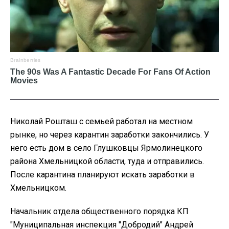
Николай Рошташ с семьей работал на местном
рынке, но через карантин заработки закончились. У
него есть дом в село Глушковцы Ярмолинецкого
района Хмельницкой области, туда и отправились.
После карантина планируют искать заработки в
Хмельницком.
Начальник отдела общественного порядка КП
"Муниципальная инспекция "Добродий" Андрей