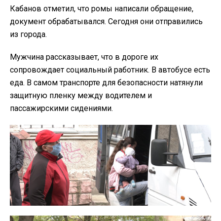
Кабанов отметил, что ромы написали обращение,
документ обрабатывался. Сегодня они отправились
из города.
Мужчина рассказывает, что в дороге их
сопровождает социальный работник. В автобусе есть
еда. В самом транспорте для безопасности натянули
защитную пленку между водителем и
пассажирскими сидениями.