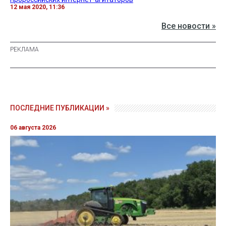
12 мая 2020, 11:36
Все новости »
ПОСЛЕДНИЕ ПУБЛИКАЦИИ »
06 августа 2026