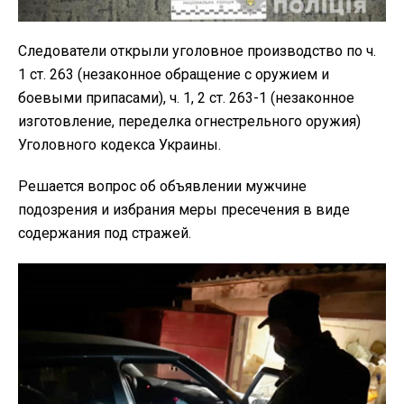
Следователи открыли уголовное производство по ч.
1 ст. 263 (незаконное обращение с оружием и
боевыми припасами), ч. 1, 2 ст. 263-1 (незаконное
изготовление, переделка огнестрельного оружия)
Уголовного кодекса Украины.
Решается вопрос об объявлении мужчине
подозрения и избрания меры пресечения в виде
содержания под стражей.