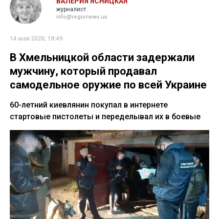
ВАЛЕРИЯ ЯСНИЦКАЯ
журналист
info@regionews.ua
14 мая 2020, 18:49
В Хмельницкой области задержали
мужчину, который продавал
самодельное оружие по всей Украине
60-летний киевлянин покупал в интернете
стартовые пистолеты и переделывал их в боевые