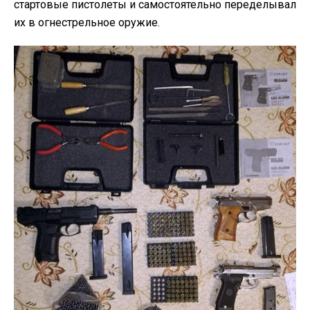
стартовые пистолеты и самостоятельно переделывал
их в огнестрельное оружие.