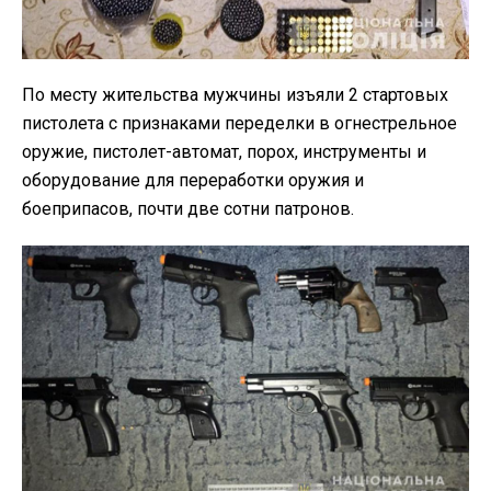
По месту жительства мужчины изъяли 2 стартовых
пистолета с признаками переделки в огнестрельное
оружие, пистолет-автомат, порох, инструменты и
оборудование для переработки оружия и
боеприпасов, почти две сотни патронов.