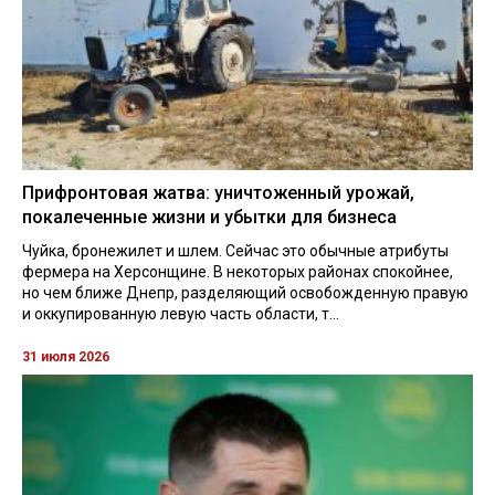
Прифронтовая жатва: уничтоженный урожай,
покалеченные жизни и убытки для бизнеса
Чуйка, бронежилет и шлем. Сейчас это обычные атрибуты
фермера на Херсонщине. В некоторых районах спокойнее,
но чем ближе Днепр, разделяющий освобожденную правую
и оккупированную левую часть области, т...
31 июля 2026