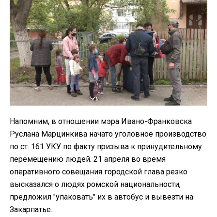
Напомним, в отношении мэра Ивано-Франковска
Руслана Марцинкива начато уголовное производство
по ст. 161 УКУ по факту призыва к принудительному
перемещению людей. 21 апреля во время
оперативного совещания городской глава резко
высказался о людях ромской национальности,
предложил "упаковать" их в автобус и вывезти на
Закарпатье.