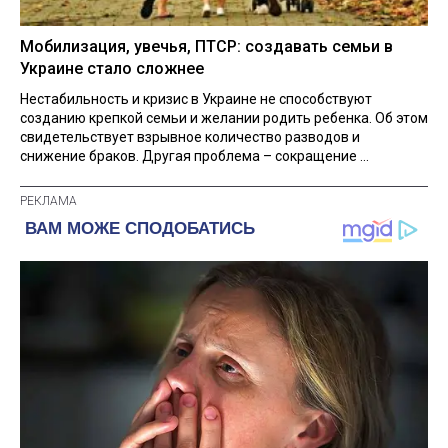
Мобилизация, увечья, ПТСР: создавать семьи в
Украине стало сложнее
Нестабильность и кризис в Украине не способствуют
созданию крепкой семьи и желании родить ребенка. Об этом
свидетельствует взрывное количество разводов и
снижение браков. Другая проблема – сокращение ...