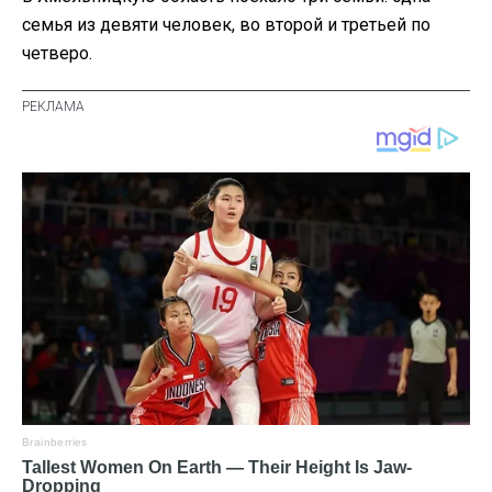
семья из девяти человек, во второй и третьей по
четверо.