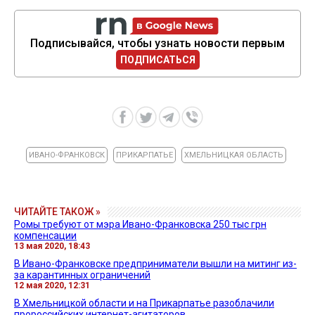
Подписывайся, чтобы узнать новости первым
ПОДПИСАТЬСЯ
ИВАНО-ФРАНКОВСК
ПРИКАРПАТЬЕ
ХМЕЛЬНИЦКАЯ ОБЛАСТЬ
ЧИТАЙТЕ ТАКОЖ »
Ромы требуют от мэра Ивано-Франковска 250 тыс грн
компенсации
13 мая 2020, 18:43
В Ивано-Франковске предприниматели вышли на митинг из-
за карантинных ограничений
12 мая 2020, 12:31
В Хмельницкой области и на Прикарпатье разоблачили
пророссийских интернет-агитаторов