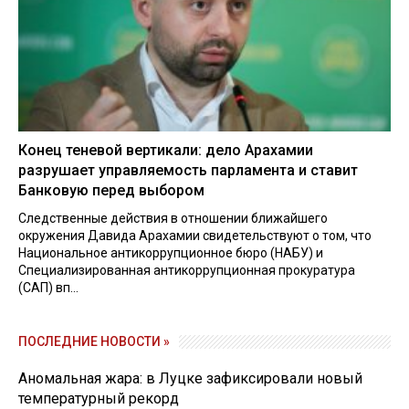
Конец теневой вертикали: дело Арахамии
разрушает управляемость парламента и ставит
Банковую перед выбором
Следственные действия в отношении ближайшего
окружения Давида Арахамии свидетельствуют о том, что
Национальное антикоррупционное бюро (НАБУ) и
Специализированная антикоррупционная прокуратура
(САП) вп...
ПОСЛЕДНИЕ НОВОСТИ »
Аномальная жара: в Луцке зафиксировали новый
температурный рекорд