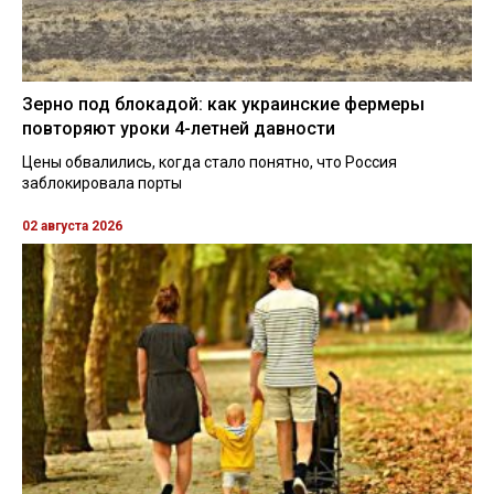
Зерно под блокадой: как украинские фермеры
повторяют уроки 4-летней давности
Цены обвалились, когда стало понятно, что Россия
заблокировала порты
02 августа 2026