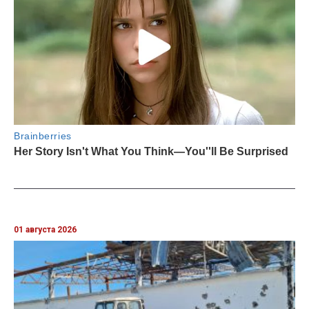
01 августа 2026