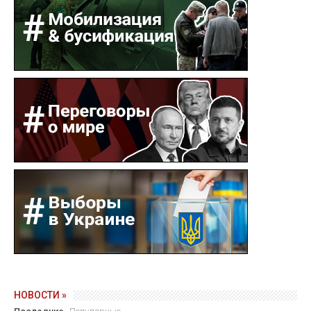
НОВОСТИ »