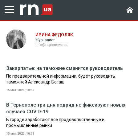
ИРИНА ФЕДОЛЯК
Журналист
info@regionews.ua
Закарпатье: на таможне сменится руководитель
По предварительной информации, будет руководить
таможней Александр Богаш
15 мая 2020, 18:59
В Тернополе три дня подряд не фиксируют новых
случаев COVID-19
В городе заработают все продовольственные и
промышленные рынки
15 мая 2020, 16:59