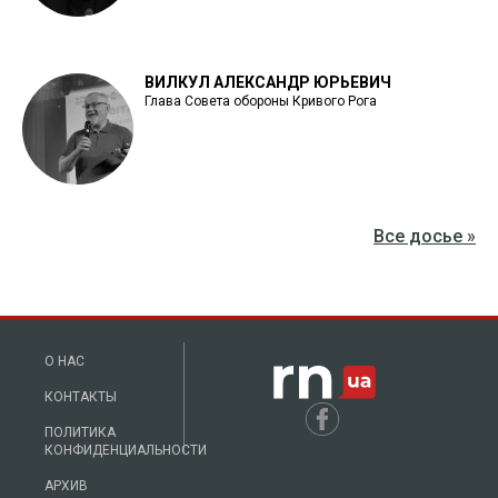
ВИЛКУЛ АЛЕКСАНДР ЮРЬЕВИЧ
Глава Совета обороны Кривого Рога
Все досье »
О НАС
КОНТАКТЫ
ПОЛИТИКА
КОНФИДЕНЦИАЛЬНОСТИ
АРХИВ