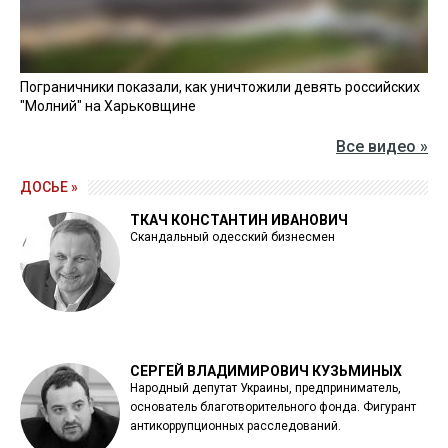
Пограничники показали, как уничтожили девять российских
"Молний" на Харьковщине
Все видео »
ДОСЬЕ »
ТКАЧ КОНСТАНТИН ИВАНОВИЧ
Скандальный одесский бизнесмен
СЕРГЕЙ ВЛАДИМИРОВИЧ КУЗЬМИНЫХ
Народный депутат Украины, предприниматель,
основатель благотворительного фонда. Фигурант
антикоррупционных расследований.