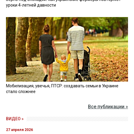
уроки 4-летней давности
Мобилизация, увечья, ПТСР: создавать семьи в Украине
стало сложнее
Все публикации »
ВИДЕО »
27 апреля 2026