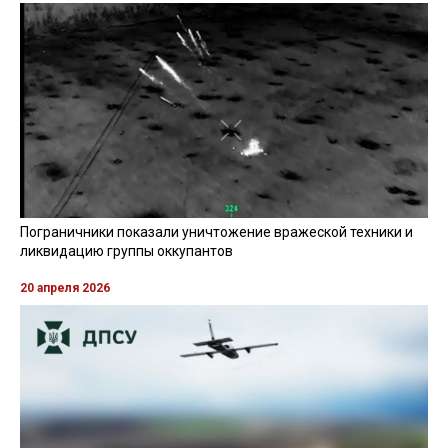
Пограничники показали уничтожение вражеской техники и
ликвидацию группы оккупантов
20 апреля 2026