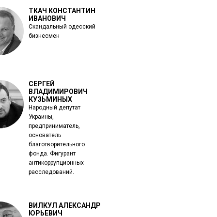
ТКАЧ КОНСТАНТИН
ИВАНОВИЧ
Скандальный одесский
бизнесмен
СЕРГЕЙ
ВЛАДИМИРОВИЧ
КУЗЬМИНЫХ
Народный депутат
Украины,
предприниматель,
основатель
благотворительного
фонда. Фигурант
антикоррупционных
расследований.
ВИЛКУЛ АЛЕКСАНДР
ЮРЬЕВИЧ