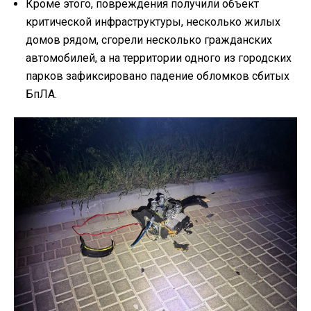
Кроме этого, повреждения получили объект
критической инфраструктуры, несколько жилых
домов рядом, сгорели несколько гражданских
автомобилей, а на территории одного из городских
парков зафиксировано падение обломков сбитых
БпЛА.