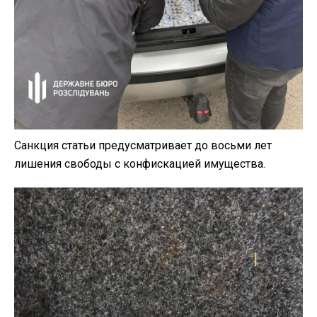
Санкция статьи предусматривает до восьми лет
лишения свободы с конфискацией имущества.