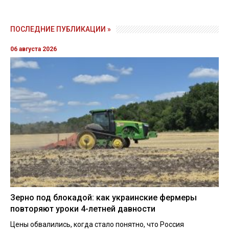
ПОСЛЕДНИЕ ПУБЛИКАЦИИ »
06 августа 2026
Зерно под блокадой: как украинские фермеры
повторяют уроки 4-летней давности
Цены обвалились, когда стало понятно, что Россия