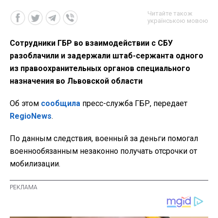
Читайте також
українською мовою
Сотрудники ГБР во взаимодействии с СБУ
разоблачили и задержали штаб-сержанта одного
из правоохранительных органов специального
назначения во Львовской области
Об этом
сообщила
пресс-служба ГБР, передает
RegioNews
.
По данным следствия, военный за деньги помогал
военнообязанным незаконно получать отсрочки от
мобилизации.