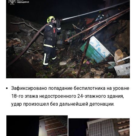
Зафиксировано попадание беспилотника на уровне
18-го этажа недостроенного 24-этажного здания,
удар произошел без дальнейшей детонации.