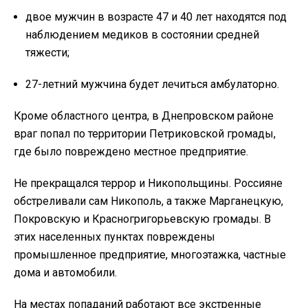
двое мужчин в возрасте 47 и 40 лет находятся под
наблюдением медиков в состоянии средней
тяжести;
27-летний мужчина будет лечиться амбулаторно.
Кроме областного центра, в Днепровском районе
враг попал по территории Петриковской громады,
где было повреждено местное предприятие.
Не прекращался террор и Никопольщины. Россияне
обстреливали сам Никополь, а также Марганецкую,
Покровскую и Красногригорьевскую громады. В
этих населенных пунктах повреждены
промышленное предприятие, многоэтажка, частные
дома и автомобили.
На местах попаданий работают все экстренные