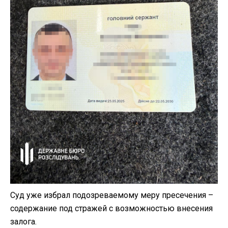
Суд уже избрал подозреваемому меру пресечения –
содержание под стражей с возможностью внесения
залога.