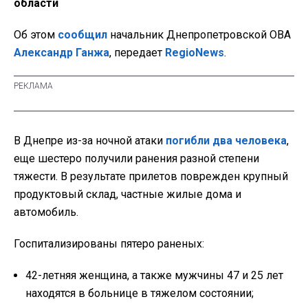
области
Об этом
сообщил
начальник Днепропетровской ОВА
Александр Ганжа
, передает
RegioNews
.
В Днепре из-за ночной атаки
погибли два человека
,
еще шестеро получили ранения разной степени
тяжести. В результате прилетов поврежден крупный
продуктовый склад, частные жилые дома и
автомобиль.
Госпитализированы пятеро раненых:
42-летняя женщина, а также мужчины 47 и 25 лет
находятся в больнице в тяжелом состоянии;