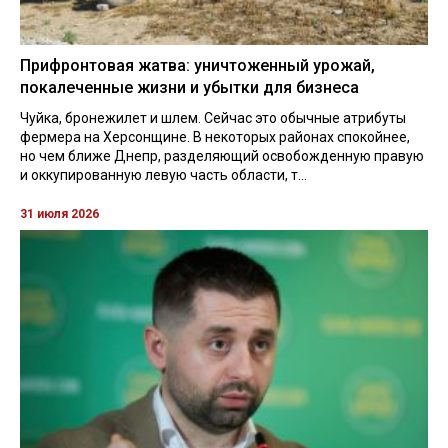
Прифронтовая жатва: уничтоженный урожай,
покалеченные жизни и убытки для бизнеса
Чуйка, бронежилет и шлем. Сейчас это обычные атрибуты
фермера на Херсонщине. В некоторых районах спокойнее,
но чем ближе Днепр, разделяющий освобожденную правую
и оккупированную левую часть области, т...
31 июля 2026