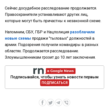
Сейчас досудебное расследование продолжается.
Правоохранители устанавливают других лиц,
которые могут быть причастны к незаконной схеме.
Напомним, СБУ, ГБР и Нацполиция
разоблачили
новые схемы
продажи "тыловых" должностей в
армии. Подозрения получили командиры в разных
областях. Продолжается расследование.
Злоумышленникам грозит до 10 лет заключения.
Подписывайся, чтобы узнать новости первым
ПОДПИСАТЬСЯ