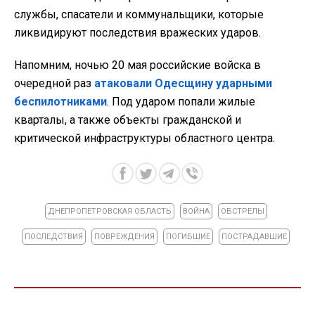
службы, спасатели и коммунальщики, которые
ликвидируют последствия вражеских ударов.
Напомним, ночью 20 мая российские войска в
очередной раз
атаковали Одесщину ударными
беспилотниками
. Под ударом попали жилые
кварталы, а также объекты гражданской и
критической инфраструктуры областного центра.
ДНЕПРОПЕТРОВСКАЯ ОБЛАСТЬ
ВОЙНА
ОБСТРЕЛЫ
ПОСЛЕДСТВИЯ
ПОВРЕЖДЕНИЯ
ПОГИБШИЕ
ПОСТРАДАВШИЕ