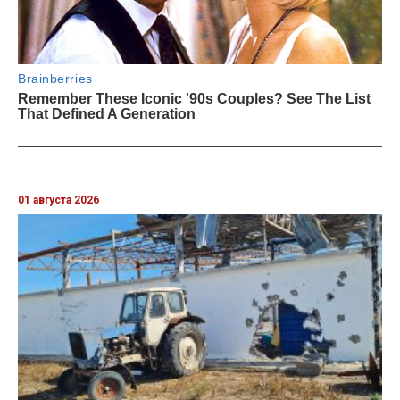
01 августа 2026