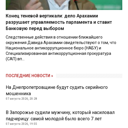
Конец теневой вертикали: дело Арахамии
разрушает управляемость парламента и ставит
Банковую перед выбором
Следственные действия в отношении ближайшего
окружения Давида Арахамии свидетельствуют о том, что
Национальное антикоррупционное бюро (НАБУ) и
Специализированная антикоррупционная прокуратура
(САП) вп...
ПОСЛЕДНИЕ НОВОСТИ »
На Днепропетровщине будут судить серийного
мошенника
07 августа 2026, 20:28
В Запорожье судили мужчину, который насиловал
падчерицу: самой молодой было всего 7 лет
07 августа 2026, 19:55