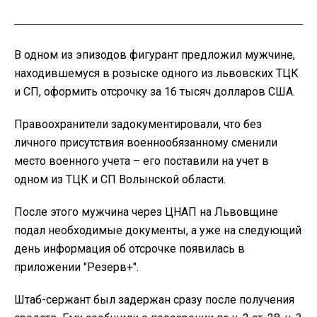
В одном из эпизодов фигурант предложил мужчине,
находившемуся в розыске одного из львовских ТЦК
и СП, оформить отсрочку за 16 тысяч долларов США.
Правоохранители задокументировали, что без
личного присутствия военнообязанному сменили
место военного учета – его поставили на учет в
одном из ТЦК и СП Волынской области.
После этого мужчина через ЦНАП на Львовщине
подал необходимые документы, а уже на следующий
день информация об отсрочке появилась в
приложении "Резерв+".
Штаб-сержант был задержан сразу после получения