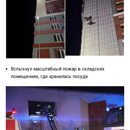
Вспыхнул масштабный пожар в складских
помещениях, где хранилась посуда.