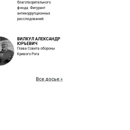
благотворительного
фонда. Фигурант
антикоррупционных
расследований.
ВИЛКУЛ АЛЕКСАНДР
ЮРЬЕВИЧ
Глава Совета обороны
Кривого Рога
Все досье »