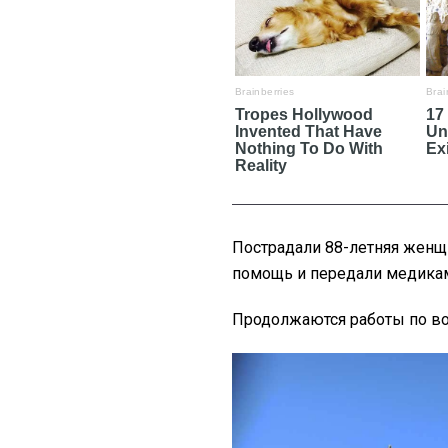
Пострадали 88-летняя женщ
помощь и передали медика
Продолжаются работы по во