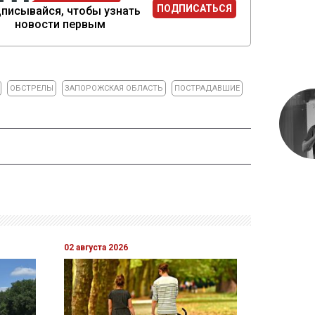
ПОДПИСАТЬСЯ
писывайся, чтобы узнать
новости первым
ОБСТРЕЛЫ
ЗАПОРОЖСКАЯ ОБЛАСТЬ
ПОСТРАДАВШИЕ
02 августа 2026