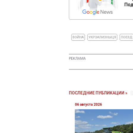
Под
ВОЙНА
УКРЗАЛИЗНЫЦЯ
ПОЕЗД
ПОСЛЕДНИЕ ПУБЛИКАЦИИ »
06 августа 2026