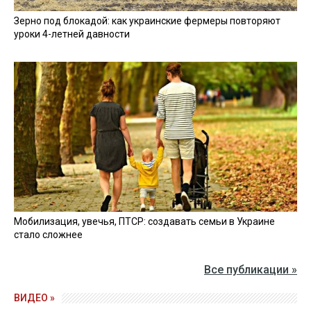
Зерно под блокадой: как украинские фермеры повторяют
уроки 4-летней давности
Мобилизация, увечья, ПТСР: создавать семьи в Украине
стало сложнее
Все публикации »
ВИДЕО »