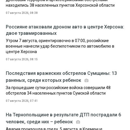
находились 38 населенных пунктов Херсонской области
07 августа 2026, 08:38
Россияне атаковали дроном авто в центре Херсона:
двое травмированных
Утром 7 августа, ориентировочно в 07:00, российские
военные нанесли удар беспилотником по автомобилю в
центре Херсона
07 августа 2026, 08:15
Последствия вражеских обстрелов Сумщины: 13
раненых, среди которых ребенок
За прошедшие сутки российские войска совершили 48
обстрелов 34 населенных пунктов Сумской области
07 августа 2026, 07:41
На Тернопольщине в результате ДТП пострадали 6
человек, среди них – ребенок
Авария произошла в среду, 5 августа, в Кременце