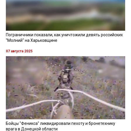
Пограничники показали, как уничтожили девять российских
"Молний" на Харьковщине
07 августа 2025
Бойцы "Феникса" ликвидировали пехоту и бронетехнику
врага в Донецкой области