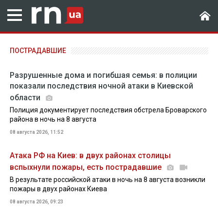
ПОСТРАДАВШИЕ
Разрушенные дома и погибшая семья: в полиции
показали последствия ночной атаки в Киевской
области
Полиция документирует последствия обстрела Броварского
района в ночь на 8 августа
08 августа 2026, 11:52
Атака РФ на Киев: в двух районах столицы
вспыхнули пожары, есть пострадавшие
В результате российской атаки в ночь на 8 августа возникли
пожары в двух районах Киева
08 августа 2026, 09:23