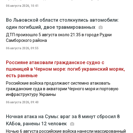
06 августа 2026, 10:41
Во Львовской области столкнулись автомобили:
один погибший, двое травмированных
ДТП произошло 5 августа около 21:35 в городе Рудки
Самборского района
06 августа 2026, 09:55
Россияне атаковали гражданское судно с
пшеницей в Черном море: погиб украинский моряк,
есть раненые
Российские войска продолжают системно атаковать
гражданские суда в акватории Черного моря и портовую
инфраструктуру Украины
06 августа 2026, 09:40
Ночная атака на Сумы: враг за 8 минут сбросил 8
КАБов, ранены 12 человек
Ночью 6 августа российские войска нанесли массированный