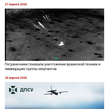
27 апреля 2026
Пограничники показали уничтожение вражеской техники и
ликвидацию группы оккупантов
20 апреля 2026