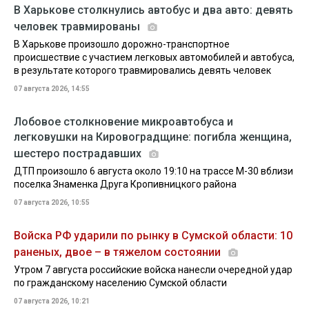
В Харькове столкнулись автобус и два авто: девять
человек травмированы
В Харькове произошло дорожно-транспортное
происшествие с участием легковых автомобилей и автобуса,
в результате которого травмировались девять человек
07 августа 2026, 14:55
Лобовое столкновение микроавтобуса и
легковушки на Кировоградщине: погибла женщина,
шестеро пострадавших
ДТП произошло 6 августа около 19:10 на трассе М-30 вблизи
поселка Знаменка Друга Кропивницкого района
07 августа 2026, 10:55
Войска РФ ударили по рынку в Сумской области: 10
раненых, двое – в тяжелом состоянии
Утром 7 августа российские войска нанесли очередной удар
по гражданскому населению Сумской области
07 августа 2026, 10:21