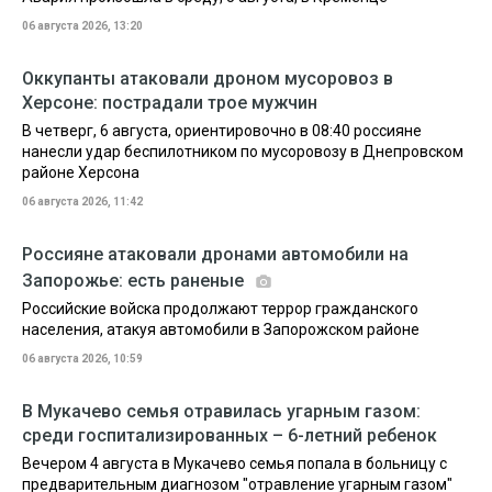
06 августа 2026, 13:20
Оккупанты атаковали дроном мусоровоз в
Херсоне: пострадали трое мужчин
В четверг, 6 августа, ориентировочно в 08:40 россияне
нанесли удар беспилотником по мусоровозу в Днепровском
районе Херсона
06 августа 2026, 11:42
Россияне атаковали дронами автомобили на
Запорожье: есть раненые
Российские войска продолжают террор гражданского
населения, атакуя автомобили в Запорожском районе
06 августа 2026, 10:59
В Мукачево семья отравилась угарным газом:
среди госпитализированных – 6-летний ребенок
Вечером 4 августа в Мукачево семья попала в больницу с
предварительным диагнозом "отравление угарным газом"