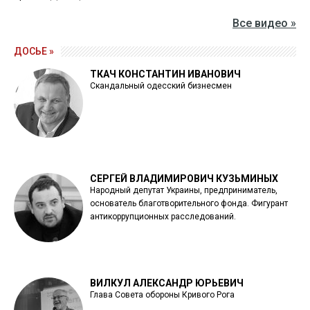
Все видео »
ДОСЬЕ »
ТКАЧ КОНСТАНТИН ИВАНОВИЧ
Скандальный одесский бизнесмен
СЕРГЕЙ ВЛАДИМИРОВИЧ КУЗЬМИНЫХ
Народный депутат Украины, предприниматель,
основатель благотворительного фонда. Фигурант
антикоррупционных расследований.
ВИЛКУЛ АЛЕКСАНДР ЮРЬЕВИЧ
Глава Совета обороны Кривого Рога