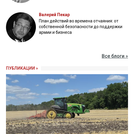
Валерий Пекар
План действий во времена отчаяния: от
собственной безопасности до поддержки
армии и бизнеса
Все блоги »
ПУБЛИКАЦИИ »