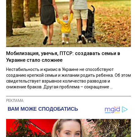
Мобилизация, увечья, ПТСР: создавать семьи в
Украине стало сложнее
Нестабильность и кризис в Украине не способствуют
созданию крепкой семьи и желании родить ребенка. Об этом
свидетельствует взрывное количество разводов и
снижение браков. Другая проблема – сокращение ...