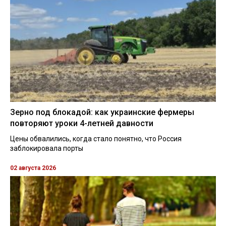
Зерно под блокадой: как украинские фермеры
повторяют уроки 4-летней давности
Цены обвалились, когда стало понятно, что Россия
заблокировала порты
02 августа 2026