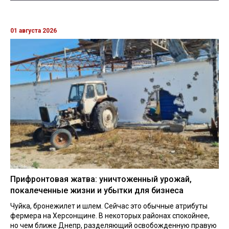
01 августа 2026
Прифронтовая жатва: уничтоженный урожай,
покалеченные жизни и убытки для бизнеса
Чуйка, бронежилет и шлем. Сейчас это обычные атрибуты
фермера на Херсонщине. В некоторых районах спокойнее,
но чем ближе Днепр, разделяющий освобожденную правую