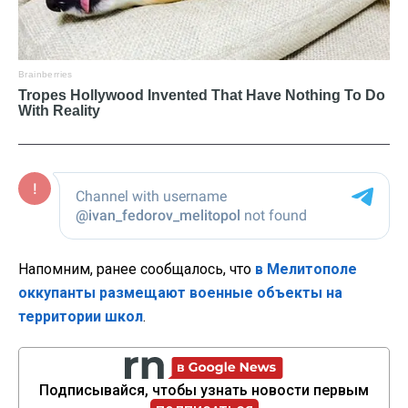
Напомним, ранее сообщалось, что
в Мелитополе
оккупанты размещают военные объекты на
территории школ
.
Подписывайся, чтобы узнать новости первым