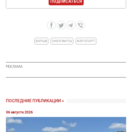
ПОДПИСАТЬСЯ
ВЗРЫВ
ОККУПАНТЫ
АЭРОПОРТ
ПОСЛЕДНИЕ ПУБЛИКАЦИИ »
06 августа 2026