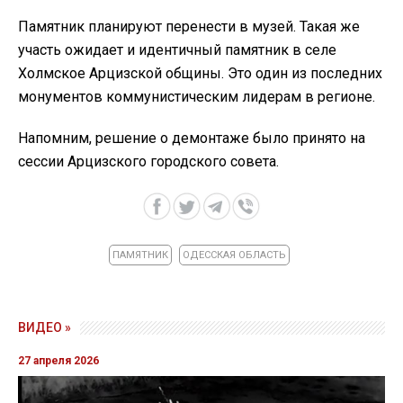
Памятник планируют перенести в музей. Такая же
участь ожидает и идентичный памятник в селе
Холмское Арцизской общины. Это один из последних
монументов коммунистическим лидерам в регионе.
Напомним, решение о демонтаже было принято на
сессии Арцизского городского совета.
ПАМЯТНИК
ОДЕССКАЯ ОБЛАСТЬ
ВИДЕО »
27 апреля 2026