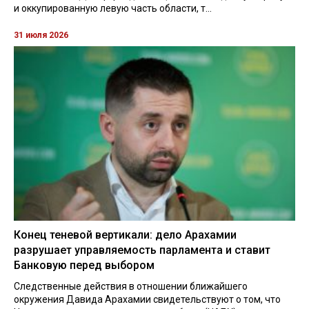
и оккупированную левую часть области, т...
31 июля 2026
Конец теневой вертикали: дело Арахамии
разрушает управляемость парламента и ставит
Банковую перед выбором
Следственные действия в отношении ближайшего
окружения Давида Арахамии свидетельствуют о том, что