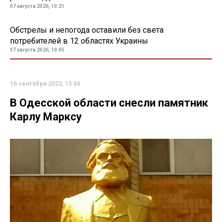
07 августа 2026, 10:21
Обстрелы и непогода оставили без света
потребителей в 12 областях Украины
07 августа 2026, 10:05
16 сентября 2022, 15:46
В Одесской области снесли памятник
Карлу Марксу