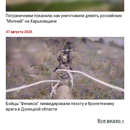
Пограничники показали, как уничтожили девять российских
"Молний" на Харьковщине
07 августа 2025
Бойцы "Феникса" ликвидировали пехоту и бронетехнику
врага в Донецкой области
Все видео »