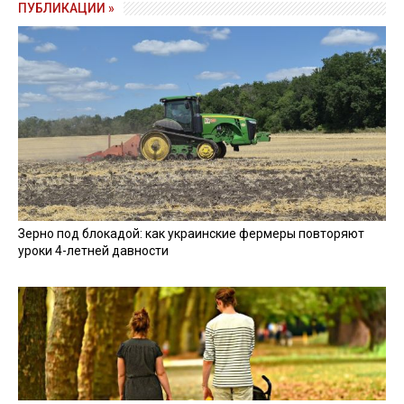
ПУБЛИКАЦИИ »
Зерно под блокадой: как украинские фермеры повторяют
уроки 4-летней давности