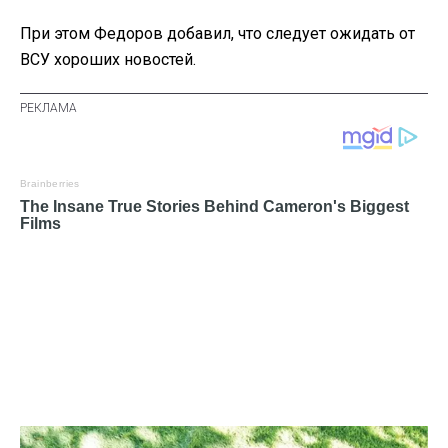
При этом Федоров добавил, что следует ожидать от
ВСУ хороших новостей.