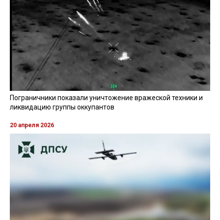
Пограничники показали уничтожение вражеской техники и
ликвидацию группы оккупантов
20 апреля 2026