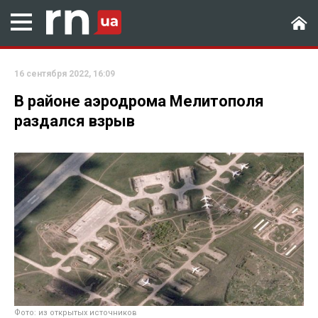
16 сентября 2022, 16:09
В районе аэродрома Мелитополя
раздался взрыв
Фото: из открытых источников