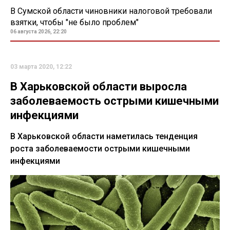
В Сумской области чиновники налоговой требовали
взятки, чтобы "не было проблем"
06 августа 2026, 22:20
03 марта 2020, 12:22
В Харьковской области выросла
заболеваемость острыми кишечными
инфекциями
В Харьковской области наметилась тенденция
роста заболеваемости острыми кишечными
инфекциями