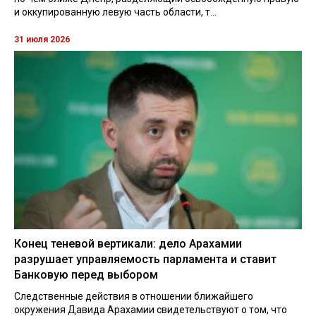
и оккупированную левую часть области, т...
31 июля 2026
Конец теневой вертикали: дело Арахамии
разрушает управляемость парламента и ставит
Банковую перед выбором
Следственные действия в отношении ближайшего
окружения Давида Арахамии свидетельствуют о том, что