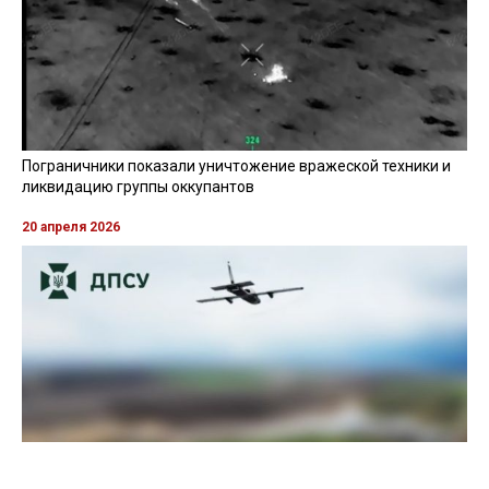
Пограничники показали уничтожение вражеской техники и
ликвидацию группы оккупантов
20 апреля 2026