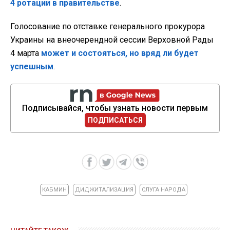
4 ротации в правительстве
.
Голосование по отставке генерального прокурора
Украины на внеочерендной сессии Верховной Рады
4 марта
может и состояться, но вряд ли будет
успешным
.
Подписывайся, чтобы узнать новости первым
ПОДПИСАТЬСЯ
КАБМИН
ДИДЖИТАЛИЗАЦИЯ
СЛУГА НАРОДА