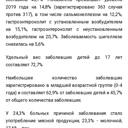
2019 года на 14,8% (зарегистрировано 363 случая
против 317), в том числе сальмонеллезом на 12,2%,
гастроэнтероколит с установленным возбудителем
на 15,1%, гастроэнтероколит с неустановленным
возбудителем на 20,7%. Заболеваемость шигеллезе
снизилась на 5,6%.
Удельный вес заболевших детей до 17 лет
составляет 72,7%.
Наибольшее количество заболевших
зарегистрировано в младшей возрастной группе (0-4
года) и составляет 62,9% от заболевших детей и 45,7%
от общего количества заболевших.
У 24,3% больных причиной заболевания стало
употребление мясной продукции, 23,3% - молочной,