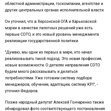
областной администрации, госкомпании, агентстве и
других центральных органах исполнительной власти.
Он уточнил, что в Херсонской ОГА и Харьковской
мэрии в качестве пилотных решений уже есть
первые CDTO, и это новый уровень менеджмента
реализации государственной политики.
"Думаю, мы одни из первых в мире, кто начал
реализовывать такой подход. Это новая профессия,
новые возможности. О деталях направления CDTO
будем много рассказывать и делиться
потребностями. Уже готовим систему подбора
менеджеров, обучение, адаптации, систему KPI", -
уточнил Федоров.
Позже народный депутат Алексей Гончаренко также
обнародовал фото соответствующего постановления.