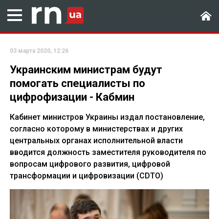
03 марта 2020, 12:26
Украинским министрам будут
помогать специалисты по
цифрофизации - Кабмин
Кабинет министров Украины издал постановление,
согласно которому в министерствах и других
центральных органах исполнительной власти
вводится должность заместителя руководителя по
вопросам цифрового развития, цифровой
трансформации и цифровизации (CDTO)