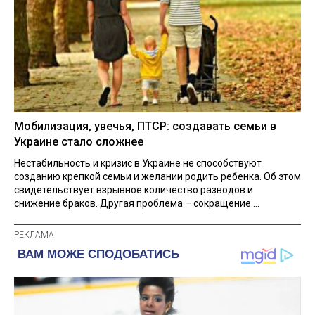
Мобилизация, увечья, ПТСР: создавать семьи в
Украине стало сложнее
Нестабильность и кризис в Украине не способствуют
созданию крепкой семьи и желании родить ребенка. Об этом
свидетельствует взрывное количество разводов и
снижение браков. Другая проблема – сокращение ...