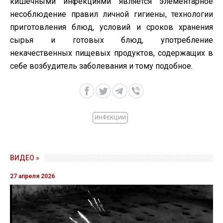
кишечными инфекциями является элементарное
несоблюдение правил личной гигиены, технологии
приготовления блюд, условий и сроков хранения
сырья и готовых блюд, употребление
некачественных пищевых продуктов, содержащих в
себе возбудитель заболевания и тому подобное.
ИНФЕКЦИИ
ВИДЕО »
27 апреля 2026