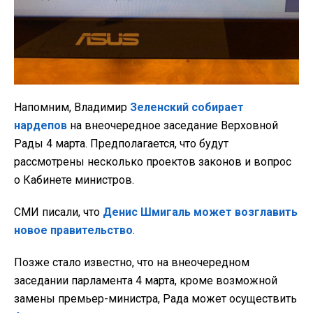
Напомним, Владимир
Зеленский собирает
нардепов
на внеочередное заседание Верховной
Рады 4 марта. Предполагается, что будут
рассмотрены несколько проектов законов и вопрос
о Кабинете министров.
СМИ писали, что
Денис Шмигаль может возглавить
новое правительство
.
Позже стало известно, что на внеочередном
заседании парламента 4 марта, кроме возможной
замены премьер-министра, Рада может осуществить