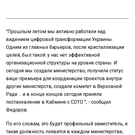
"Прошлым летом мы активно работали над
видением цифровой трансформации Украины.
Одним из главных барьеров, после кристаллизации
целей, был такой: у нас нет эффективной
организационной структуры на уровне страны. И
сегодня мы создали министерство, получили статус
вице-премьера для координации проектов внутри
других министерств, создали комитет в Верховной
Раде ... и в конце концов сегодня приняли
постановление в Кабмине с CDTO ", - сообщил
Федоров.
По его словам, это будет профильный заместитель, и
такая должность появится в каждом министерстве,