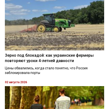
Зерно под блокадой: как украинские фермеры
повторяют уроки 4-летней давности
Цены обвалились, когда стало понятно, что Россия
заблокировала порты
02 августа 2026