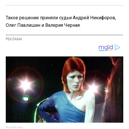
Такое решение приняли судьи Андрей Никифоров,
Олег Павлишин и Валерия Черная.