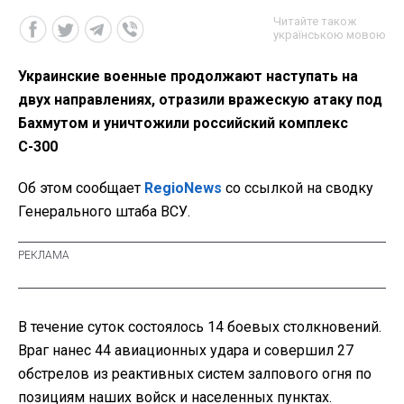
Читайте також
українською мовою
Украинские военные продолжают наступать на
двух направлениях, отразили вражескую атаку под
Бахмутом и уничтожили российский комплекс
С-300
Об этом сообщает
RegioNews
со ссылкой на сводку
Генерального штаба ВСУ.
В течение суток состоялось 14 боевых столкновений.
Враг нанес 44 авиационных удара и совершил 27
обстрелов из реактивных систем залпового огня по
позициям наших войск и населенных пунктах.