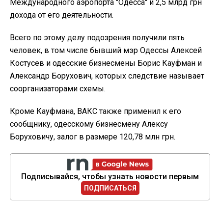
Международного аэропорта "Одесса" и 2,5 млрд грн
дохода от его деятельности.
Всего по этому делу подозрения получили пять
человек, в том числе бывший мэр Одессы Алексей
Костусев и одесские бизнесмены Борис Кауфман и
Александр Борухович, которых следствие называет
соорганизаторами схемы.
Кроме Кауфмана, ВАКС также применил к его
сообщнику, одесскому бизнесмену Алексу
Боруховичу, залог в размере 120,78 млн грн.
Подписывайся, чтобы узнать новости первым
ПОДПИСАТЬСЯ