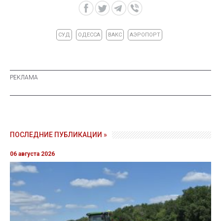
СУД
ОДЕССА
ВАКС
АЭРОПОРТ
ПОСЛЕДНИЕ ПУБЛИКАЦИИ »
06 августа 2026