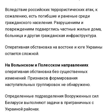
Вследствие российских террористических атак, к
сожалению, есть погибшие и раненые среди
гражданского населения. Разрушениям и
повреждениям подверглись частные жилые дома,
больница и другая гражданская инфраструктура.
Оперативная обстановка на востоке и юге Украины
остается сложной.
На Волынском и Полесском направлениях
оперативная обстановка без существенных
изменений. Признаков формирования
наступательных группировок не обнаружено.
Определенные подразделения Вооруженных сил
Беларуси выполняют задачи в приграничных с
Украиной районах.