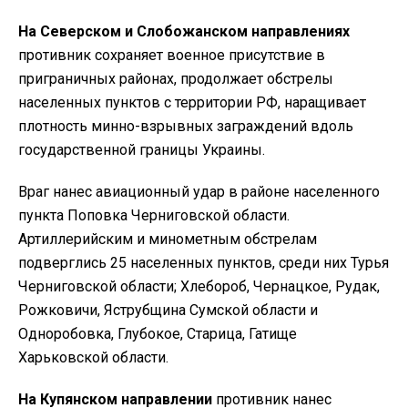
На Северском и Слобожанском направлениях
противник сохраняет военное присутствие в
приграничных районах, продолжает обстрелы
населенных пунктов с территории РФ, наращивает
плотность минно-взрывных заграждений вдоль
государственной границы Украины.
Враг нанес авиационный удар в районе населенного
пункта Поповка Черниговской области.
Артиллерийским и минометным обстрелам
подверглись 25 населенных пунктов, среди них Турья
Черниговской области; Хлебороб, Чернацкое, Рудак,
Рожковичи, Яструбщина Сумской области и
Одноробовка, Глубокое, Старица, Гатище
Харьковской области.
На Купянском направлении
противник нанес