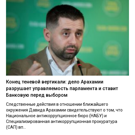
Конец теневой вертикали: дело Арахамии
разрушает управляемость парламента и ставит
Банковую перед выбором
Следственные действия в отношении ближайшего
окружения Давида Арахамии свидетельствуют о том, что
Национальное антикоррупционное бюро (НАБУ) и
Специализированная антикоррупционная прокуратура
(САП) вп...