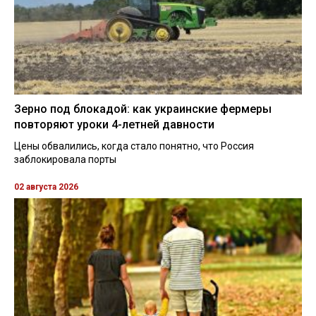
Зерно под блокадой: как украинские фермеры
повторяют уроки 4-летней давности
Цены обвалились, когда стало понятно, что Россия
заблокировала порты
02 августа 2026