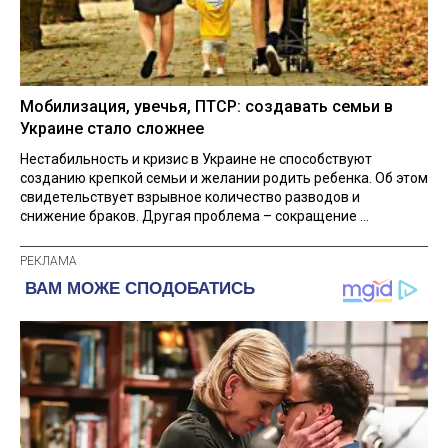
Мобилизация, увечья, ПТСР: создавать семьи в
Украине стало сложнее
Нестабильность и кризис в Украине не способствуют
созданию крепкой семьи и желании родить ребенка. Об этом
свидетельствует взрывное количество разводов и
снижение браков. Другая проблема – сокращение ...