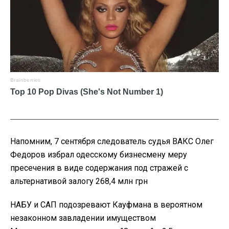
Напомним, 7 сентября следователь судья ВАКС Олег
Федоров избрал одесскому бизнесмену меру
пресечения в виде содержания под стражей с
альтернативой залогу 268,4 млн грн
НАБУ и САП подозревают Кауфмана в вероятном
незаконном завладении имуществом