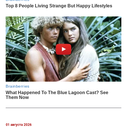
01 августа 2026