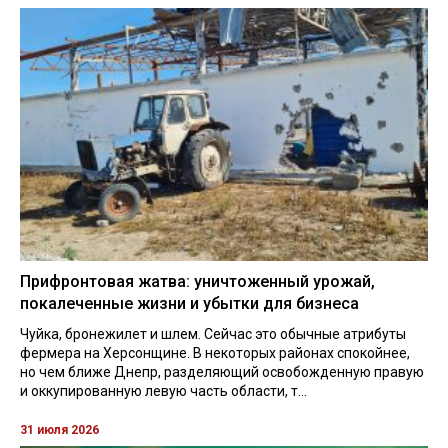
Прифронтовая жатва: уничтоженный урожай,
покалеченные жизни и убытки для бизнеса
Чуйка, бронежилет и шлем. Сейчас это обычные атрибуты
фермера на Херсонщине. В некоторых районах спокойнее,
но чем ближе Днепр, разделяющий освобожденную правую
и оккупированную левую часть области, т...
31 июля 2026