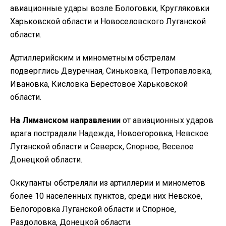
авиационные удары возле Бологовки, Кругляковки
Харьковской области и Новоселовского Луганской
области.
Артиллерийским и минометным обстрелам
подверглись Двуречная, Синьковка, Петропавловка,
Ивановка, Кисловка Берестовое Харьковской
области.
На Лиманском направлении
от авиационных ударов
врага пострадали Надежда, Новоегоровка, Невское
Луганской области и Северск, Спорное, Веселое
Донецкой области.
Оккупанты обстреляли из артиллерии и минометов
более 10 населенных пунктов, среди них Невское,
Белогоровка Луганской области и Спорное,
Раздоловка, Донецкой области.