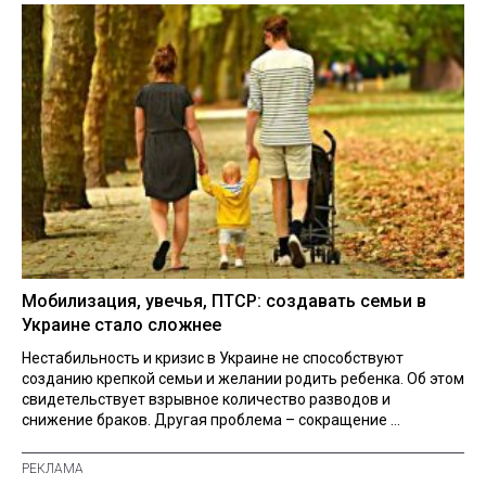
Мобилизация, увечья, ПТСР: создавать семьи в
Украине стало сложнее
Нестабильность и кризис в Украине не способствуют
созданию крепкой семьи и желании родить ребенка. Об этом
свидетельствует взрывное количество разводов и
снижение браков. Другая проблема – сокращение ...