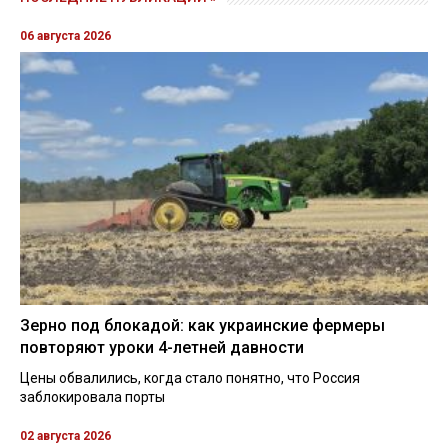
06 августа 2026
Зерно под блокадой: как украинские фермеры
повторяют уроки 4-летней давности
Цены обвалились, когда стало понятно, что Россия
заблокировала порты
02 августа 2026