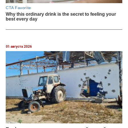
01 августа 2026