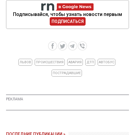
Подписывайся, чтобы узнать новости первым
ПОДПИСАТЬСЯ
ЛЬВОВ
ПРОИСШЕСТВИЯ
АВАРИЯ
ДТП
АВТОБУС
ПОСТРАДАВШИЕ
ПОСЛЕДНИЕ ПУБЛИКАЦИИ »