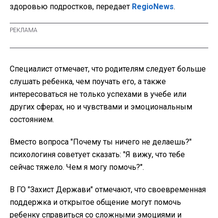
здоровью подростков, передает
RegioNews
.
Специалист отмечает, что родителям следует больше
слушать ребенка, чем поучать его, а также
интересоваться не только успехами в учебе или
других сферах, но и чувствами и эмоциональным
состоянием.
Вместо вопроса "Почему ты ничего не делаешь?"
психологиня советует сказать: "Я вижу, что тебе
сейчас тяжело. Чем я могу помочь?".
В ГО "Захист Держави" отмечают, что своевременная
поддержка и открытое общение могут помочь
ребенку справиться со сложными эмоциями и