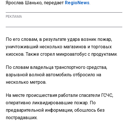
Ярослав Шанько, передает
RegioNews
.
По его словам, в результате удара возник пожар,
уничтоживший несколько магазинов и торговых
киосков. Также сгорел микроавтобус с продуктами.
По словам владельца транспортного средства,
взрывной волной автомобиль отбросило на
несколько метров.
На месте происшествия работали спасатели ГСЧС,
оперативно ликвидировавшие пожар. По
предварительной информации, обошлось без
пострадавших.