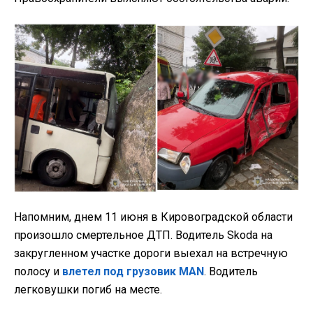
Напомним, днем 11 июня в Кировоградской области
произошло смертельное ДТП. Водитель Skoda на
закругленном участке дороги выехал на встречную
полосу и
влетел под грузовик MAN
. Водитель
легковушки погиб на месте.