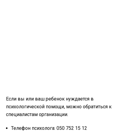
Если вы или ваш ребенок нуждается в
психологической помощи, можно обратиться к
специалистам организации.
Телефон психолога: 050 752 15 12