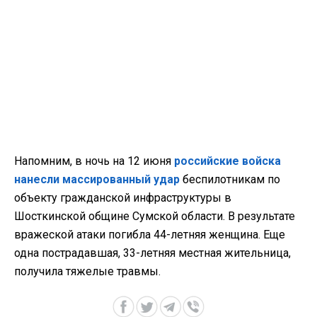
Напомним, в ночь на 12 июня
российские войска
нанесли массированный удар
беспилотникам по
объекту гражданской инфраструктуры в
Шосткинской общине Сумской области. В результате
вражеской атаки погибла 44-летняя женщина. Еще
одна пострадавшая, 33-летняя местная жительница,
получила тяжелые травмы.