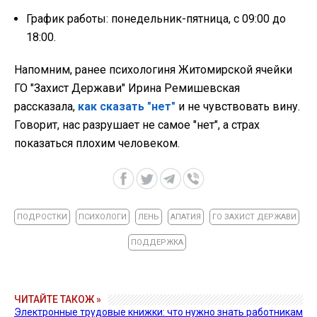
График работы: понедельник-пятница, с 09:00 до
18:00.
Напомним, ранее психологиня Житомирской ячейки
ГО "Захист Держави" Ирина Ремишевская
рассказала,
как сказать "нет"
и не чувствовать вину.
Говорит, нас разрушает не самое "нет", а страх
показаться плохим человеком.
ПОДРОСТКИ
ПСИХОЛОГИ
ЛЕНЬ
АПАТИЯ
ГО ЗАХИСТ ДЕРЖАВИ
ПОДДЕРЖКА
ЧИТАЙТЕ ТАКОЖ »
Электронные трудовые книжки: что нужно знать работникам