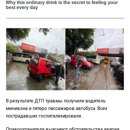
В результате ДТП травмы получили водитель
минивэна и пятеро пассажиров автобуса. Всех
пострадавших госпитализировали.
Правоохранители выясняют обстоятельства аварии.