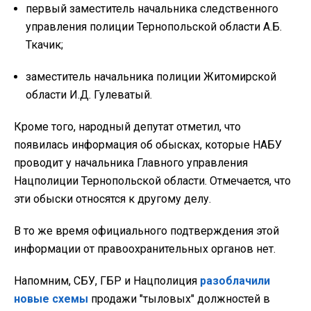
первый заместитель начальника следственного
управления полиции Тернопольской области А.Б.
Ткачик;
заместитель начальника полиции Житомирской
области И.Д. Гулеватый.
Кроме того, народный депутат отметил, что
появилась информация об обысках, которые НАБУ
проводит у начальника Главного управления
Нацполиции Тернопольской области. Отмечается, что
эти обыски относятся к другому делу.
В то же время официального подтверждения этой
информации от правоохранительных органов нет.
Напомним, СБУ, ГБР и Нацполиция
разоблачили
новые схемы
продажи "тыловых" должностей в