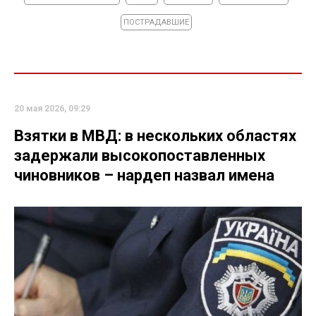
ПОСТРАДАВШИЕ
20 мая 2026, 09:29
Взятки в МВД: в нескольких областях
задержали высокопоставленных
чиновников – нардеп назвал имена