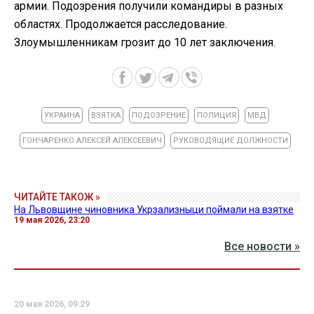
армии. Подозрения получили командиры в разных
областях. Продолжается расследование.
Злоумышленникам грозит до 10 лет заключения.
УКРАИНА
ВЗЯТКА
ПОДОЗРЕНИЕ
ПОЛИЦИЯ
МВД
ГОНЧАРЕНКО АЛЕКСЕЙ АЛЕКСЕЕВИЧ
РУКОВОДЯЩИЕ ДОЛЖНОСТИ
ЧИТАЙТЕ ТАКОЖ »
На Львовщине чиновника Укрзализныци поймали на взятке
19 мая 2026, 23:20
Все новости »
20 мая 2026, 09:29