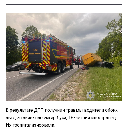
В результате ДТП получили травмы водители обоих
авто, а также пассажир буса, 18-летний иностранец.
Их госпитализировали.