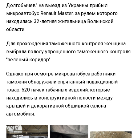
Долгобычев" на выезд из Украины прибыл
микроавтобус Renault Master, за рулем которого
находилась 32-летняя жительница Волынской
области.
Для прохождения таможенного контроля женщина
выбрала полосу упрощенного таможенного контроля
"зеленый коридор".
Однако при осмотре микроавтобуса работники
таможни обнаружили спрятанный подакцизный
товар: 520 пачек табачных изделий, которые
находились в конструктивной полости между
крышей и декоративной обшивкой салона
автомобиля.