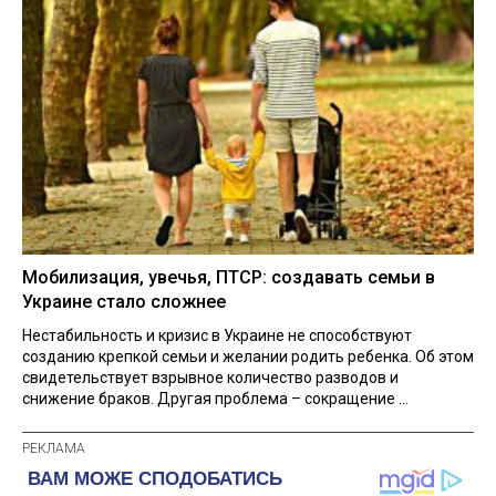
Мобилизация, увечья, ПТСР: создавать семьи в
Украине стало сложнее
Нестабильность и кризис в Украине не способствуют
созданию крепкой семьи и желании родить ребенка. Об этом
свидетельствует взрывное количество разводов и
снижение браков. Другая проблема – сокращение ...