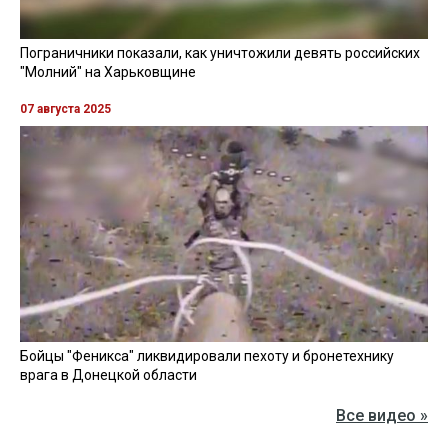
Пограничники показали, как уничтожили девять российских
"Молний" на Харьковщине
07 августа 2025
Бойцы "Феникса" ликвидировали пехоту и бронетехнику
врага в Донецкой области
Все видео »