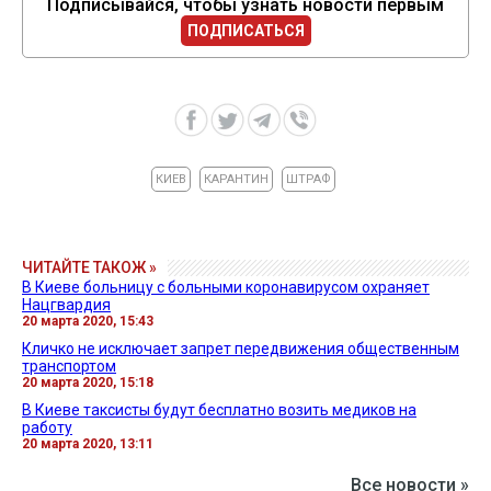
Подписывайся, чтобы узнать новости первым
ПОДПИСАТЬСЯ
КИЕВ
КАРАНТИН
ШТРАФ
ЧИТАЙТЕ ТАКОЖ »
В Киеве больницу с больными коронавирусом охраняет
Нацгвардия
20 марта 2020, 15:43
Кличко не исключает запрет передвижения общественным
транспортом
20 марта 2020, 15:18
В Киеве таксисты будут бесплатно возить медиков на
работу
20 марта 2020, 13:11
Все новости »