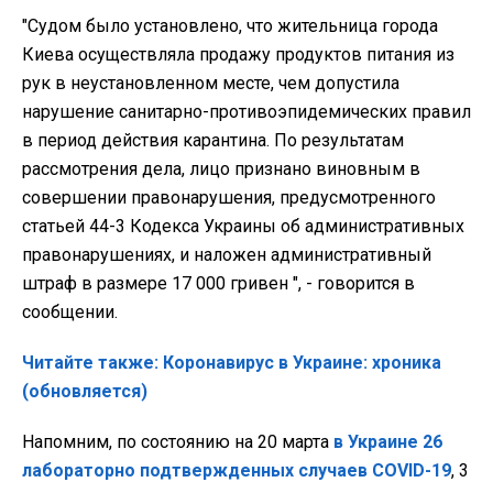
"Судом было установлено, что жительница города
Киева осуществляла продажу продуктов питания из
рук в неустановленном месте, чем допустила
нарушение санитарно-противоэпидемических правил
в период действия карантина. По результатам
рассмотрения дела, лицо признано виновным в
совершении правонарушения, предусмотренного
статьей 44-3 Кодекса Украины об административных
правонарушениях, и наложен административный
штраф в размере 17 000 гривен ", - говорится в
сообщении.
Читайте также: Коронавирус в Украине: хроника
(обновляется)
Напомним, по состоянию на 20 марта
в Украине 26
лабораторно подтвержденных случаев COVID-19
, 3