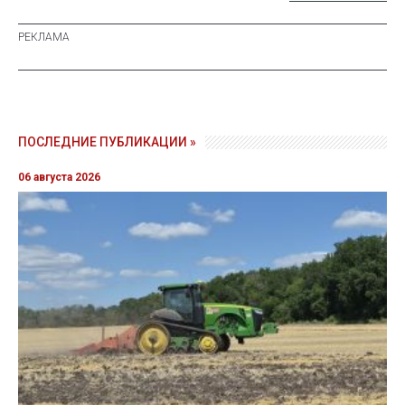
ПОСЛЕДНИЕ ПУБЛИКАЦИИ »
06 августа 2026