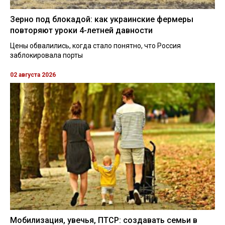
Зерно под блокадой: как украинские фермеры
повторяют уроки 4-летней давности
Цены обвалились, когда стало понятно, что Россия
заблокировала порты
02 августа 2026
Мобилизация, увечья, ПТСР: создавать семьи в