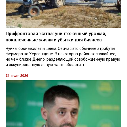
Прифронтовая жатва: уничтоженный урожай,
покалеченные жизни и убытки для бизнеса
Чуйка, бронежилет и шлем. Сейчас это обычные атрибуты
фермера на Херсонщине. В некоторых районах спокойнее,
но чем ближе Днепр, разделяющий освобожденную правую
и оккупированную левую часть области, т...
31 июля 2026