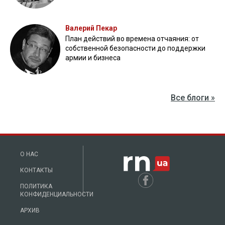
Валерий Пекар
План действий во времена отчаяния: от
собственной безопасности до поддержки
армии и бизнеса
Все блоги »
О НАС
КОНТАКТЫ
ПОЛИТИКА
КОНФИДЕНЦИАЛЬНОСТИ
АРХИВ