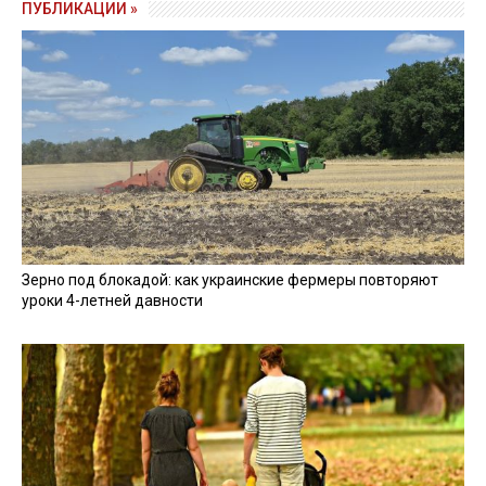
ПУБЛИКАЦИИ »
Зерно под блокадой: как украинские фермеры повторяют
уроки 4-летней давности