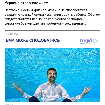
Украине стало сложнее
Нестабильность и кризис в Украине не способствуют
созданию крепкой семьи и желании родить ребенка. Об этом
свидетельствует взрывное количество разводов и
снижение браков. Другая проблема – сокращение ...