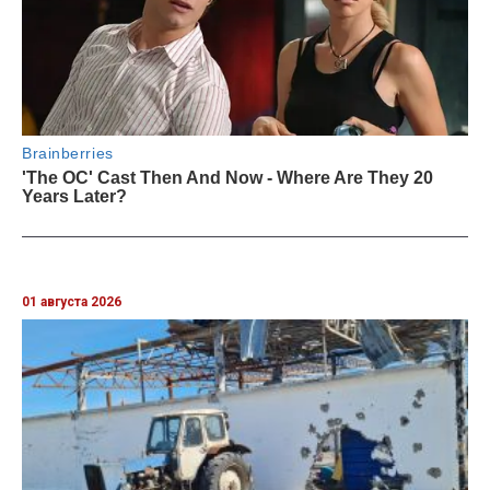
01 августа 2026