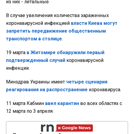
из них - летальные.
В случае увеличения количества зараженных
коронавирусной инфекцией
власти Киева могут
запретить передвижение общественным
транспортом в столице
.
19 марта
в Житомире обнаружили первый
подтвержденный случай
коронавирусной
инфекции.
Минздрав Украины имеет
четыре сценария
реагирования на распространение
коронавируса.
11 марта Кабмин
ввел карантин
во всех областях с
12 марта по 3 апреля.