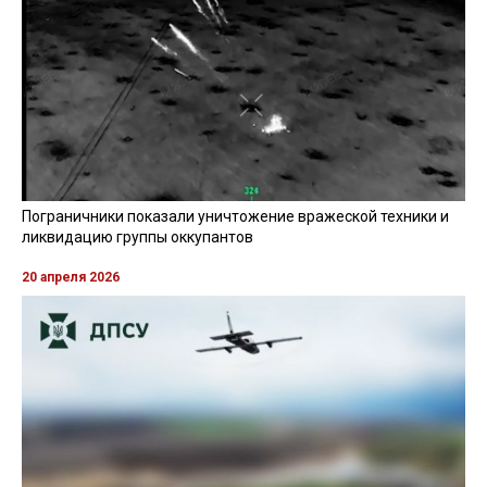
Пограничники показали уничтожение вражеской техники и
ликвидацию группы оккупантов
20 апреля 2026