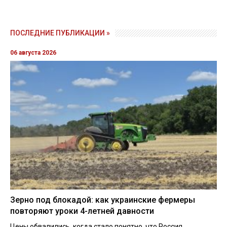
ПОСЛЕДНИЕ ПУБЛИКАЦИИ »
06 августа 2026
Зерно под блокадой: как украинские фермеры
повторяют уроки 4-летней давности
Цены обвалились, когда стало понятно, что Россия