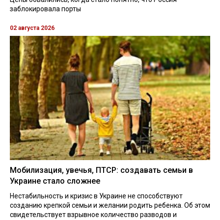
заблокировала порты
02 августа 2026
Мобилизация, увечья, ПТСР: создавать семьи в
Украине стало сложнее
Нестабильность и кризис в Украине не способствуют
созданию крепкой семьи и желании родить ребенка. Об этом
свидетельствует взрывное количество разводов и