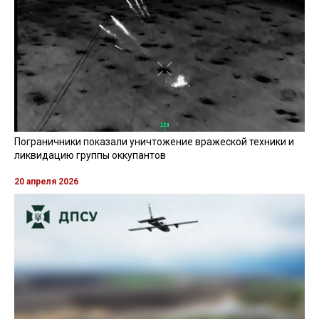
Пограничники показали уничтожение вражеской техники и
ликвидацию группы оккупантов
20 апреля 2026