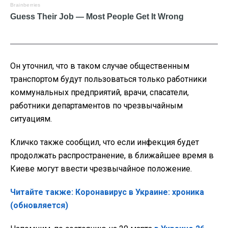
Он уточнил, что в таком случае общественным
транспортом будут пользоваться только работники
коммунальных предприятий, врачи, спасатели,
работники департаментов по чрезвычайным
ситуациям.
Кличко также сообщил, что если инфекция будет
продолжать распространение, в ближайшее время в
Киеве могут ввести чрезвычайное положение.
Читайте также: Коронавирус в Украине: хроника
(обновляется)