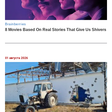
01 августа 2026