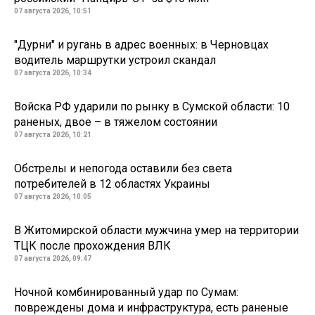
07 августа 2026, 10:51
"Дурни" и ругань в адрес военных: в Черновцах
водитель маршрутки устроил скандал
07 августа 2026, 10:34
Войска РФ ударили по рынку в Сумской области: 10
раненых, двое – в тяжелом состоянии
07 августа 2026, 10:21
Обстрелы и непогода оставили без света
потребителей в 12 областях Украины
07 августа 2026, 10:05
В Житомирской области мужчина умер на территории
ТЦК после прохождения ВЛК
07 августа 2026, 09:47
Ночной комбинированный удар по Сумам:
повреждены дома и инфраструктура, есть раненые