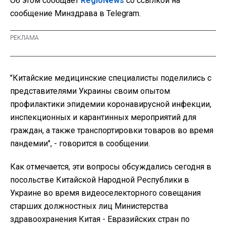
Об этом сообщает
RegioNews
со ссылкой на
сообщение Минздрава в Telegram.
"Китайские медицинские специалисты поделились с
представителями Украины своим опытом
профилактики эпидемии коронавирусной инфекции,
инспекционных и карантинных мероприятий для
граждан, а также транспортировки товаров во время
пандемии", - говорится в сообщении.
Как отмечается, эти вопросы обсуждались сегодня в
посольстве Китайской Народной Республики в
Украине во время видеоселекторного совещания
старших должностных лиц Министерства
здравоохранения Китая - Евразийских стран по