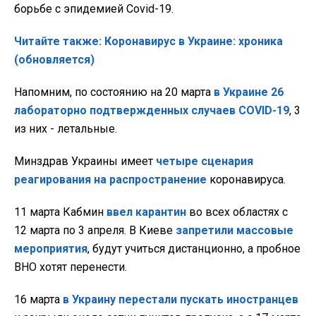
борьбе с эпидемией Covid-19.
Читайте также: Коронавирус в Украине: хроника
(обновляется)
Напомним, по состоянию на 20 марта
в Украине 26
лабораторно подтвержденных случаев COVID-19
, 3
из них - летальные.
Минздрав Украины имеет
четыре сценария
реагирования на распространение
коронавируса.
11 марта Кабмин
ввел карантин
во всех областях с
12 марта по 3 апреля. В Киеве
запретили массовые
мероприятия
, будут учиться дистанционно, а пробное
ВНО хотят перенести.
16 марта
в Украину перестали пускать иностранцев