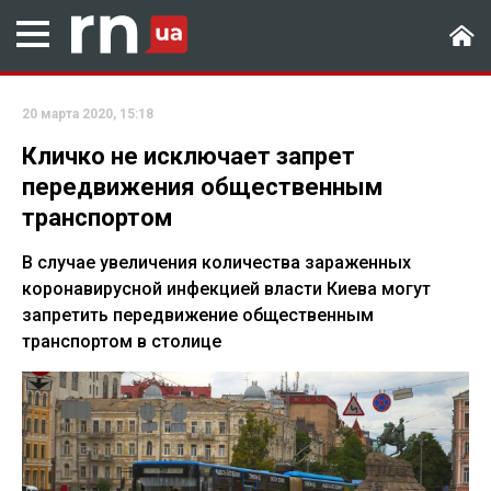
20 марта 2020, 15:18
Кличко не исключает запрет
передвижения общественным
транспортом
В случае увеличения количества зараженных
коронавирусной инфекцией власти Киева могут
запретить передвижение общественным
транспортом в столице