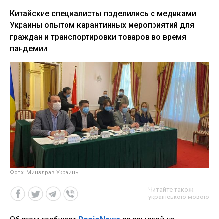
Китайские специалисты поделились с медиками
Украины опытом карантинных мероприятий для
граждан и транспортировки товаров во время
пандемии
Фото: Минздрав Украины
Читайте також
українською мовою