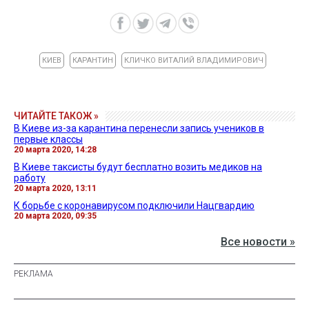
КИЕВ
КАРАНТИН
КЛИЧКО ВИТАЛИЙ ВЛАДИМИРОВИЧ
ЧИТАЙТЕ ТАКОЖ »
В Киеве из-за карантина перенесли запись учеников в
первые классы
20 марта 2020, 14:28
В Киеве таксисты будут бесплатно возить медиков на
работу
20 марта 2020, 13:11
К борьбе с коронавирусом подключили Нацгвардию
20 марта 2020, 09:35
Все новости »