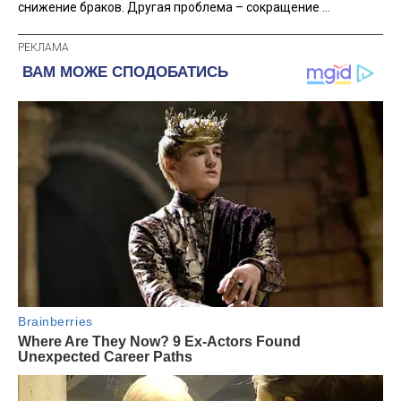
снижение браков. Другая проблема – сокращение ...