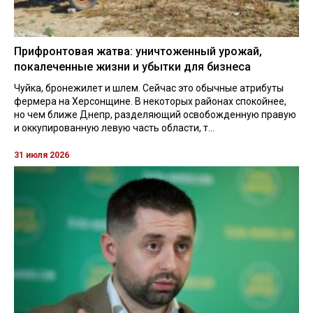
Прифронтовая жатва: уничтоженный урожай,
покалеченные жизни и убытки для бизнеса
Чуйка, бронежилет и шлем. Сейчас это обычные атрибуты
фермера на Херсонщине. В некоторых районах спокойнее,
но чем ближе Днепр, разделяющий освобожденную правую
и оккупированную левую часть области, т...
31 июля 2026