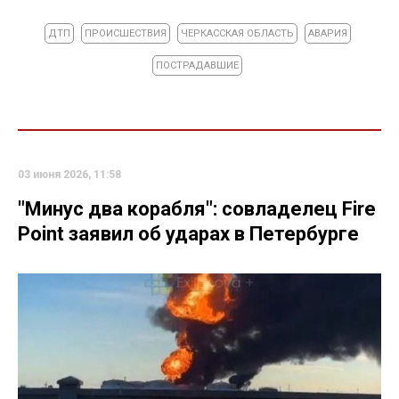
ДТП
ПРОИСШЕСТВИЯ
ЧЕРКАССКАЯ ОБЛАСТЬ
АВАРИЯ
ПОСТРАДАВШИЕ
03 июня 2026, 11:58
"Минус два корабля": совладелец Fire
Point заявил об ударах в Петербурге