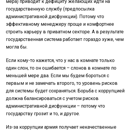
мера) приводит к дефициту желающих идти на
государственную службу (предпосылка
административной дисфункции). Потому что
эффективному менеджеру проще и комфортнее
строить карьеру в приватном секторе. А в результате
государственная система работает гораздо хуже, чем
могла бы.
Если кому-то кажется, что у нас в комнате только
один слон, то он ошибается – слонов в комнате по
меньшей мере два. Если мы будем бороться с
первым и не замечать второго, то уровень рисков
для системы будет сохраняться. Борьба с коррупцией
должна балансироваться с учетом рисков
административной дисфункции – потому что
государству грозит и то, и другое.
Из-за коррупции армия получает некачественные