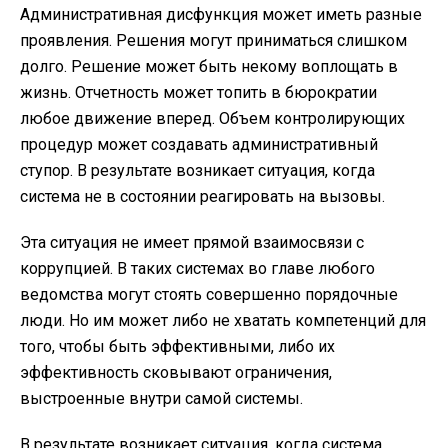
Административная дисфункция может иметь разные
проявления. Решения могут приниматься слишком
долго. Решение может быть некому воплощать в
жизнь. Отчетность может топить в бюрократии
любое движение вперед. Объем контролирующих
процедур может создавать административный
ступор. В результате возникает ситуация, когда
система не в состоянии реагировать на вызовы.
Эта ситуация не имеет прямой взаимосвязи с
коррупцией. В таких системах во главе любого
ведомства могут стоять совершенно порядочные
люди. Но им может либо не хватать компетенций для
того, чтобы быть эффективными, либо их
эффективность сковывают ограничения,
выстроенные внутри самой системы.
В результате возникает ситуация, когда система