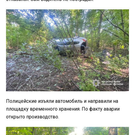
Полицейские изъяли автомобиль и направили на
площадку временного хранения. По факту аварии
открыто производство.