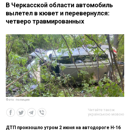
В Черкасской области автомобиль
вылетел в кювет и перевернулся:
четверо травмированных
Фото: полиция
Читайте також
українською мовою
ДТП произошло утром 2 июня на автодороге Н-16