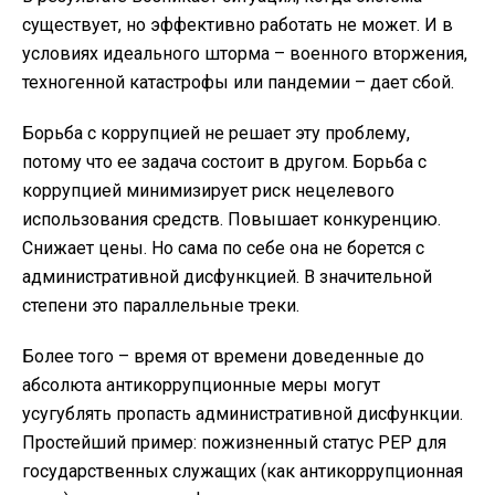
существует, но эффективно работать не может. И в
условиях идеального шторма – военного вторжения,
техногенной катастрофы или пандемии – дает сбой.
Борьба с коррупцией не решает эту проблему,
потому что ее задача состоит в другом. Борьба с
коррупцией минимизирует риск нецелевого
использования средств. Повышает конкуренцию.
Снижает цены. Но сама по себе она не борется с
административной дисфункцией. В значительной
степени это параллельные треки.
Более того – время от времени доведенные до
абсолюта антикоррупционные меры могут
усугублять пропасть административной дисфункции.
Простейший пример: пожизненный статус PEP для
государственных служащих (как антикоррупционная