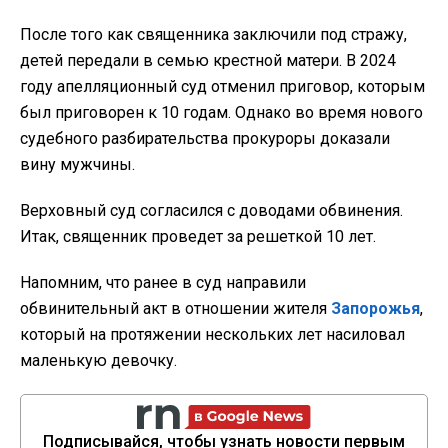
После того как священника заключили под стражу,
детей передали в семью крестной матери. В 2024
году апелляционный суд отменил приговор, которым
был приговорен к 10 годам. Однако во время нового
судебного разбирательства прокуроры доказали
вину мужчины.
Верховный суд согласился с доводами обвинения.
Итак, священник проведет за решеткой 10 лет.
Напомним, что ранее в суд направили
обвинительный акт в отношении жителя
Запорожья
,
который на протяжении нескольких лет насиловал
маленькую девочку.
Подписывайся, чтобы узнать новости первым