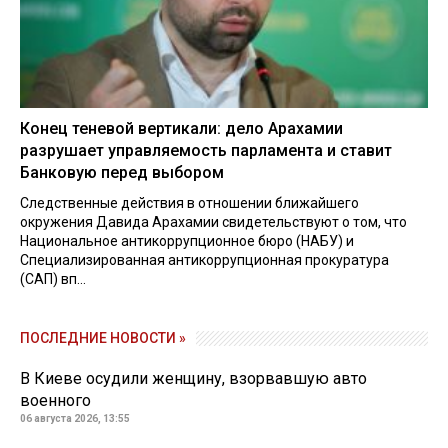
Конец теневой вертикали: дело Арахамии
разрушает управляемость парламента и ставит
Банковую перед выбором
Следственные действия в отношении ближайшего
окружения Давида Арахамии свидетельствуют о том, что
Национальное антикоррупционное бюро (НАБУ) и
Специализированная антикоррупционная прокуратура
(САП) вп...
ПОСЛЕДНИЕ НОВОСТИ »
В Киеве осудили женщину, взорвавшую авто
военного
06 августа 2026, 13:55