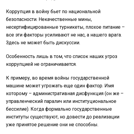
Коррупция в войну бьет по национальной
безопасности. Некачественные мины,
несертифицированные турникеты, плохое питание –
все эти факторы усиливают не нас, а нашего врага.
Здесь не может быть дискуссии.
Особенность лишь в том, что список наших угроз
коррупцией не ограничивается.
К примеру, во время войны государственной
машине может угрожать еще один фактор. Имя
которому – административная дисфункция (он же –
управленческий паралич или институциональное
бессилие). Когда формально государственные
институты существуют, но довести до реализации
уже принятое решение они не способны.