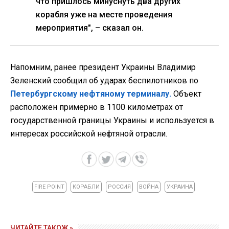
что пришлось минуснуть два других
корабля уже на месте проведения
мероприятия", – сказал он.
Напомним, ранее президент Украины Владимир
Зеленский сообщил об ударах беспилотников по
Петербургскому нефтяному терминалу.
Объект
расположен примерно в 1100 километрах от
государственной границы Украины и используется в
интересах российской нефтяной отрасли.
FIRE POINT
КОРАБЛИ
РОССИЯ
ВОЙНА
УКРАИНА
ЧИТАЙТЕ ТАКОЖ »