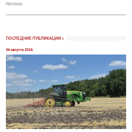
ПОСЛЕДНИЕ ПУБЛИКАЦИИ »
06 августа 2026