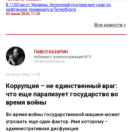
В 1100 км от Украины: Зеленский подтвердил удар по
нефтяному терминалу в Петербурге
03 июня 2026, 11:25
Все новости »
ПАВЕЛ КАЗАРИН
публицист, военнослужащий ВСУ
info@regionews.ua
03 июня 2026, 11:54
Коррупция – не единственный враг:
что еще парализует государство во
время войны
Во время войны государственной машине может
угрожать еще один фактор. Имя которому –
административная дисфункция