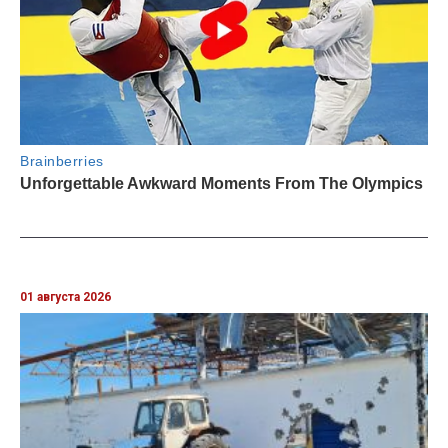
01 августа 2026