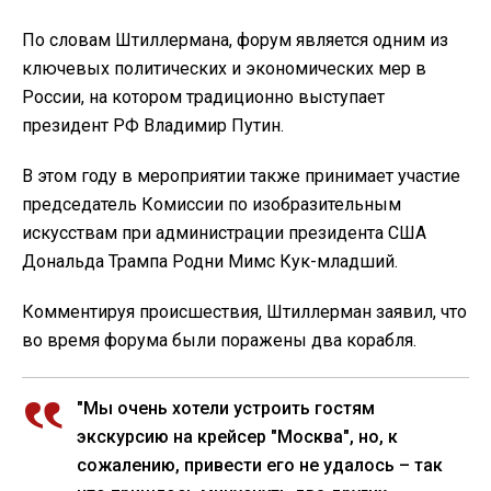
По словам Штиллермана, форум является одним из
ключевых политических и экономических мер в
России, на котором традиционно выступает
президент РФ Владимир Путин.
В этом году в мероприятии также принимает участие
председатель Комиссии по изобразительным
искусствам при администрации президента США
Дональда Трампа Родни Мимс Кук-младший.
Комментируя происшествия, Штиллерман заявил, что
во время форума были поражены два корабля.
"Мы очень хотели устроить гостям
экскурсию на крейсер "Москва", но, к
сожалению, привести его не удалось – так