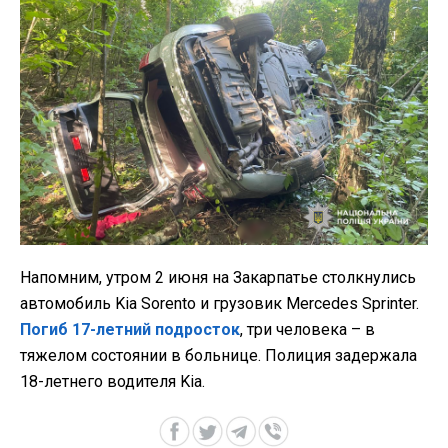
Напомним, утром 2 июня на Закарпатье столкнулись
автомобиль Kia Sorento и грузовик Mercedes Sprinter.
Погиб 17-летний подросток
, три человека – в
тяжелом состоянии в больнице. Полиция задержала
18-летнего водителя Kia.