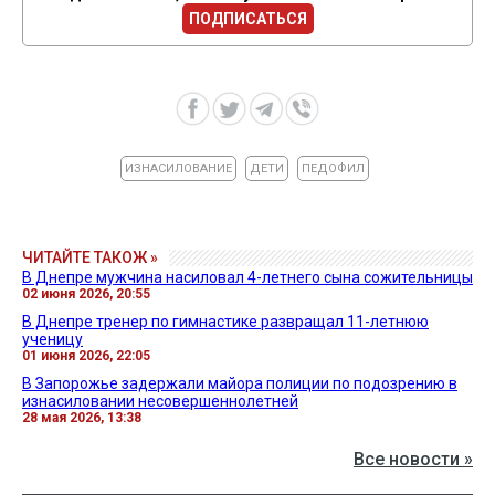
ПОДПИСАТЬСЯ
ИЗНАСИЛОВАНИЕ
ДЕТИ
ПЕДОФИЛ
ЧИТАЙТЕ ТАКОЖ »
В Днепре мужчина насиловал 4-летнего сына сожительницы
02 июня 2026, 20:55
В Днепре тренер по гимнастике развращал 11-летнюю
ученицу
01 июня 2026, 22:05
В Запорожье задержали майора полиции по подозрению в
изнасиловании несовершеннолетней
28 мая 2026, 13:38
Все новости »