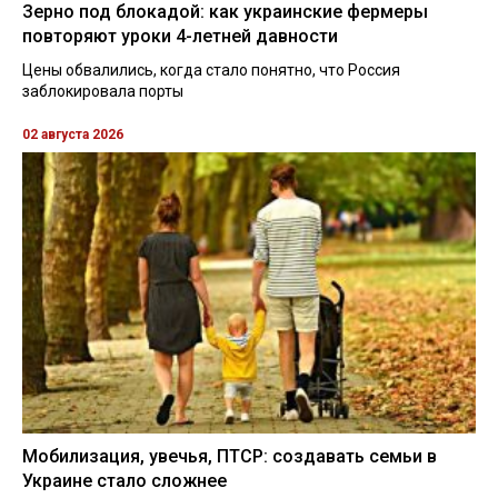
Зерно под блокадой: как украинские фермеры
повторяют уроки 4-летней давности
Цены обвалились, когда стало понятно, что Россия
заблокировала порты
02 августа 2026
Мобилизация, увечья, ПТСР: создавать семьи в
Украине стало сложнее