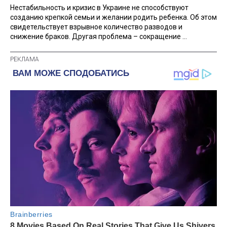
Нестабильность и кризис в Украине не способствуют
созданию крепкой семьи и желании родить ребенка. Об этом
свидетельствует взрывное количество разводов и
снижение браков. Другая проблема – сокращение ...