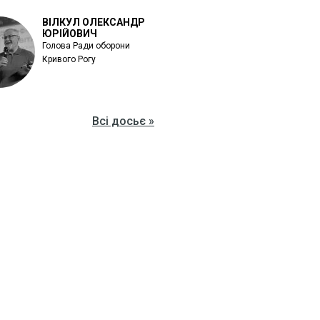
ВІЛКУЛ ОЛЕКСАНДР
ЮРІЙОВИЧ
Голова Ради оборони
Кривого Рогу
Всі досьє »