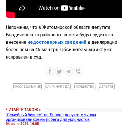
Напомним, что в Житомирской области депутата
Бердичевского районного совета будут судить за
внесение
недостоверных сведений
в декларации
более чем на 46 млн грн. Обвинительный акт уже
направлен в суд.
РАССЛЕДОВАНИЕ
СЛУГА НАРОДА
ИМУЩЕСТВО
ДЕПУТАТ
ЧИТАЙТЕ ТАКОЖ »
"Семейный бизнес": во Львове депутат с сыном
организовали схемы побега для уклонистов
04 июня 2026, 16:05