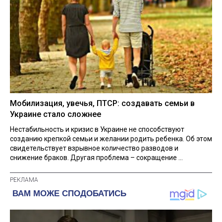
Мобилизация, увечья, ПТСР: создавать семьи в
Украине стало сложнее
Нестабильность и кризис в Украине не способствуют
созданию крепкой семьи и желании родить ребенка. Об этом
свидетельствует взрывное количество разводов и
снижение браков. Другая проблема – сокращение ...