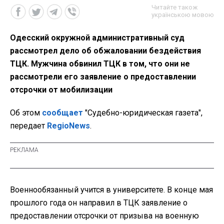
Читайте також
українською мовою
Одесский окружной административный суд
рассмотрел дело об обжаловании бездействия
ТЦК. Мужчина обвинил ТЦК в том, что они не
рассмотрели его заявление о предоставлении
отсрочки от мобилизации
Об этом
сообщает
"Судебно-юридическая газета",
передает
RegioNews
.
Военнообязанный учится в университете. В конце мая
прошлого года он направил в ТЦК заявление о
предоставлении отсрочки от призыва на военную