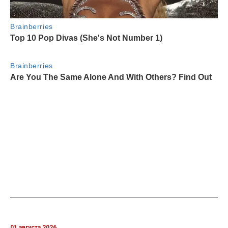
01 августа 2026