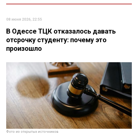
08 июня 2026, 22:55
В Одессе ТЦК отказалось давать
отсрочку студенту: почему это
произошло
Фото из открытых источников