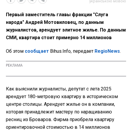
українською мовою
Первый заместитель главы фракции "Слуга
народа" Андрей Мотовиловец, по данным
журналистов, арендует элитное жилье. По данным
СМИ, квартира стоит примерно 14 миллионов
Об этом
сообщает
Bihus.Info, передает
RegioNews
.
Как выяснили журналисты, депутат с лета 2025
арендует 180-метровую квартиру в историческом
центре столицы. Арендует жилье он в компании,
которая принадлежит мастеру по наращиванию
ресниц из Броваров. Фирма приобрела квартиру
ориентировочной стоимостью в 14 миллионов