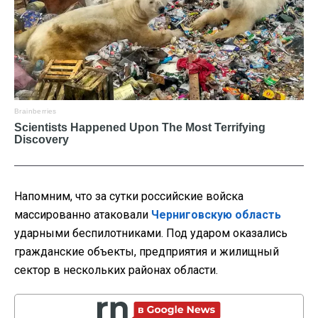
Напомним, что за сутки российские войска
массированно атаковали
Черниговскую область
ударными беспилотниками. Под ударом оказались
гражданские объекты, предприятия и жилищный
сектор в нескольких районах области.