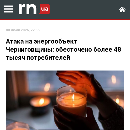
08 июня 2026, 22:56
Атака на энергообъект
Черниговщины: обесточено более 48
тысяч потребителей