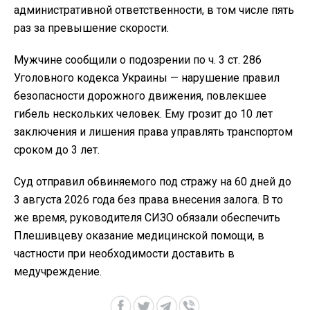
административной ответственности, в том числе пять
раз за превышение скорости.
Мужчине сообщили о подозрении по ч. 3 ст. 286
Уголовного кодекса Украины — нарушение правил
безопасности дорожного движения, повлекшее
гибель нескольких человек. Ему грозит до 10 лет
заключения и лишения права управлять транспортом
сроком до 3 лет.
Суд отправил обвиняемого под стражу на 60 дней до
3 августа 2026 года без права внесения залога. В то
же время, руководителя СИЗО обязали обеспечить
Плешивцеву оказание медицинской помощи, в
частности при необходимости доставить в
медучреждение.