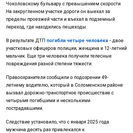
Чоколовскому бульвару с превышением скорости.
На закругленном участке дороги он выехал за
пределы проезжей части и въехал в подземный
переход, где находились пешеходы.
В результате ДТП
погибли четыре человека
- двое
участковых офицеров полиции, женщина и 12-летний
мальчик. Еще три человека получили телесные
повреждения разной степени тяжести.
Правоохранители сообщили о подозрении 49-
летнему водителю, который в Соломенском районе
вызвал дорожно-транспортное происшествие с
четырьмя погибшими и несколькими
пострадавшими.
Следствие установило, что с января 2025 года
мужчина десять раз привлекался к