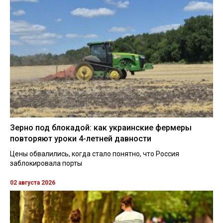
Зерно под блокадой: как украинские фермеры
повторяют уроки 4-летней давности
Цены обвалились, когда стало понятно, что Россия
заблокировала порты
02 августа 2026