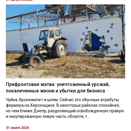
Прифронтовая жатва: уничтоженный урожай,
покалеченные жизни и убытки для бизнеса
Чуйка, бронежилет и шлем. Сейчас это обычные атрибуты
фермера на Херсонщине. В некоторых районах спокойнее,
но чем ближе Днепр, разделяющий освобожденную правую
и оккупированную левую часть области, т...
31 июля 2026