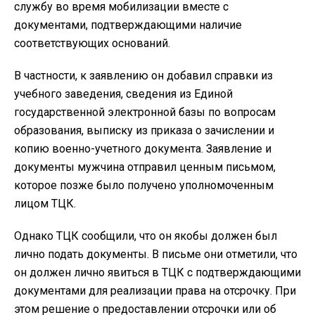
службу во время мобилизации вместе с
документами, подтверждающими наличие
соответствующих оснований.
В частности, к заявлению он добавил справки из
учебного заведения, сведения из Единой
государственной электронной базы по вопросам
образования, выписку из приказа о зачислении и
копию военно-учетного документа. Заявление и
документы мужчина отправил ценным письмом,
которое позже было получено уполномоченным
лицом ТЦК.
Однако ТЦК сообщили, что он якобы должен был
лично подать документы. В письме они отметили, что
он должен лично явиться в ТЦК с подтверждающими
документами для реализации права на отсрочку. При
этом решение о предоставлении отсрочки или об