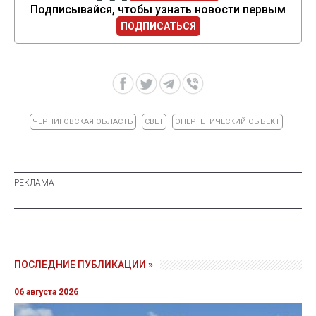
Подписывайся, чтобы узнать новости первым
ПОДПИСАТЬСЯ
ЧЕРНИГОВСКАЯ ОБЛАСТЬ
СВЕТ
ЭНЕРГЕТИЧЕСКИЙ ОБЪЕКТ
ПОСЛЕДНИЕ ПУБЛИКАЦИИ »
06 августа 2026