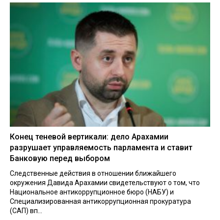
Конец теневой вертикали: дело Арахамии
разрушает управляемость парламента и ставит
Банковую перед выбором
Следственные действия в отношении ближайшего
окружения Давида Арахамии свидетельствуют о том, что
Национальное антикоррупционное бюро (НАБУ) и
Специализированная антикоррупционная прокуратура
(САП) вп...