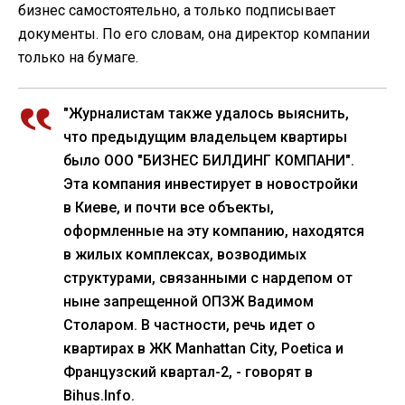
бизнес самостоятельно, а только подписывает
документы. По его словам, она директор компании
только на бумаге.
"Журналистам также удалось выяснить,
что предыдущим владельцем квартиры
было ООО "БИЗНЕС БИЛДИНГ КОМПАНИ".
Эта компания инвестирует в новостройки
в Киеве, и почти все объекты,
оформленные на эту компанию, находятся
в жилых комплексах, возводимых
структурами, связанными с нардепом от
ныне запрещенной ОПЗЖ Вадимом
Столаром. В частности, речь идет о
квартирах в ЖК Manhattan City, Poetica и
Французский квартал-2, - говорят в
Bihus.Info.