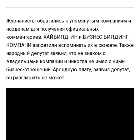
Журналисты обратились к упомянутым компаниям и
нардепам для получения официальных
комментариев. ХАЙБИЛД-ИН и БИЗНЕС БИЛДИНГ
КОМПАНИ запретили вспоминать их в сюжете. Также
народный депутат заявил, что не знаком с
владельцами компаний и никогда не имел с ними
бизнес-отношений. Арендную плату, заявил депутат,
он разглашать не может.