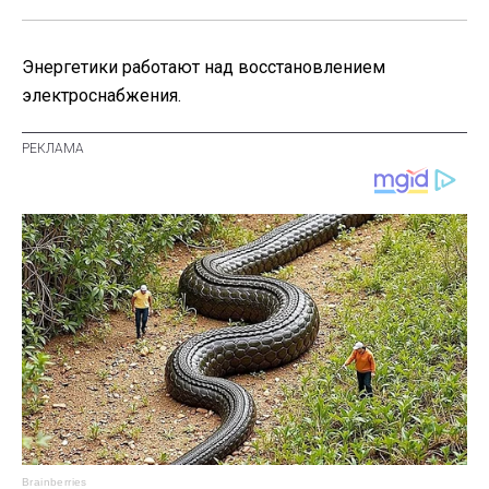
Энергетики работают над восстановлением
электроснабжения.