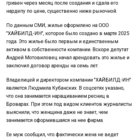
гривен через месяц после создания и сдала его
нардепу по цене, существенно ниже рыночной.
По данным СМИ, жилье оформлено на ООО
"ХАЙБИЛД-ИН", которое было создано в марте 2025
года. Это жилье было первым и единственным
активом в собственности компании. Вскоре депутат
Андрей Мотовиловец начал арендовать это жилье и
заключил договор аренды на семь лет.
Владелицей и директором компании "ХАЙБИЛД-ИН"
является Людмила Кубанских. В соцсетях указано,
что она занимается наращиванием ресниц в
Броварах. При этом под видом клиентов журналисты
выяснили, что женщина даже не знает, чем
занимается оформившаяся на нее фирма.
Ее муж сообщил, что фактически жена не ведет