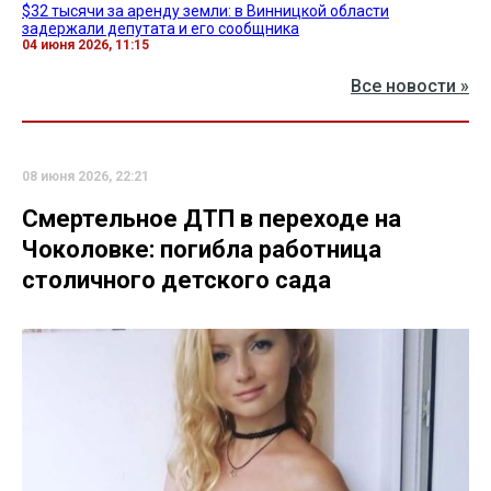
$32 тысячи за аренду земли: в Винницкой области
задержали депутата и его сообщника
04 июня 2026, 11:15
Все новости »
08 июня 2026, 22:21
Смертельное ДТП в переходе на
Чоколовке: погибла работница
столичного детского сада