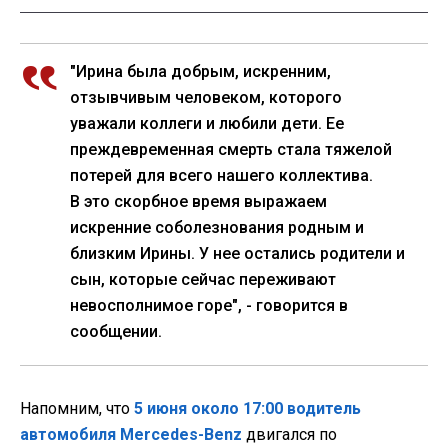
"Ирина была добрым, искренним,
отзывчивым человеком, которого
уважали коллеги и любили дети. Ее
преждевременная смерть стала тяжелой
потерей для всего нашего коллектива.
В это скорбное время выражаем
искренние соболезнования родным и
близким Ирины. У нее остались родители и
сын, которые сейчас переживают
невосполнимое горе", - говорится в
сообщении.
Напомним, что
5 июня около 17:00 водитель
автомобиля Mercedes-Benz
двигался по