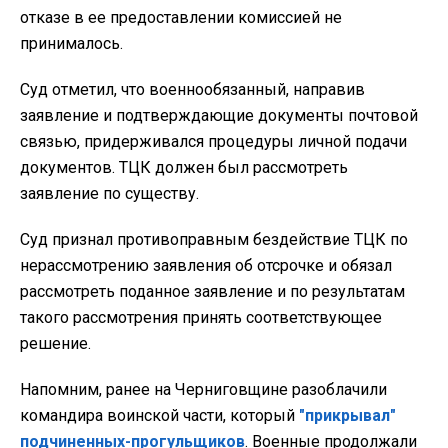
отказе в ее предоставлении комиссией не
принималось.
Суд отметил, что военнообязанный, направив
заявление и подтверждающие документы почтовой
связью, придерживался процедуры личной подачи
документов. ТЦК должен был рассмотреть
заявление по существу.
Суд признал противоправным бездействие ТЦК по
нерассмотрению заявления об отсрочке и обязал
рассмотреть поданное заявление и по результатам
такого рассмотрения принять соответствующее
решение.
Напомним, ранее на Черниговщине разоблачили
командира воинской части, который
"прикрывал"
подчиненных-прогульщиков
. Военные продолжали