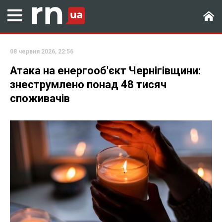
08 червня 2026, 22:56
Атака на енергооб'єкт Чернігівщини:
знеструмлено понад 48 тисяч
споживачів