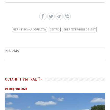
ЧЕРНІГІВСЬКА ОБЛАСТЬ
СВІТЛО
ЕНЕРГЕТИЧНИЙ ОБ'ЄКТ
ОСТАННІ ПУБЛІКАЦІЇ »
06 серпня 2026