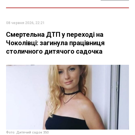
08 червня 2026, 22:21
Смертельна ДТП у переході на
Чоколівці: загинула працівниця
столичного дитячого садочка
Фото: Дитячий садок 350