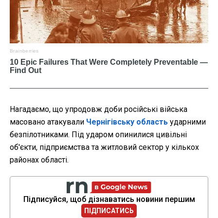
Нагадаємо, що упродовж доби російські війська
масовано атакували
Чернігівську область
ударними
безпілотниками. Під ударом опинилися цивільні
об'єкти, підприємства та житловий сектор у кількох
районах області.
Підписуйся, щоб дізнаватись новини першим
ПІДПИСАТИСЬ