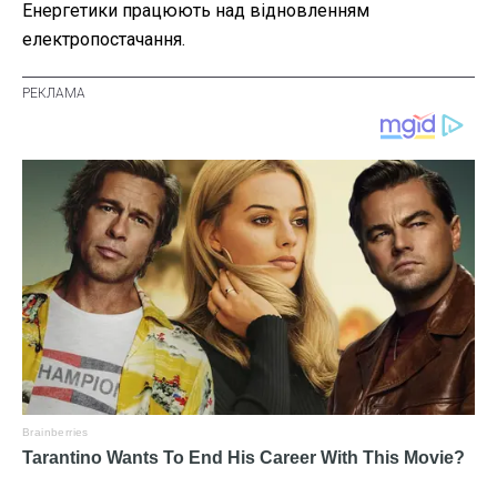
Енергетики працюють над відновленням
електропостачання.