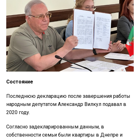
Состояние
Последнюю декларацию после завершения работы
народным депутатом Александр Вилкул подавал в
2020 году.
Согласно задекларированным данным, в
собственности семьи были квартиры в Днепре и