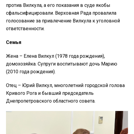
против Вилкула, а его показания в суде якобы
сфальсифицировали. Верховная Рада провалила
голосование за привлечение Вилкула к уголовной
ответственности.
Семья
Жена – Елена Вилкул (1978 года рождения),
домохозяйка. Супруги воспитывают дочь Марию
(2010 года рождения).
Отец – Юрий Вилкул, многолетний городской голова
Кривого Рога и бывший председатель
Днепропетровского областного совета.