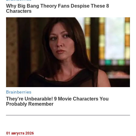
01 августа 2026