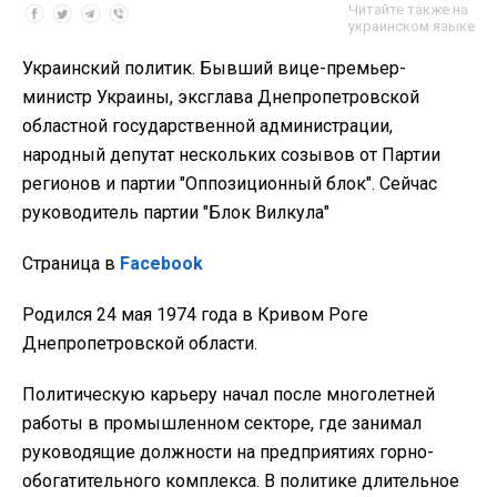
Читайте также на
украинском языке
Украинский политик. Бывший вице-премьер-
министр Украины, эксглава Днепропетровской
областной государственной администрации,
народный депутат нескольких созывов от Партии
регионов и партии "Оппозиционный блок". Сейчас
руководитель партии "Блок Вилкула"
Страница в
Facebook
Родился 24 мая 1974 года в Кривом Роге
Днепропетровской области.
Политическую карьеру начал после многолетней
работы в промышленном секторе, где занимал
руководящие должности на предприятиях горно-
обогатительного комплекса. В политике длительное