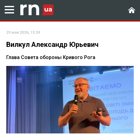
29 мая 2026, 15:39
Вилкул Александр Юрьевич
Глава Совета обороны Кривого Рога