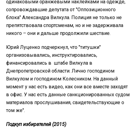
одинаковыми оранжевыми наклейками на одежде,
сопровождавшие депутата от "Оппозиционного
блока" Александра Вилкула. Полиция не только не
препятствовала спортсменам, но и не задерживала
никого – они и дальше продолжили шествие.
Юрий Луценко подчеркнул, что "титушки"
организовывались, инструктировались,
финансировались в штабе Вилкула в
Днепропетровской области. Лично господином
Вилкулом и господином Колесником. На данный
момент у нас есть видео, как они все вместе заходят
в офис. У нас есть данные санкционированных судом
материалов прослушивания, свидетельствующие о
том же".
Подкуп избирателей (2015)