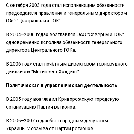
С октября 2003 года стал исполняющим обязанности
председателя правления и генеральным директором
ОАО "Центральный ГОК".
В 2004–2006 годах возглавлял ОАО "Северный ГОК",
одновременно исполняя обязанности генерального
директора Центрального ГОКа.
В 2006 году стал почётным директором горнорудного
дивизиона "Метинвест Холдинг".
Политическая и управленческая деятельность
В 2005 году возглавил Криворожскую городскую
организацию Партии регионов.
В 2006–2007 годах был народным депутатом
Украины V созыва от Партии регионов.