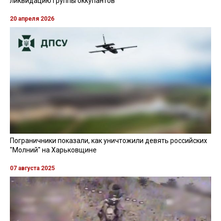
ликвидацию группы оккупантов
20 апреля 2026
Пограничники показали, как уничтожили девять российских
"Молний" на Харьковщине
07 августа 2025