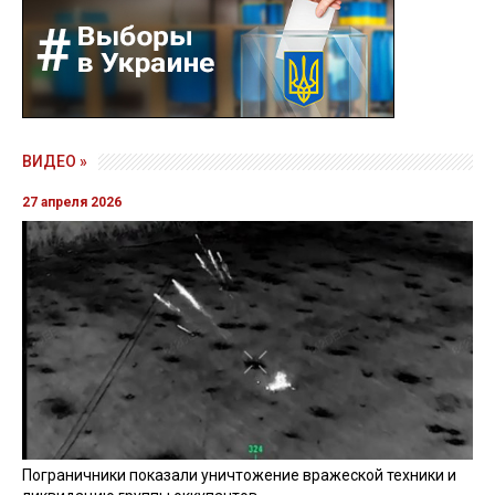
ВИДЕО »
27 апреля 2026
Пограничники показали уничтожение вражеской техники и