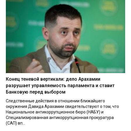
Конец теневой вертикали: дело Арахамии
разрушает управляемость парламента и ставит
Банковую перед выбором
Следственные действия в отношении ближайшего
окружения Давида Арахамии свидетельствуют о том, что
Национальное антикоррупционное бюро (НАБУ) и
Специализированная антикоррупционная прокуратура
(САП) вп...