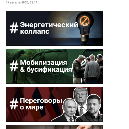
07 августа 2026, 22:11