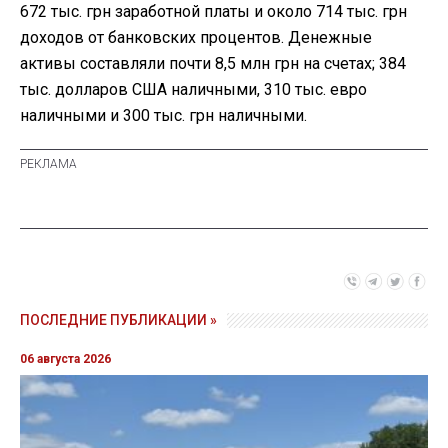
672 тыс. грн заработной платы и около 714 тыс. грн
доходов от банковских процентов. Денежные
активы составляли почти 8,5 млн грн на счетах; 384
тыс. долларов США наличными, 310 тыс. евро
наличными и 300 тыс. грн наличными.
ПОСЛЕДНИЕ ПУБЛИКАЦИИ »
06 августа 2026