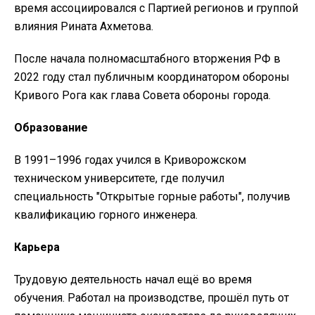
время ассоциировался с Партией регионов и группой
влияния Рината Ахметова.
После начала полномасштабного вторжения РФ в
2022 году стал публичным координатором обороны
Кривого Рога как глава Совета обороны города.
Образование
В 1991–1996 годах учился в Криворожском
техническом университете, где получил
специальность "Открытые горные работы", получив
квалификацию горного инженера.
Карьера
Трудовую деятельность начал ещё во время
обучения. Работал на производстве, прошёл путь от