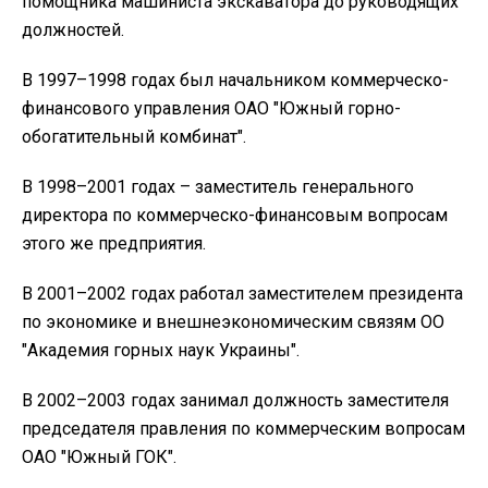
помощника машиниста экскаватора до руководящих
должностей.
В 1997–1998 годах был начальником коммерческо-
финансового управления ОАО "Южный горно-
обогатительный комбинат".
В 1998–2001 годах – заместитель генерального
директора по коммерческо-финансовым вопросам
этого же предприятия.
В 2001–2002 годах работал заместителем президента
по экономике и внешнеэкономическим связям ОО
"Академия горных наук Украины".
В 2002–2003 годах занимал должность заместителя
председателя правления по коммерческим вопросам
ОАО "Южный ГОК".