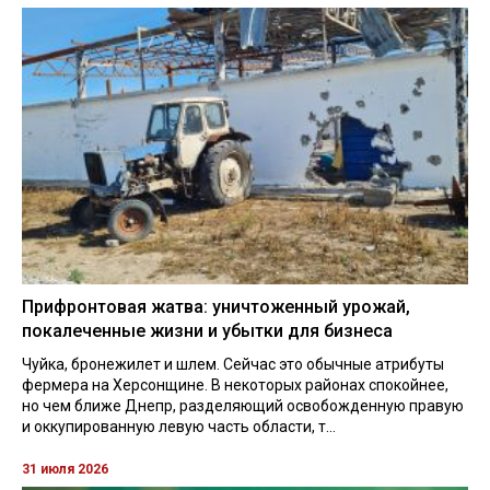
Прифронтовая жатва: уничтоженный урожай,
покалеченные жизни и убытки для бизнеса
Чуйка, бронежилет и шлем. Сейчас это обычные атрибуты
фермера на Херсонщине. В некоторых районах спокойнее,
но чем ближе Днепр, разделяющий освобожденную правую
и оккупированную левую часть области, т...
31 июля 2026