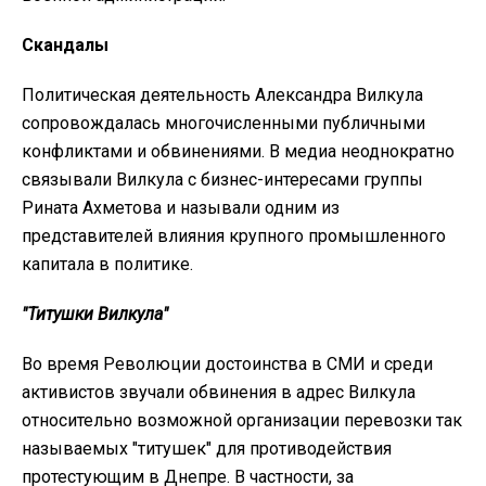
Скандалы
Политическая деятельность Александра Вилкула
сопровождалась многочисленными публичными
конфликтами и обвинениями. В медиа неоднократно
связывали Вилкула с бизнес-интересами группы
Рината Ахметова и называли одним из
представителей влияния крупного промышленного
капитала в политике.
"Титушки Вилкула"
Во время Революции достоинства в СМИ и среди
активистов звучали обвинения в адрес Вилкула
относительно возможной организации перевозки так
называемых "титушек" для противодействия
протестующим в Днепре. В частности, за