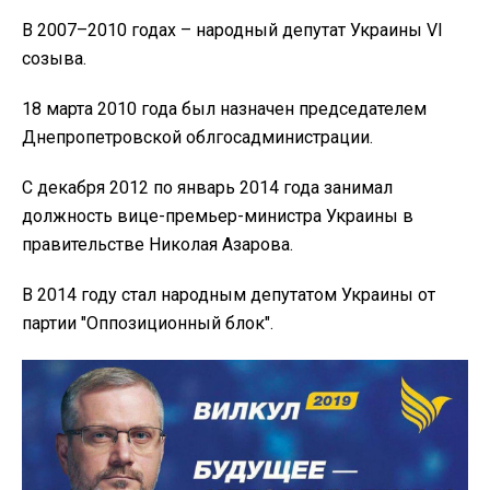
В 2007–2010 годах – народный депутат Украины VI
созыва.
18 марта 2010 года был назначен председателем
Днепропетровской облгосадминистрации.
С декабря 2012 по январь 2014 года занимал
должность вице-премьер-министра Украины в
правительстве Николая Азарова.
В 2014 году стал народным депутатом Украины от
партии "Оппозиционный блок".