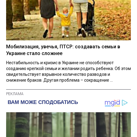
Мобилизация, увечья, ПТСР: создавать семьи в
Украине стало сложнее
Нестабильность и кризис в Украине не способствуют
созданию крепкой семьи и желании родить ребенка. Об этом
свидетельствует взрывное количество разводов и
снижение браков. Другая проблема – сокращение ...