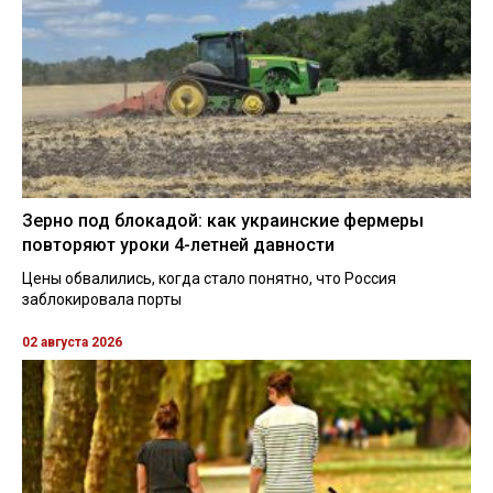
Зерно под блокадой: как украинские фермеры
повторяют уроки 4-летней давности
Цены обвалились, когда стало понятно, что Россия
заблокировала порты
02 августа 2026