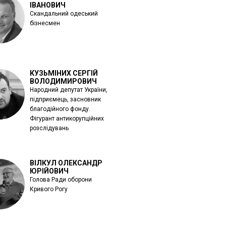
ІВАНОВИЧ
Скандальний одеський
бізнесмен
КУЗЬМІНИХ СЕРГІЙ
ВОЛОДИМИРОВИЧ
Народний депутат України,
підприємець, засновник
благодійного фонду.
Фігурант антикорупційних
розслідувань
ВІЛКУЛ ОЛЕКСАНДР
ЮРІЙОВИЧ
Голова Ради оборони
Кривого Рогу