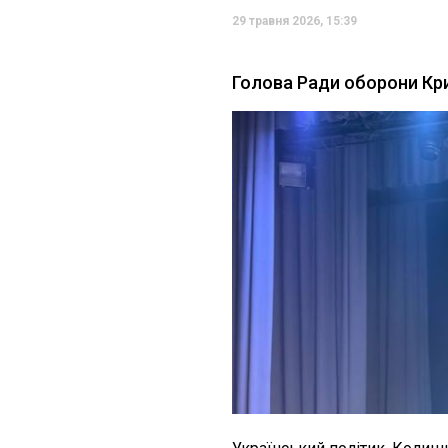
29 травня 2026, 15:39
Голова Ради оборони Кр