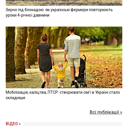
Зерно під блокадою: як українські фермери повторюють
уроки 4-річної давнини
Мобілізація, каліцтва, ПТСР: створювати сім'ї в Україні стало
складніше
Всі публікації »
ВІДЕО »