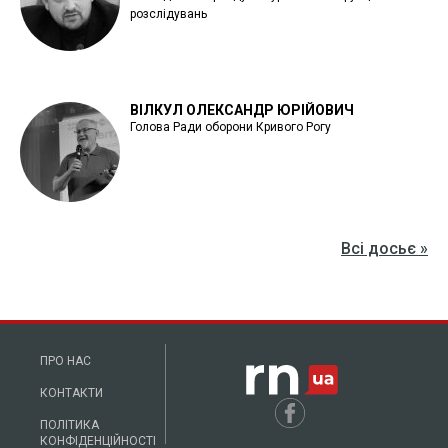
розслідувань
ВІЛКУЛ ОЛЕКСАНДР ЮРІЙОВИЧ
Голова Ради оборони Кривого Рогу
Всі досьє »
ПРО НАС
КОНТАКТИ
ПОЛІТИКА
КОНФІДЕНЦІЙНОСТІ