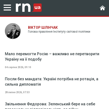
ВІКТОР ШЛІНЧАК
Голова правління Інституту світової політики
Мало перемогти Росію – важливо не перетворити
Україну на її подобу
04 серпня 2026, 09:10
Посли без мандата: Україні потрібна не ротація, а
сильна дипломатія
28 липня 2026, 07:53
Звільнення Федорова: Зеленський бере на себе