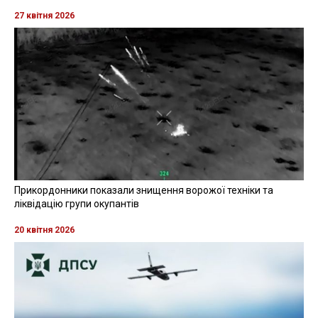
27 квітня 2026
Прикордонники показали знищення ворожої техніки та
ліквідацію групи окупантів
20 квітня 2026