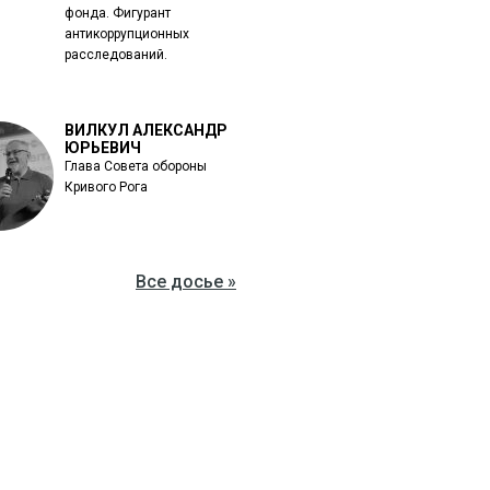
фонда. Фигурант
антикоррупционных
расследований.
ВИЛКУЛ АЛЕКСАНДР
ЮРЬЕВИЧ
Глава Совета обороны
Кривого Рога
Все досье »