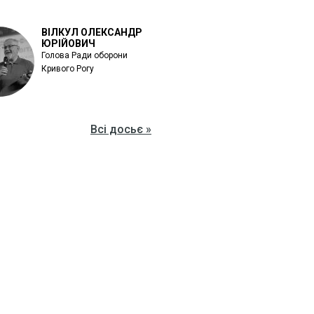
ВІЛКУЛ ОЛЕКСАНДР
ЮРІЙОВИЧ
Голова Ради оборони
Кривого Рогу
Всі досьє »