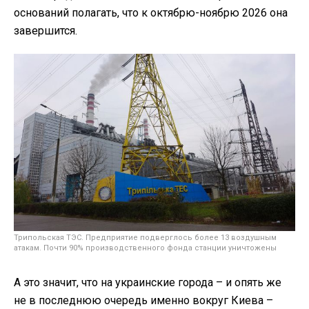
оснований полагать, что к октябрю-ноябрю 2026 она
завершится.
Трипольская ТЭС. Предприятие подверглось более 13 воздушным
атакам. Почти 90% производственного фонда станции уничтожены
А это значит, что на украинские города – и опять же
не в последнюю очередь именно вокруг Киева –