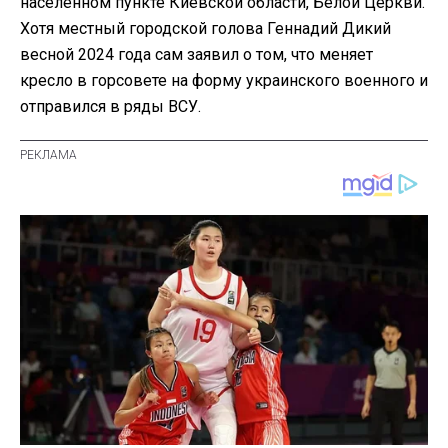
населенном пункте Киевской области, Белой Церкви.
Хотя местный городской голова Геннадий Дикий
весной 2024 года сам заявил о том, что меняет
кресло в горсовете на форму украинского военного и
отправился в ряды ВСУ.