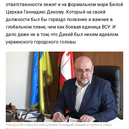
ответственности лежит и на формальном мэре Белой
Церкви Геннадию Дикому. Который на своей
должности был бы гораздо полезнее и важнее в
глобальном плане, чем как боевая единица ВСУ. И
дело даже не в том, что Дикий был неким идеалом
украинского городского головы.
Городской глава Белой Церкви Геннадий Дикий вступил в ряды