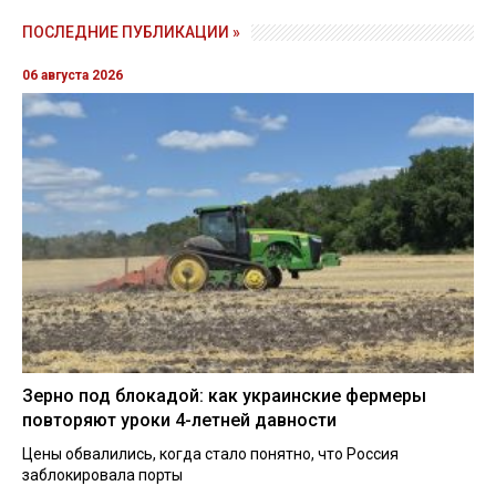
ПОСЛЕДНИЕ ПУБЛИКАЦИИ »
06 августа 2026
Зерно под блокадой: как украинские фермеры
повторяют уроки 4-летней давности
Цены обвалились, когда стало понятно, что Россия
заблокировала порты