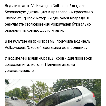
Водитель авто Volkswagen Golf не соблюдала
безопасную дистанцию и врезалась в кроссовер
Chevrolet Equinox, который двигался впереди. В
результате столкновения Volkswagen буквально
оказался на крыше другого авто.
В результате аварии травмы получила водитель
Volkswagen. "Скорая" доставила ее в больницу.
У водителей взяли образцы крови для проверки
содержания алкоголя. Причины аварии
устанавливаются.