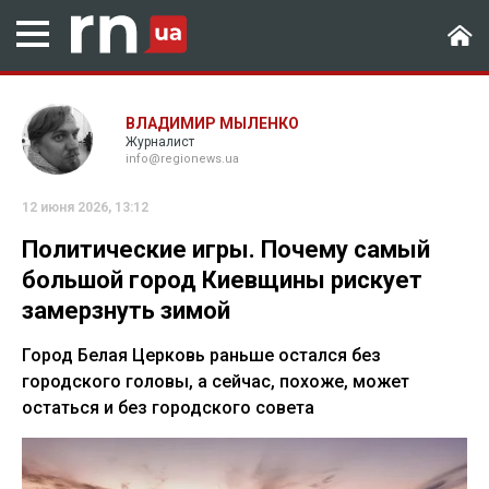
ВЛАДИМИР МЫЛЕНКО
Журналист
info@regionews.ua
12 июня 2026, 13:12
Политические игры. Почему самый
большой город Киевщины рискует
замерзнуть зимой
Город Белая Церковь раньше остался без
городского головы, а сейчас, похоже, может
остаться и без городского совета