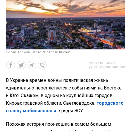
Белая Церковь. Фото: "Новости Киева"
Читайте також
українською мовою
В Украине времен войны политическая жизнь
удивительно переплетается с событиями на Востоке
и Юге. Скажем, в одном из крупнейших городов
Кировоградской области, Светловодске,
городского
голову мобилизовали
в ряды ВСУ.
Похожая история произошла в самом большом