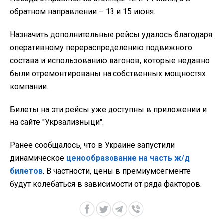
обратном направлении – 13 и 15 июня.
Назначить дополнительные рейсы удалось благодаря
оперативному перераспределению подвижного
состава и использованию вагонов, которые недавно
были отремонтированы на собственных мощностях
компании.
Билеты на эти рейсы уже доступны в приложении и
на сайте "Укрзализныци".
Ранее сообщалось, что в Украине запустили
динамическое
ценообразование на часть ж/д
билетов
. В частности, цены в премиумсегменте
будут колебаться в зависимости от ряда факторов.