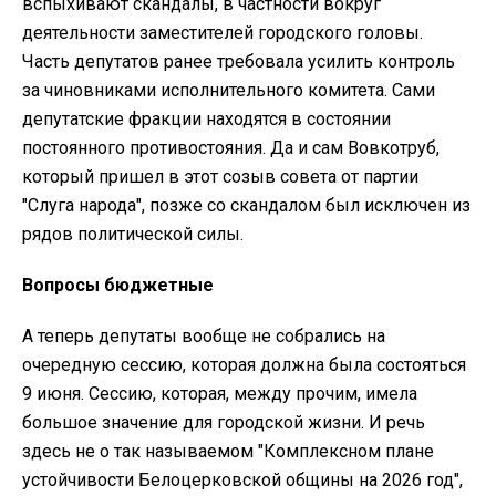
вспыхивают скандалы, в частности вокруг
деятельности заместителей городского головы.
Часть депутатов ранее требовала усилить контроль
за чиновниками исполнительного комитета. Сами
депутатские фракции находятся в состоянии
постоянного противостояния. Да и сам Вовкотруб,
который пришел в этот созыв совета от партии
"Слуга народа", позже со скандалом был исключен из
рядов политической силы.
Вопросы бюджетные
А теперь депутаты вообще не собрались на
очередную сессию, которая должна была состояться
9 июня. Сессию, которая, между прочим, имела
большое значение для городской жизни. И речь
здесь не о так называемом "Комплексном плане
устойчивости Белоцерковской общины на 2026 год",