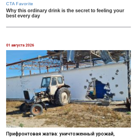
01 августа 2026
Прифронтовая жатва: уничтоженный урожай,