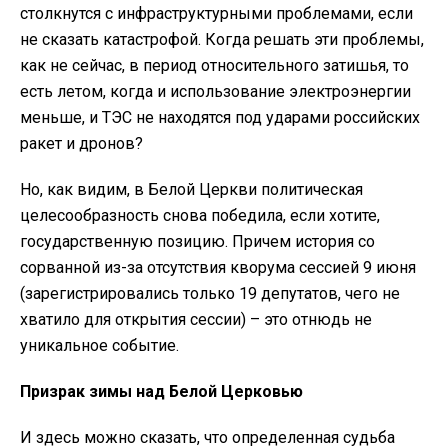
столкнутся с инфраструктурными проблемами, если
не сказать катастрофой. Когда решать эти проблемы,
как не сейчас, в период относительного затишья, то
есть летом, когда и использование электроэнергии
меньше, и ТЭС не находятся под ударами российских
ракет и дронов?
Но, как видим, в Белой Церкви политическая
целесообразность снова победила, если хотите,
государственную позицию. Причем история со
сорванной из-за отсутствия кворума сессией 9 июня
(зарегистрировались только 19 депутатов, чего не
хватило для открытия сессии) – это отнюдь не
уникальное событие.
Призрак зимы над Белой Церковью
И здесь можно сказать, что определенная судьба