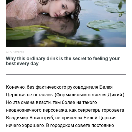
Конечно, без фактического руководителя Белая
Церковь не осталась. (Формальным остается Дикий.)
Но эта смена власти, тем более на такого
неоднозначного персонажа, как секретарь горсовета
Владимир Вовкотруб, не принесла Белой Церкви
ничего хорошего. В городском совете постоянно