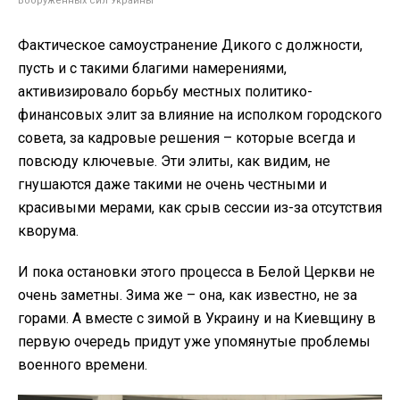
Вооруженных сил Украины
Фактическое самоустранение Дикого с должности,
пусть и с такими благими намерениями,
активизировало борьбу местных политико-
финансовых элит за влияние на исполком городского
совета, за кадровые решения – которые всегда и
повсюду ключевые. Эти элиты, как видим, не
гнушаются даже такими не очень честными и
красивыми мерами, как срыв сессии из-за отсутствия
кворума.
И пока остановки этого процесса в Белой Церкви не
очень заметны. Зима же – она, как известно, не за
горами. А вместе с зимой в Украину и на Киевщину в
первую очередь придут уже упомянутые проблемы
военного времени.