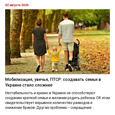
02 августа 2026
Мобилизация, увечья, ПТСР: создавать семьи в
Украине стало сложнее
Нестабильность и кризис в Украине не способствуют
созданию крепкой семьи и желании родить ребенка. Об этом
свидетельствует взрывное количество разводов и
снижение браков. Другая проблема – сокращение ...