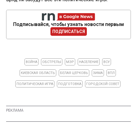
Подписывайся, чтобы узнать новости первым
ПОДПИСАТЬСЯ
ВОЙНА
ОБСТРЕЛЫ
МЭР
НАСЕЛЕНИЕ
ВСУ
КИЕВСКАЯ ОБЛАСТЬ
БЕЛАЯ ЦЕРКОВЬ
ЗИМА
ВПЛ
ПОЛИТИЧЕСКАЯ ИГРА
ПОДГОТОВКА
ГОРОДСКОЙ СОВЕТ