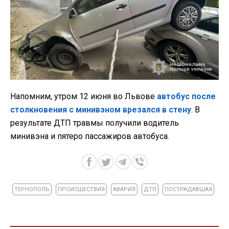
Напомним, утром 12 июня во Львове
автобус после
столкновения с минивэном врезался в стену
. В
результате ДТП травмы получили водитель
минивэна и пятеро пассажиров автобуса.
ТЕРНОПОЛЬ
ПРОИСШЕСТВИЯ
АВАРИЯ
ДТП
ПОСТРАДАВШАЯ