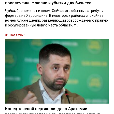
покалеченные жизни и убытки для бизнеса
Чуйка, бронежилет и шлем. Сейчас это обычные атрибуты
фермера на Херсонщине. В некоторых районах спокойнее,
но чем ближе Днепр, разделяющий освобожденную правую
и оккупированную левую часть области, т...
31 июля 2026
Конец теневой вертикали: дело Арахамии