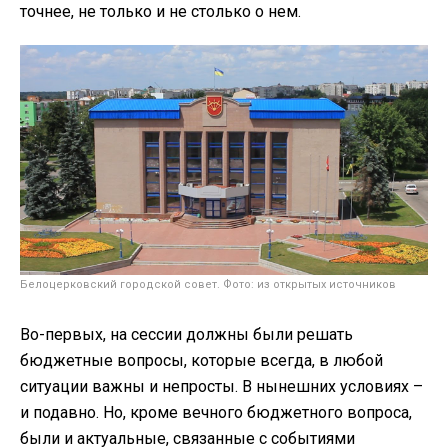
точнее, не только и не столько о нем.
Белоцерковский городской совет. Фото: из открытых источников
Во-первых, на сессии должны были решать
бюджетные вопросы, которые всегда, в любой
ситуации важны и непросты. В нынешних условиях –
и подавно. Но, кроме вечного бюджетного вопроса,
были и актуальные, связанные с событиями