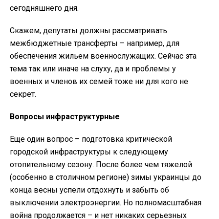
сегодняшнего дня.
Скажем, депутаты должны рассматривать
межбюджетные трансферты – например, для
обеспечения жильем военнослужащих. Сейчас эта
тема так или иначе на слуху, да и проблемы у
военных и членов их семей тоже ни для кого не
секрет.
Вопросы инфраструктурные
Еще один вопрос – подготовка критической
городской инфраструктуры к следующему
отопительному сезону. После более чем тяжелой
(особенно в столичном регионе) зимы украинцы до
конца весны успели отдохнуть и забыть об
выключении электроэнергии. Но полномасштабная
война продолжается – и нет никаких серьезных