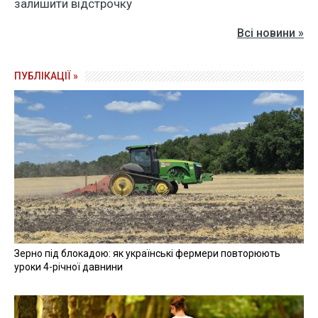
залишити відстрочку
Всі новини »
ПУБЛІКАЦІЇ »
Зерно під блокадою: як українські фермери повторюють
уроки 4-річної давнини