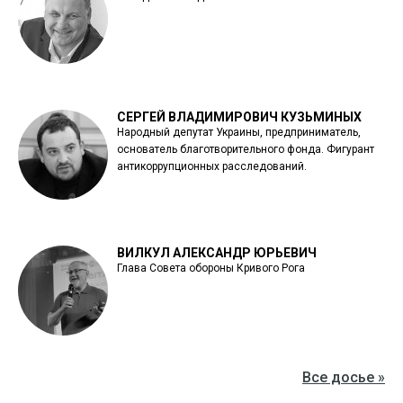
СЕРГЕЙ ВЛАДИМИРОВИЧ КУЗЬМИНЫХ
Народный депутат Украины, предприниматель,
основатель благотворительного фонда. Фигурант
антикоррупционных расследований.
ВИЛКУЛ АЛЕКСАНДР ЮРЬЕВИЧ
Глава Совета обороны Кривого Рога
Все досье »