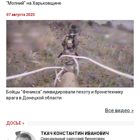
"Молний" на Харьковщине
07 августа 2025
Бойцы "Феникса" ликвидировали пехоту и бронетехнику
врага в Донецкой области
Все видео »
ДОСЬЕ »
ТКАЧ КОНСТАНТИН ИВАНОВИЧ
Скандальный одесский бизнесмен