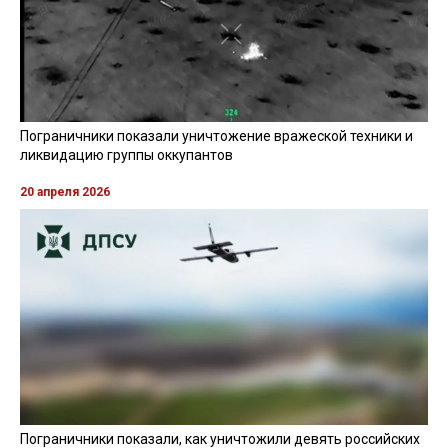
Пограничники показали уничтожение вражеской техники и
ликвидацию группы оккупантов
20 апреля 2026
Пограничники показали, как уничтожили девять российских