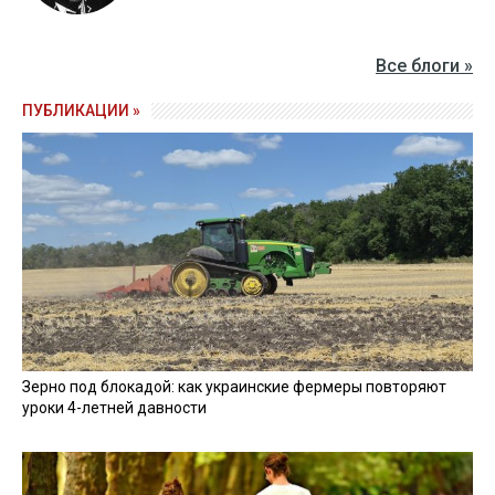
Все блоги »
ПУБЛИКАЦИИ »
Зерно под блокадой: как украинские фермеры повторяют
уроки 4-летней давности