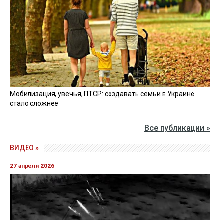
Мобилизация, увечья, ПТСР: создавать семьи в Украине
стало сложнее
Все публикации »
ВИДЕО »
27 апреля 2026