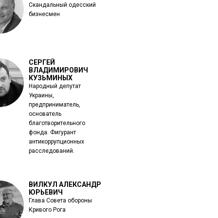
Скандальный одесский
бизнесмен
СЕРГЕЙ
ВЛАДИМИРОВИЧ
КУЗЬМИНЫХ
Народный депутат
Украины,
предприниматель,
основатель
благотворительного
фонда. Фигурант
антикоррупционных
расследований.
ВИЛКУЛ АЛЕКСАНДР
ЮРЬЕВИЧ
Глава Совета обороны
Кривого Рога