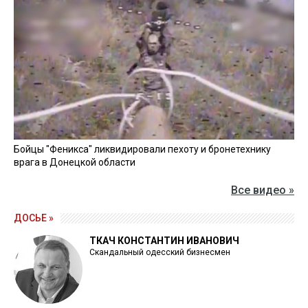
Бойцы "Феникса" ликвидировали пехоту и бронетехнику
врага в Донецкой области
Все видео »
ДОСЬЕ »
ТКАЧ КОНСТАНТИН ИВАНОВИЧ
Скандальный одесский бизнесмен