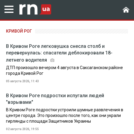
КРИВОЙ РОГ
В Кривом Роге легковушка снесла столб и
перевернулась: спасатели деблокировали 18-
летнего водителя
ДТП произошло вечером 4 августа в Саксаганском районе
города Кривой Рог
05 августа 2026, 11:43
В Кривом Роге подростки испугали людей
"взрывами"
В Кривом Роге подростки устроили шумные развлечения в
центре города. Это произошло после того, как они украли
гирлянды с площади Защитников Украины
02 августа 2026, 19:55