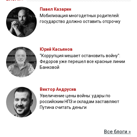
Павел Казарин
Мобилизация многодетных родителей:
государство должно оставить отсрочку
Юрий Касьянов
"Коррупция мешает остановить войну":
Федоров уже перешел все красные линии
Банковой
Виктор Андрусив
Увеличение цены войны: удары по
российским НПЗ и складам заставляют
Путина считать деньги
Все блоги »