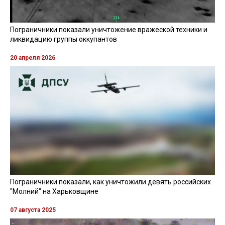
Пограничники показали уничтожение вражеской техники и
ликвидацию группы оккупантов
20 апреля 2026
Пограничники показали, как уничтожили девять российских
"Молний" на Харьковщине
07 августа 2025