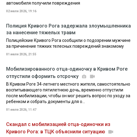
автомобиля получили повреждения
02 июля 2026, 19:16
Полиция Кривого Рога задержала злоумышленника
за нанесение тяжелых травм
Полицейские Кривого Рога сообщили о подозрении мужчине
за причинение тяжких телесных повреждений знакомому
01 июля 2026, 21:55
Мобилизированного отца-одиночку в Кривом Роге
отпустили оформить отсрочку
В Кривом Роге 34-летнего местного жителя, самостоятельно
воспитывающего пятилетнюю дочь, временно отпустили
после мобилизации, чтобы он мог решить вопрос по уходу за
ребенком и собрать документы для о...
01 июля 2026, 11:47
Скандал с мобилизацией отца-одиночки из
Кривого Рога: в ТЦК объяснили ситуацию