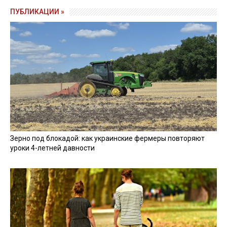
ПУБЛИКАЦИИ »
Зерно под блокадой: как украинские фермеры повторяют
уроки 4-летней давности