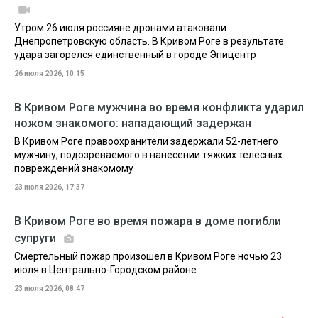
Утром 26 июля россияне дронами атаковали
Днепропетровскую область. В Кривом Роге в результате
удара загорелся единственный в городе Эпицентр
26 июля 2026, 10:15
В Кривом Роге мужчина во время конфликта ударил
ножом знакомого: нападающий задержан
В Кривом Роге правоохранители задержали 52-летнего
мужчину, подозреваемого в нанесении тяжких телесных
повреждений знакомому
23 июля 2026, 17:37
В Кривом Роге во время пожара в доме погибли
супруги
Смертельный пожар произошел в Кривом Роге ночью 23
июля в Центрально-Городском районе
23 июля 2026, 08:47