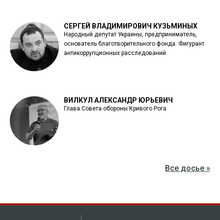
СЕРГЕЙ ВЛАДИМИРОВИЧ КУЗЬМИНЫХ
Народный депутат Украины, предприниматель,
основатель благотворительного фонда. Фигурант
антикоррупционных расследований.
ВИЛКУЛ АЛЕКСАНДР ЮРЬЕВИЧ
Глава Совета обороны Кривого Рога
Все досье »