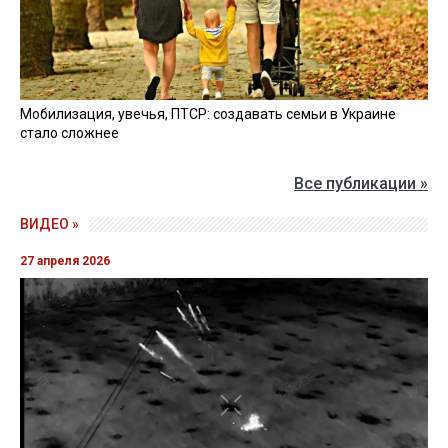
Мобилизация, увечья, ПТСР: создавать семьи в Украине
стало сложнее
Все публикации »
ВИДЕО »
27 апреля 2026