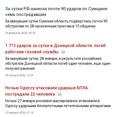
За сутки РФ нанесла почти 90 ударов по Сумщине:
семь пострадавших
За минувшие сутки Сумская область подверглась почти 90
обстрелам по 28 населенным пунктам в 15 общинах
09 февраля 2026, 08:43
1 713 ударов за сутки в Донецкой области: погиб
работник газовой службы
За минувшие сутки, 28 января, в результате российских
обстрелов Донецкой области погиб один человек, еще один
получил ранение
29 января 2026, 12:29
Ночью Одессу атаковали ударные БПЛА:
пострадали 22 человека
Ночью 27 января россияне массированно атаковали в
Одессу ударными беспилотными летательными аппаратами.
27 января 2026, 07:10