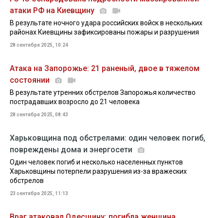
атаки РФ на Киевщину
В результате ночного удара российских войск в нескольких
районах Киевщины зафиксированы пожары и разрушения
28 сентября 2025, 10:24
Атака на Запорожье: 21 раненый, двое в тяжелом
состоянии
В результате утренних обстрелов Запорожья количество
пострадавших возросло до 21 человека
28 сентября 2025, 08:43
Харьковщина под обстрелами: один человек погиб,
повреждены дома и энергосети
Один человек погиб и несколько населенных пунктов
Харьковщины потерпели разрушения из-за вражеских
обстрелов
23 сентября 2025, 11:13
Враг атаковал Одесщину: погибла женщина,