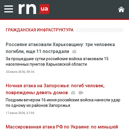
ГРАЖДАНСКАЯ ИНФРАСТРУКТУРА
Россияне атаковали Харьковщину: три человека
погибли, еще 11 пострадали
За прошедшие сутки российские войска атаковали 15
населенных пунктов Харьковской области
22 июля 2026, 08:36
Ночная атака на Запорожье: погиб человек,
повреждены девять домов
Поздним вечером 16 июня российские войска нанесли удар
по одному из районов Запорожья
17 июня 2026, 07:06
Массированная атака РФ по Украине: по меньшей