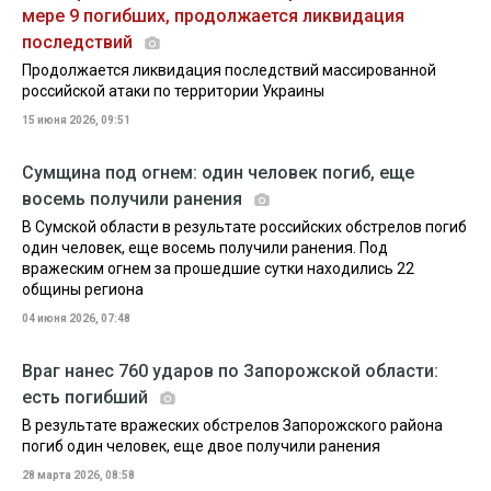
мере 9 погибших, продолжается ликвидация
последствий
Продолжается ликвидация последствий массированной
российской атаки по территории Украины
15 июня 2026, 09:51
Сумщина под огнем: один человек погиб, еще
восемь получили ранения
В Сумской области в результате российских обстрелов погиб
один человек, еще восемь получили ранения. Под
вражеским огнем за прошедшие сутки находились 22
общины региона
04 июня 2026, 07:48
Враг нанес 760 ударов по Запорожской области:
есть погибший
В результате вражеских обстрелов Запорожского района
погиб один человек, еще двое получили ранения
28 марта 2026, 08:58