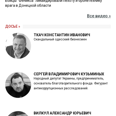
Бойцы "Феникса" ликвидировали пехоту и бронетехнику
врага в Донецкой области
Все видео »
ДОСЬЕ »
ТКАЧ КОНСТАНТИН ИВАНОВИЧ
Скандальный одесский бизнесмен
СЕРГЕЙ ВЛАДИМИРОВИЧ КУЗЬМИНЫХ
Народный депутат Украины, предприниматель,
основатель благотворительного фонда. Фигурант
антикоррупционных расследований.
ВИЛКУЛ АЛЕКСАНДР ЮРЬЕВИЧ