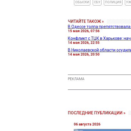
ОБЫСКИ
СБУ
ПОЛИЦИЯ
УЖ
ЧИТАЙТЕ ТАКОЖ »
В Одессе толпа препятствовала
15 мая 2026, 07:56
Конфликт с ТЦК в Харькове: на
14 мая 2026, 22:55
В Николаевской области осудил
14 мая 2026, 20:50
ПОСЛЕДНИЕ ПУБЛИКАЦИИ »
06 августа 2026