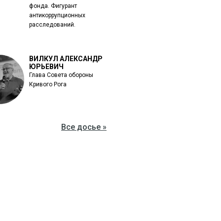
фонда. Фигурант
антикоррупционных
расследований.
ВИЛКУЛ АЛЕКСАНДР
ЮРЬЕВИЧ
Глава Совета обороны
Кривого Рога
Все досье »