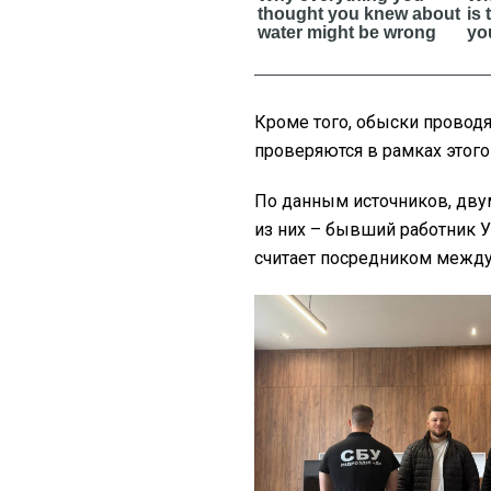
Кроме того, обыски проводя
проверяются в рамках этого
По данным источников, дву
из них – бывший работник 
считает посредником между