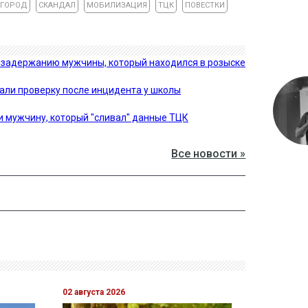
ГОРОД
СКАНДАЛ
МОБИЛИЗАЦИЯ
ТЦК
ПОВЕСТКИ
 задержанию мужчины, который находился в розыске
чали проверку после инцидента у школы
и мужчину, который "сливал" данные ТЦК
Все новости »
02 августа 2026