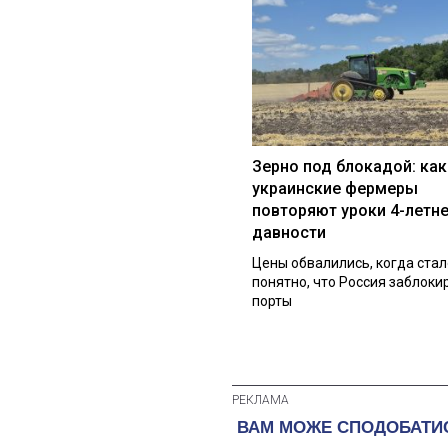
Зерно под блокадой: как
украинские фермеры
повторяют уроки 4-летн
давности
Цены обвалились, когда стал
понятно, что Россия заблоки
порты