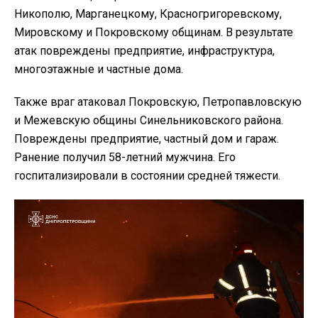
Никополю, Марганецкому, Красногригоревскому,
Мировскому и Покровскому общинам. В результате
атак повреждены предприятие, инфраструктура,
многоэтажные и частные дома.
Также враг атаковал Покровскую, Петропавловскую
и Межевскую общины Синельниковского района.
Повреждены предприятие, частный дом и гараж.
Ранение получил 58-летний мужчина. Его
госпитализировали в состоянии средней тяжести.