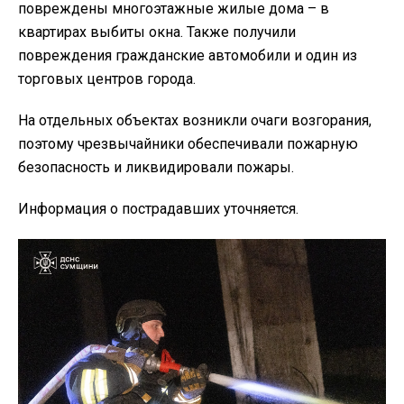
повреждены многоэтажные жилые дома – в
квартирах выбиты окна. Также получили
повреждения гражданские автомобили и один из
торговых центров города.
На отдельных объектах возникли очаги возгорания,
поэтому чрезвычайники обеспечивали пожарную
безопасность и ликвидировали пожары.
Информация о пострадавших уточняется.