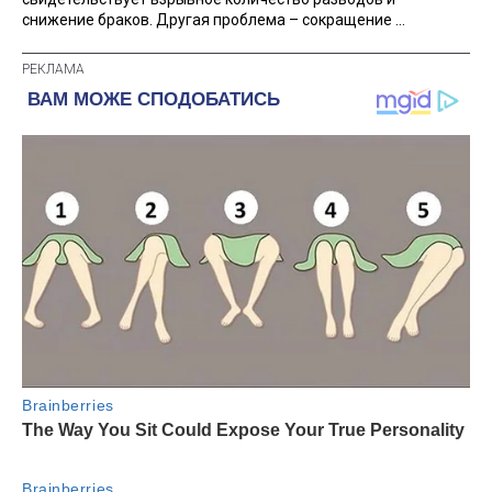
снижение браков. Другая проблема – сокращение ...