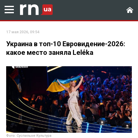
17 мая 2026, 09:54
Украина в топ-10 Евровидение-2026:
какое место заняла Leléka
Фото: Суспильне Культура