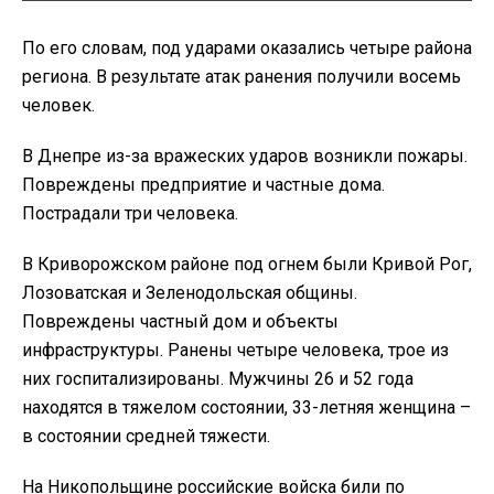
По его словам, под ударами оказались четыре района
региона. В результате атак ранения получили восемь
человек.
В Днепре из-за вражеских ударов возникли пожары.
Повреждены предприятие и частные дома.
Пострадали три человека.
В Криворожском районе под огнем были Кривой Рог,
Лозоватская и Зеленодольская общины.
Повреждены частный дом и объекты
инфраструктуры. Ранены четыре человека, трое из
них госпитализированы. Мужчины 26 и 52 года
находятся в тяжелом состоянии, 33-летняя женщина –
в состоянии средней тяжести.
На Никопольщине российские войска били по