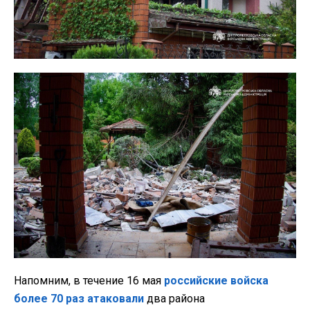
Напомним, в течение 16 мая
российские войска
более 70 раз атаковали
два района