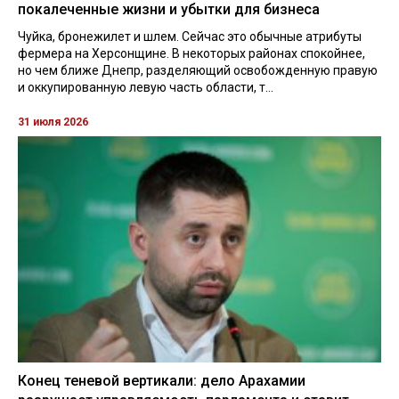
покалеченные жизни и убытки для бизнеса
Чуйка, бронежилет и шлем. Сейчас это обычные атрибуты
фермера на Херсонщине. В некоторых районах спокойнее,
но чем ближе Днепр, разделяющий освобожденную правую
и оккупированную левую часть области, т...
31 июля 2026
Конец теневой вертикали: дело Арахамии