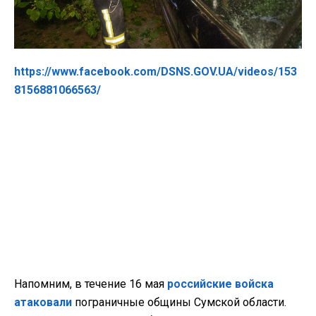
https://www.facebook.com/DSNS.GOV.UA/videos/153
8156881066563/
Напомним, в течение 16 мая
российские войска
атаковали
пограничные общины Сумской области.