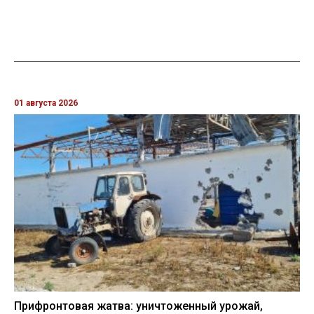
01 августа 2026
Прифронтовая жатва: уничтоженный урожай,