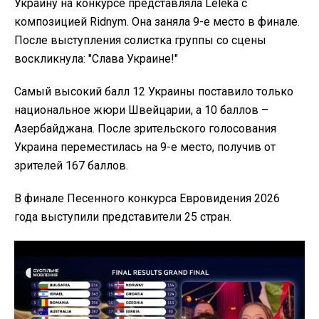
Украину на конкурсе представляла Leléka с
композицией Ridnym. Она заняла 9-е место в финале.
После выступления солистка группы со сцены
воскликнула: "Слава Украине!"
Самый высокий балл 12 Украины поставило только
национальное жюри Швейцарии, а 10 баллов –
Азербайджана. После зрительского голосования
Украина переместилась на 9-е место, получив от
зрителей 167 баллов.
В финале Песенного конкурса Евровидения 2026
года выступили представители 25 стран.