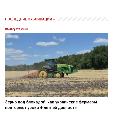
ПОСЛЕДНИЕ ПУБЛИКАЦИИ »
06 августа 2026
Зерно под блокадой: как украинские фермеры
повторяют уроки 4-летней давности