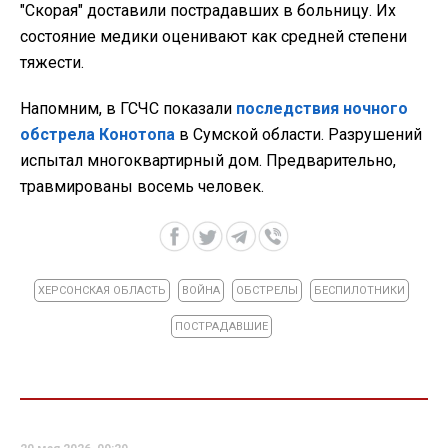
"Скорая" доставили пострадавших в больницу. Их
состояние медики оценивают как средней степени
тяжести.
Напомним, в ГСЧС показали
последствия ночного
обстрела Конотопа
в Сумской области. Разрушений
испытал многоквартирный дом. Предварительно,
травмированы восемь человек.
ХЕРСОНСКАЯ ОБЛАСТЬ
ВОЙНА
ОБСТРЕЛЫ
БЕСПИЛОТНИКИ
ПОСТРАДАВШИЕ