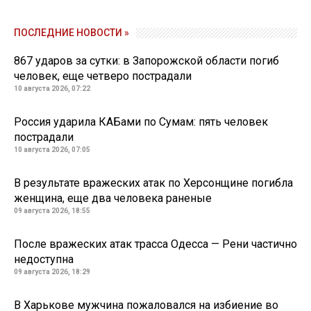
ПОСЛЕДНИЕ НОВОСТИ »
867 ударов за сутки: в Запорожской области погиб
человек, еще четверо пострадали
10 августа 2026, 07:22
Россия ударила КАБами по Сумам: пять человек
пострадали
10 августа 2026, 07:05
В результате вражеских атак по Херсонщине погибла
женщина, еще два человека раненые
09 августа 2026, 18:55
После вражеских атак трасса Одесса — Рени частично
недоступна
09 августа 2026, 18:29
В Харькове мужчина пожаловался на избиение во