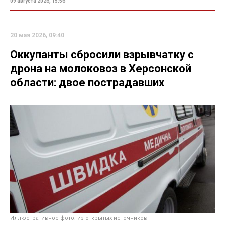
09 августа 2026, 15:56
20 мая 2026, 09:40
Оккупанты сбросили взрывчатку с
дрона на молоковоз в Херсонской
области: двое пострадавших
Иллюстративное фото: из открытых источников