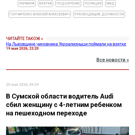
УКРАИНА
ВЗЯТКА
ПОДОЗРЕНИЕ
ПОЛИЦИЯ
МВД
ГОНЧАРЕНКО АЛЕКСЕЙ АЛЕКСЕЕВИЧ
РУКОВОДЯЩИЕ ДОЛЖНОСТИ
ЧИТАЙТЕ ТАКОЖ »
На Львовщине чиновника Укрзализныци поймали на взятке
19 мая 2026, 23:20
Все новости »
20 мая 2026, 09:29
В Сумской области водитель Audi
сбил женщину с 4-летним ребенком
на пешеходном переходе