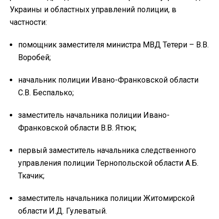
Украины и областных управлений полиции, в
частности:
помощник заместителя министра МВД Тетери – В.В.
Воробей;
начальник полиции Ивано-Франковской области
С.В. Беспалько;
заместитель начальника полиции Ивано-
Франковской области В.В. Ятюк;
первый заместитель начальника следственного
управления полиции Тернопольской области А.Б.
Ткачик;
заместитель начальника полиции Житомирской
области И.Д. Гулеватый.