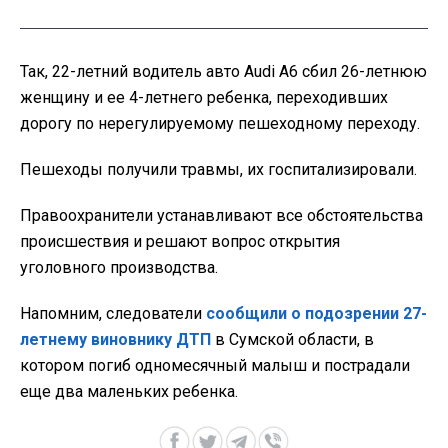
Так, 22-летний водитель авто Audi A6 сбил 26-летнюю
женщину и ее 4-летнего ребенка, переходивших
дорогу по нерегулируемому пешеходному переходу.
Пешеходы получили травмы, их госпитализировали.
Правоохранители устанавливают все обстоятельства
происшествия и решают вопрос открытия
уголовного производства.
Напомним, следователи
сообщили о подозрении 27-
летнему виновнику ДТП
в Сумской области, в
котором погиб одномесячный малыш и пострадали
еще два маленьких ребенка.