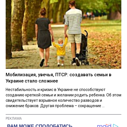
Мобилизация, увечья, ПТСР: создавать семьи в
Украине стало сложнее
Нестабильность и кризис в Украине не способствуют
созданию крепкой семьи и желании родить ребенка. Об этом
свидетельствует взрывное количество разводов и
снижение браков. Другая проблема – сокращение ...