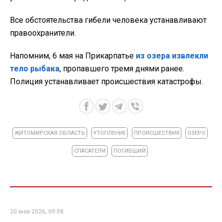
Все обстоятельства гибели человека устанавливают
правоохранители.
Напомним, 6 мая на Прикарпатье
из озера извлекли
тело рыбака
, пропавшего тремя днями ранее.
Полиция устанавливает происшествия катастрофы.
ЖИТОМИРСКАЯ ОБЛАСТЬ
УТОПЛЕНИЕ
ПРОИСШЕСТВИЯ
ОЗЕРО
СПАСАТЕЛИ
ПОГИБШИЙ
20 мая 2026, 09:08