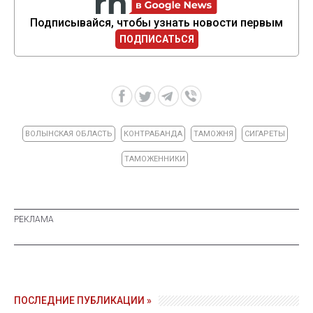
Подписывайся, чтобы узнать новости первым
ПОДПИСАТЬСЯ
ВОЛЫНСКАЯ ОБЛАСТЬ
КОНТРАБАНДА
ТАМОЖНЯ
СИГАРЕТЫ
ТАМОЖЕННИКИ
ПОСЛЕДНИЕ ПУБЛИКАЦИИ »