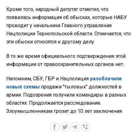
Кроме того, народный депутат отметил, что
появилась информация об обысках, которые НАБУ
проводит у начальника Главного управления
Нацполиции Тернопольской области. Отмечается, что
эти обыски относятся к другому делу.
В то же время официального подтверждения этой
информации от правоохранительных органов нет.
Напомним, СБУ, ГБР и Нацполиция
разоблачили
новые схемы
продажи "тыловых" должностей в
армии. Подозрения получили командиры в разных
областях. Продолжается расследование.
Злоумышленникам грозит до 10 лет заключения.