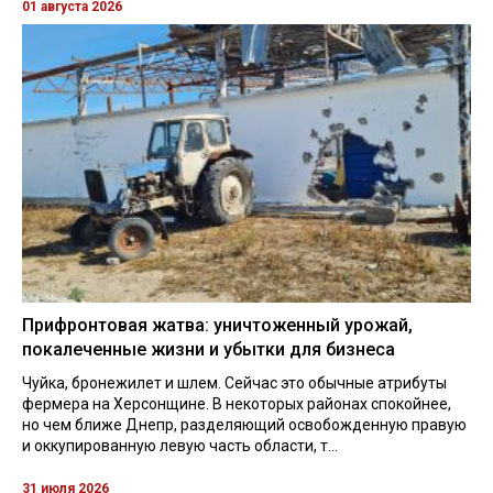
01 августа 2026
Прифронтовая жатва: уничтоженный урожай,
покалеченные жизни и убытки для бизнеса
Чуйка, бронежилет и шлем. Сейчас это обычные атрибуты
фермера на Херсонщине. В некоторых районах спокойнее,
но чем ближе Днепр, разделяющий освобожденную правую
и оккупированную левую часть области, т...
31 июля 2026