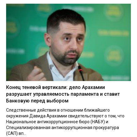
Конец теневой вертикали: дело Арахамии
разрушает управляемость парламента и ставит
Банковую перед выбором
Следственные действия в отношении ближайшего
окружения Давида Арахамии свидетельствуют о том, что
Национальное антикоррупционное бюро (НАБУ) и
Специализированная антикоррупционная прокуратура
(САП) вп...