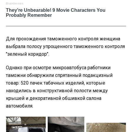
Для прохождения таможенного контроля женщина
выбрала полосу упрощенного таможенного контроля
"зеленый коридор".
Однако при осмотре микроавтобуса работники
таможни обнаружили спрятанный подакцизный
товар: 520 пачек табачных изделий, которые
находились в конструктивной полости между
крышей и декоративной обшивкой салона
автомобиля.