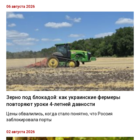
06 августа 2026
Зерно под блокадой: как украинские фермеры
повторяют уроки 4-летней давности
Цены обвалились, когда стало понятно, что Россия
заблокировала порты
02 августа 2026