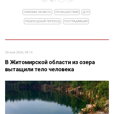
СУМСКАЯ ОБЛАСТЬ
ПРОИСШЕСТВИЯ
ДТП
ПЕШЕХОДНЫЙ ПЕРЕХОД
ПОСТРАДАВШИЕ
20 мая 2026, 09:15
В Житомирской области из озера
вытащили тело человека