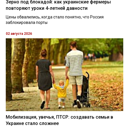
Зерно под блокадой: как украинские фермеры
повторяют уроки 4-летней давности
Цены обвалились, когда стало понятно, что Россия
заблокировала порты
02 августа 2026
Мобилизация, увечья, ПТСР: создавать семьи в
Украине стало сложнее