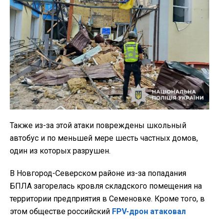
Также из-за этой атаки повреждены школьный
автобус и по меньшей мере шесть частных домов,
один из которых разрушен.
В Новгород-Северском районе из-за попадания
БПЛА загорелась кровля складского помещения на
территории предприятия в Семеновке. Кроме того, в
этом обществе российский
FPV-дрон атаковал