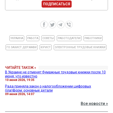
ПОДПИСАТЬСЯ
УКРАИНА
РАБОТА
СОВЕТЫ
РАБОТОДАТЕЛИ
РАБОТНИКИ
ГО ЗАХИСТ ДЕРЖАВИ
ЮРИСТ
ЭЛЕКТРОННЫЕ ТРУДОВЫЕ КНИЖКИ
ЧИТАЙТЕ ТАКОЖ »
В Украине не отменят бумажные трудовые книжки после 10
июня: что известно
10 июня 2026, 19:35
Рада приняла закон о налогообложении цифровых
платформ: основные детали
09 июня 2026, 14:07
Все новости »