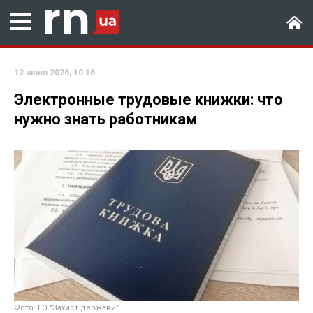
12 июня 2026, 10:16
Электронные трудовые книжки: что
нужно знать работникам
Фото: ГО "Захист держави"