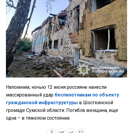
Напомним, ночью 12 июня россияне нанесли
массированный удар
беспилотникам по объекту
гражданской инфраструктуры
в Шосткинской
громаде Сумской области. Погибла женщина, еще
одна – в тяжелом состоянии.