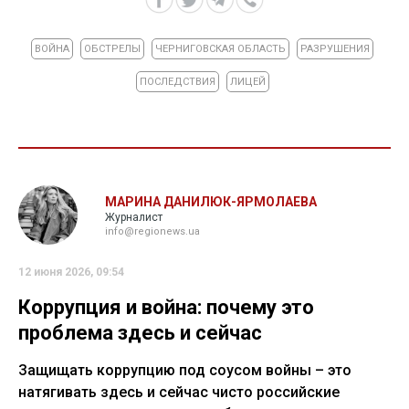
ВОЙНА
ОБСТРЕЛЫ
ЧЕРНИГОВСКАЯ ОБЛАСТЬ
РАЗРУШЕНИЯ
ПОСЛЕДСТВИЯ
ЛИЦЕЙ
МАРИНА ДАНИЛЮК-ЯРМОЛАЕВА
Журналист
info@regionews.ua
12 июня 2026, 09:54
Коррупция и война: почему это
проблема здесь и сейчас
Защищать коррупцию под соусом войны – это
натягивать здесь и сейчас чисто российские