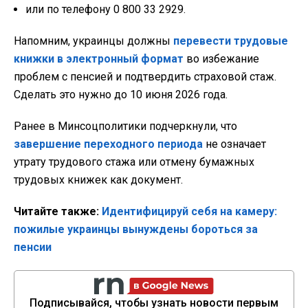
или по телефону 0 800 33 2929.
Напомним, украинцы должны
перевести трудовые
книжки в электронный формат
во избежание
проблем с пенсией и подтвердить страховой стаж.
Сделать это нужно до 10 июня 2026 года.
Ранее в Минсоцполитики подчеркнули, что
завершение переходного периода
не означает
утрату трудового стажа или отмену бумажных
трудовых книжек как документ.
Читайте также:
Идентифицируй себя на камеру:
пожилые украинцы вынуждены бороться за
пенсии
Подписывайся, чтобы узнать новости первым