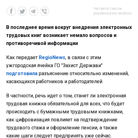
Читайте також
українською мовою
В последнее время вокруг внедрения электронных
трудовых книг возникает немало вопросов и
противоречивой информации
Как передает
RegioNews
, в связи с этим
ужгородская ячейка ГО "Захист Держави"
подготовила
разъяснение относительно изменений,
касающихся работников и работодателей.
В частности, речь идет о том, станет ли электронная
трудовая книжка обязательной для всех, что будет
происходить с бумажными трудовыми книжками,
как цифровизация повлияет на подтверждение
трудового стажа и оформление пенсии, а также
какие шаги следует предпринять уже сейчас.