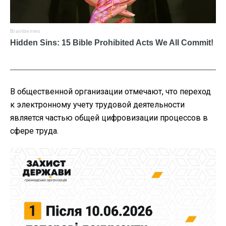
В общественной организации отмечают, что переход
к электронному учету трудовой деятельности
является частью общей цифровизации процессов в
сфере труда.