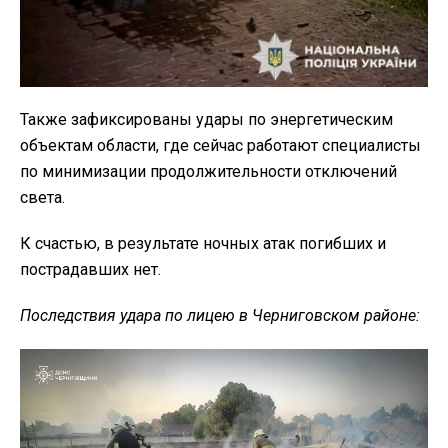
Также зафиксированы удары по энергетическим
объектам области, где сейчас работают специалисты
по минимизации продолжительности отключений
света.
К счастью, в результате ночных атак погибших и
пострадавших нет.
Последствия удара по лицею в Черниговском районе: