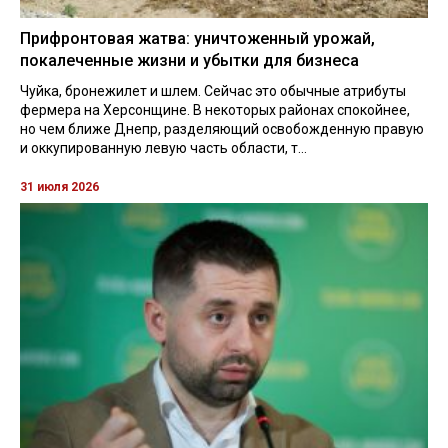
Прифронтовая жатва: уничтоженный урожай,
покалеченные жизни и убытки для бизнеса
Чуйка, бронежилет и шлем. Сейчас это обычные атрибуты
фермера на Херсонщине. В некоторых районах спокойнее,
но чем ближе Днепр, разделяющий освобожденную правую
и оккупированную левую часть области, т...
31 июля 2026