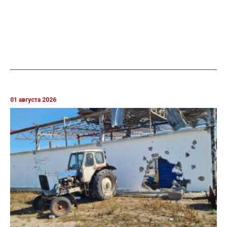
01 августа 2026