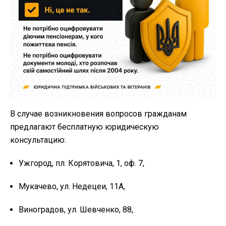
В случае возникновения вопросов гражданам
предлагают бесплатную юридическую
консультацию:
Ужгород, пл. Корятовича, 1, оф. 7,
Мукачево, ул. Недецеи, 11А,
Виноградов, ул. Шевченко, 88,