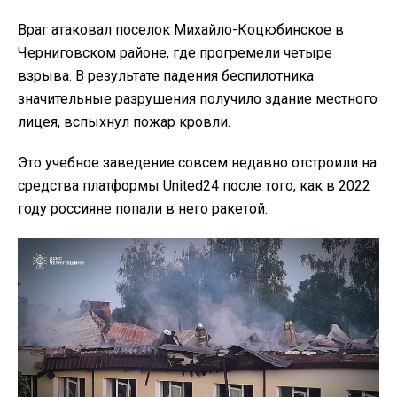
Враг атаковал поселок Михайло-Коцюбинское в
Черниговском районе, где прогремели четыре
взрыва. В результате падения беспилотника
значительные разрушения получило здание местного
лицея, вспыхнул пожар кровли.
Это учебное заведение совсем недавно отстроили на
средства платформы United24 после того, как в 2022
году россияне попали в него ракетой.