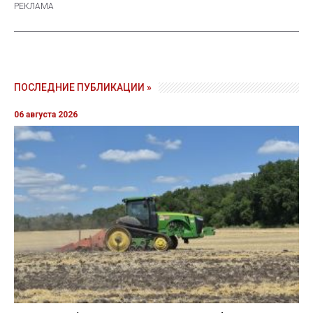
ПОСЛЕДНИЕ ПУБЛИКАЦИИ »
06 августа 2026