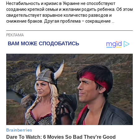
Нестабильность и кризис в Украине не способствуют
созданию крепкой семьи и желании родить ребенка. Об этом
свидетельствует взрывное количество разводов и
снижение браков. Другая проблема – сокращение ...