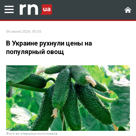
06 июня 2026, 00:55
В Украине рухнули цены на
популярный овощ
Фото из открытых источников