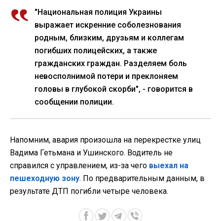
"Национальная полиция Украины
выражает искренние соболезнования
родным, близким, друзьям и коллегам
погибших полицейских, а также
гражданских граждан. Разделяем боль
невосполнимой потери и преклоняем
головы в глубокой скорби", - говорится в
сообщении полиции.
Напомним, авария произошла на перекрестке улиц
Вадима Гетьмана и Ушинского. Водитель не
справился с управлением, из-за чего
выехал на
пешеходную зону
. По предварительным данным, в
результате ДТП погибли четыре человека.