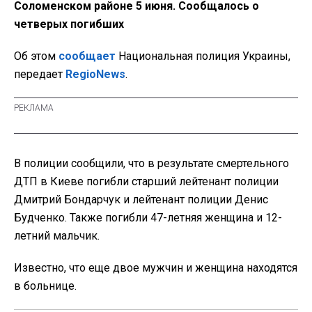
Соломенском районе 5 июня. Сообщалось о
четверых погибших
Об этом
сообщает
Национальная полиция Украины,
передает
RegioNews
.
В полиции сообщили, что в результате смертельного
ДТП в Киеве погибли старший лейтенант полиции
Дмитрий Бондарчук и лейтенант полиции Денис
Будченко. Также погибли 47-летняя женщина и 12-
летний мальчик.
Известно, что еще двое мужчин и женщина находятся
в больнице.