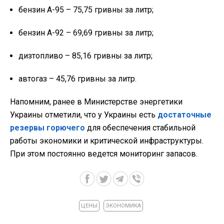
бензин А-95 – 75,75 гривны за литр;
бензин А-92 – 69,69 гривны за литр;
дизтопливо – 85,16 гривны за литр;
автогаз – 45,76 гривны за литр.
Напомним, ранее в Министерстве энергетики
Украины отметили, что у Украины есть
достаточные
резервы горючего
для обеспечения стабильной
работы экономики и критической инфраструктуры.
При этом постоянно ведется мониторинг запасов.
ЦЕНЫ
ЭКОНОМИКА