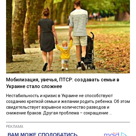
Мобилизация, увечья, ПТСР: создавать семьи в
Украине стало сложнее
Нестабильность и кризис в Украине не способствуют
созданию крепкой семьи и желании родить ребенка. Об этом
свидетельствует взрывное количество разводов и
снижение браков. Другая проблема – сокращение ...