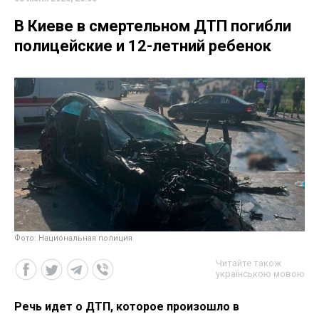
В Киеве в смертельном ДТП погибли
полицейские и 12-летний ребенок
Фото: Национальная полиция
Читайте також
українською мовою
Речь идет о ДТП, которое произошло в