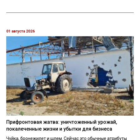
01 августа 2026
Прифронтовая жатва: уничтоженный урожай,
покалеченные жизни и убытки для бизнеса
Чуйка, бронежилет и шлем. Сейчас это обычные атрибуты