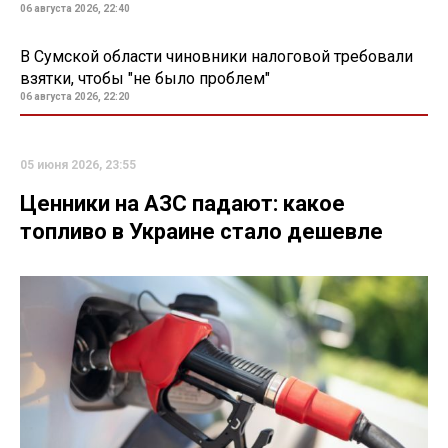
06 августа 2026, 22:40
В Сумской области чиновники налоговой требовали
взятки, чтобы "не было проблем"
06 августа 2026, 22:20
05 июня 2026, 23:55
Ценники на АЗС падают: какое
топливо в Украине стало дешевле