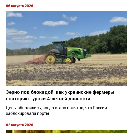
06 августа 2026
Зерно под блокадой: как украинские фермеры
повторяют уроки 4-летней давности
Цены обвалились, когда стало понятно, что Россия
заблокировала порты
02 августа 2026