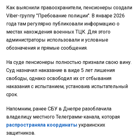
Как выяснили правоохранители, пенсионеры создали
Viber-группу "Пребование полиции". В январе 2026
года там регулярно публиковали информацию о
местах нахождения военных ТЦК. Для этого
администраторы использовали и условные
обозначения и прямые сообщения.
На суде пенсионеры полностью признали свою вину.
Суд назначил наказание в виде 5 лет лишения
свободы, однако освободил их от отбывания
наказания с испытанием, установив испытательный
срок.
Напомним, ранее СБУ в Днепре разоблачила
владелицу местного Телеграмм-канала, которая
распространяла координаты
украинских
защитников.