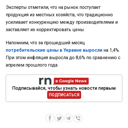
Эксперты отметили, что на рынок поступает
продукция из местных хозяйств, что традиционно
усиливает конкуренцию между производителями и
заставляет их корректировать цены.
Напомним, что за прошедший месяц
потребительские цены в Украине выросли
на 1,4%.
При этом инфляция выросла до 8,6% по сравнению с
апрелем прошлого года.
Подписывайся, чтобы узнать новости первым
ПОДПИСАТЬСЯ