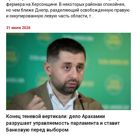
фермера на Херсонщине. В некоторых районах спокойнее,
но чем ближе Днепр, разделяющий освобожденную правую
и оккупированную левую часть области, т...
31 июля 2026
Конец теневой вертикали: дело Арахамии
разрушает управляемость парламента и ставит
Банковую перед выбором