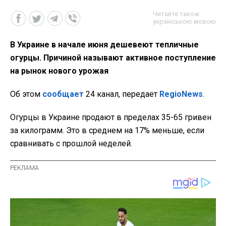
Читайте також
українською мовою
В Украине в начале июня дешевеют тепличные
огурцы. Причиной называют активное поступление
на рынок нового урожая
Об этом
сообщает
24 канал, передает
RegioNews
.
Огурцы в Украине продают в пределах 35-65 гривен
за килограмм. Это в среднем на 17% меньше, если
сравнивать с прошлой неделей.