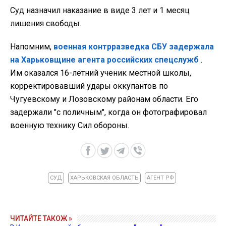
Суд назначил наказание в виде 3 лет и 1 месяц
лишения свободы.
Напомним,
военная контрразведка СБУ задержала
на Харьковщине агента российских спецслужб
.
Им оказался 16-летний ученик местной школы,
корректировавший удары оккупантов по
Чугуевскому и Лозовскому районам области. Его
задержали "с поличным", когда он фотографировал
военную технику Сил обороны.
СУД
ХАРЬКОВСКАЯ ОБЛАСТЬ
АГЕНТ РФ
ЧИТАЙТЕ ТАКОЖ »