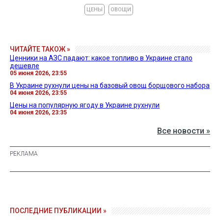
ЦЕНЫ
ОВОЩИ
ЧИТАЙТЕ ТАКОЖ »
Ценники на АЗС падают: какое топливо в Украине стало
дешевле
05 июня 2026, 23:55
В Украине рухнули цены на базовый овощ борщового набора
04 июня 2026, 23:55
Цены на популярную ягоду в Украине рухнули
04 июня 2026, 23:35
Все новости »
ПОСЛЕДНИЕ ПУБЛИКАЦИИ »