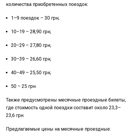
количества приобретенных поездок:
1–9 поездок – 30 грн;
10–19 – 28,90 грн;
20–29 – 27,80 грн;
30–39 – 26,60 грн;
40–49 – 25,50 грн;
50 – 25 грн.
Также предусмотрены месячные проездные билеты,
где стоимость одной поездки составит около 23,3–
23,6 грн.
Предлагаемые цены на месячные проездные: