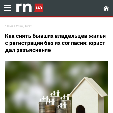
18 мая 2026, 16:25
Как снять бывших владельцев жилья
с регистрации без их согласия: юрист
дал разъяснение