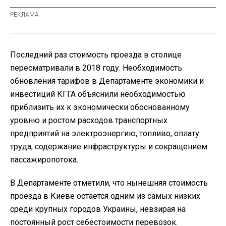
Последний раз стоимость проезда в столице
пересматривали в 2018 году. Необходимость
обновления тарифов в Департаменте экономики и
инвестиций КГГА объяснили необходимостью
приблизить их к экономически обоснованному
уровню и ростом расходов транспортных
предприятий на электроэнергию, топливо, оплату
труда, содержание инфраструктуры и сокращением
пассажиропотока.
В Департаменте отметили, что нынешняя стоимость
проезда в Киеве остается одним из самых низких
среди крупных городов Украины, невзирая на
постоянный рост себестоимости перевозок.