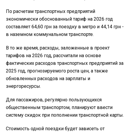
По расчетам транспортных предприятий
экономически обоснованный тариф на 2026 год
составляет 64,60 грн за поездку в метро и 44,14 грн -
в наземном коммунальном транспорте.
В то же время, расходы, заложенные в проект
тарифов на 2026 год, рассчитали на основе
фактических расходов транспортных предприятий за
2025 год, прогнозируемого роста цен, а также
обновленных расходов на зарплаты и
энергоресурсы.
Для пассажиров, регулярно пользующихся
общественным транспортом, планируют ввести
систему скидок при пополнении транспортной карты.
Стоимость одной поездки будет зависеть от