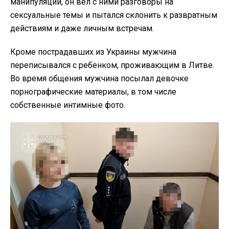
манипуляции, он вел с ними разговоры на
сексуальные темы и пытался склонить к развратным
действиям и даже личным встречам.
Кроме пострадавших из Украины мужчина
переписывался с ребенком, проживающим в Литве.
Во время общения мужчина посылал девочке
порнографические материалы, в том числе
собственные интимные фото.