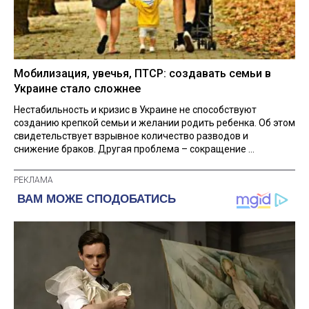
Мобилизация, увечья, ПТСР: создавать семьи в
Украине стало сложнее
Нестабильность и кризис в Украине не способствуют
созданию крепкой семьи и желании родить ребенка. Об этом
свидетельствует взрывное количество разводов и
снижение браков. Другая проблема – сокращение ...