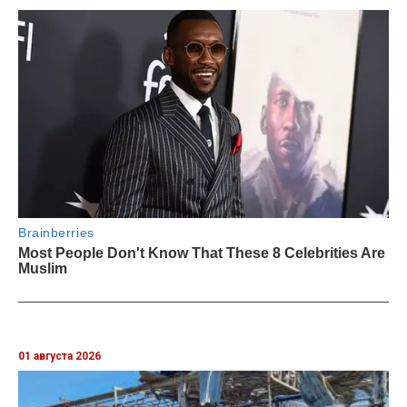
01 августа 2026