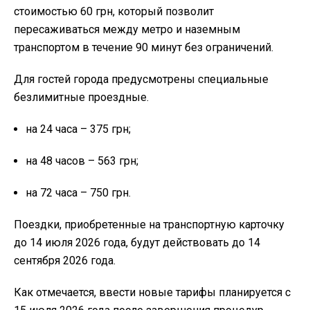
стоимостью 60 грн, который позволит
пересаживаться между метро и наземным
транспортом в течение 90 минут без ограничений.
Для гостей города предусмотрены специальные
безлимитные проездные.
на 24 часа – 375 грн;
на 48 часов – 563 грн;
на 72 часа – 750 грн.
Поездки, приобретенные на транспортную карточку
до 14 июля 2026 года, будут действовать до 14
сентября 2026 года.
Как отмечается, ввести новые тарифы планируется с