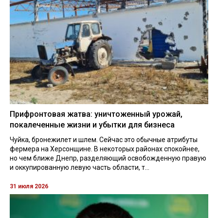
Прифронтовая жатва: уничтоженный урожай,
покалеченные жизни и убытки для бизнеса
Чуйка, бронежилет и шлем. Сейчас это обычные атрибуты
фермера на Херсонщине. В некоторых районах спокойнее,
но чем ближе Днепр, разделяющий освобожденную правую
и оккупированную левую часть области, т...
31 июля 2026