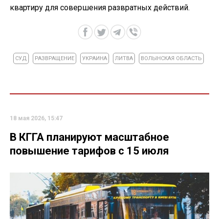
квартиру для совершения развратных действий.
СУД
РАЗВРАЩЕНИЕ
УКРАИНА
ЛИТВА
ВОЛЫНСКАЯ ОБЛАСТЬ
18 мая 2026, 15:47
В КГГА планируют масштабное
повышение тарифов с 15 июля