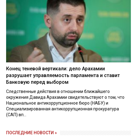
Конец теневой вертикали: дело Арахамии
разрушает управляемость парламента и ставит
Банковую перед выбором
Следственные действия в отношении ближайшего
окружения Давида Арахамии свидетельствуют о том, что
Национальное антикоррупционное бюро (НАБУ) и
Специализированная антикоррупционная прокуратура
(САП) вп...
ПОСЛЕДНИЕ НОВОСТИ »