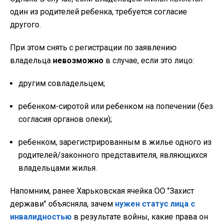
один из родителей ребенка, требуется согласие
другого.
При этом снять с регистрации по заявлению
владельца
невозможно
в случае, если это лицо:
другим совладельцем;
ребенком-сиротой или ребенком на попечении (без
согласия органов опеки);
ребенком, зарегистрированным в жилье одного из
родителей/законного представителя, являющихся
владельцами жилья.
Напомним, ранее Харьковская ячейка ОО "Захист
держави" объясняла, зачем
нужен статус лица с
инвалидностью
в результате войны, какие права он