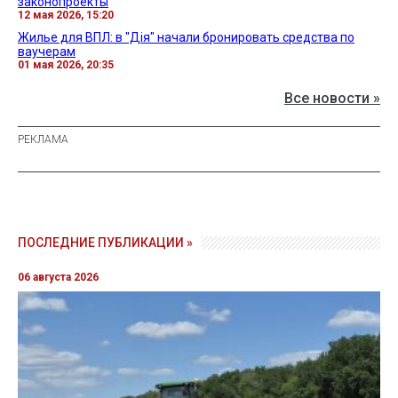
законопроекты
12 мая 2026, 15:20
Жилье для ВПЛ: в "Дія" начали бронировать средства по
ваучерам
01 мая 2026, 20:35
Все новости »
ПОСЛЕДНИЕ ПУБЛИКАЦИИ »
06 августа 2026