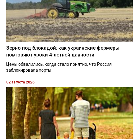
Зерно под блокадой: как украинские фермеры
повторяют уроки 4-летней давности
Цены обвалились, когда стало понятно, что Россия
заблокировала порты
02 августа 2026