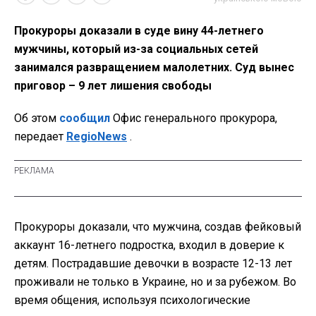
Прокуроры доказали в суде вину 44-летнего
мужчины, который из-за социальных сетей
занимался развращением малолетних. Суд вынес
приговор – 9 лет лишения свободы
Об этом
сообщил
Офис генерального прокурора,
передает
RegioNews
.
Прокуроры доказали, что мужчина, создав фейковый
аккаунт 16-летнего подростка, входил в доверие к
детям. Пострадавшие девочки в возрасте 12-13 лет
проживали не только в Украине, но и за рубежом. Во
время общения, используя психологические