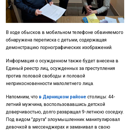
В ходе обысков в мобильном телефоне обвиняемого
обнаружена переписка с детьми, содержащая
демонстрацию порнографических изображений.
Информация о осужденном также будет внесена в
Единый реестр лиц, осужденных за преступления
против половой свободы и половой
неприкосновенности малолетнего лица.
Напомним, что
в Дарницком районе
столицы: 44-
летний мужчина, воспользовавшись детской
доверчивостью, долго развращал 9-летнюю соседку.
Под видом "друга" злоумышленник манипулировал
девочкой в мессенджерах и заманивал в свою