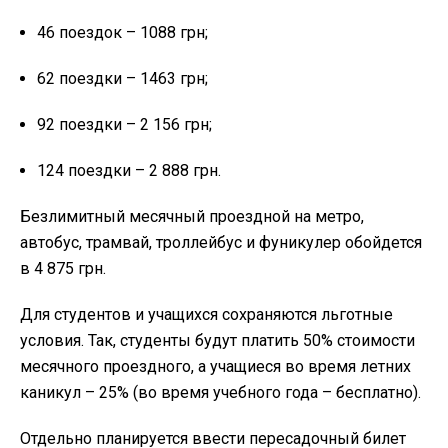
46 поездок – 1088 грн;
62 поездки – 1463 грн;
92 поездки – 2 156 грн;
124 поездки – 2 888 грн.
Безлимитный месячный проездной на метро,
автобус, трамвай, троллейбус и фуникулер обойдется
в 4 875 грн.
Для студентов и учащихся сохраняются льготные
условия. Так, студенты будут платить 50% стоимости
месячного проездного, а учащиеся во время летних
каникул – 25% (во время учебного года – бесплатно).
Отдельно планируется ввести пересадочный билет