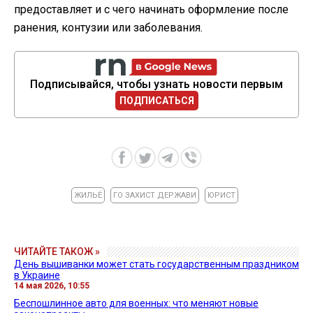
предоставляет и с чего начинать оформление после
ранения, контузии или заболевания.
Подписывайся, чтобы узнать новости первым
ПОДПИСАТЬСЯ
ЖИЛЬЁ
ГО ЗАХИСТ ДЕРЖАВИ
ЮРИСТ
ЧИТАЙТЕ ТАКОЖ »
День вышиванки может стать государственным праздником
в Украине
14 мая 2026, 10:55
Беспошлинное авто для военных: что меняют новые